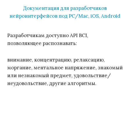
Документация для разработчиков
нейроинтерфейсов под PC/Mac, iOS, Android
Разработчикам доступно API BCI,
позволяющее распознавать:
внимание, концентрацию, релаксацию,
моргание, ментальное напряжение, знакомый
или незнакомый предмет, удовольствие/
неудовольствие, другие алгоритмы.