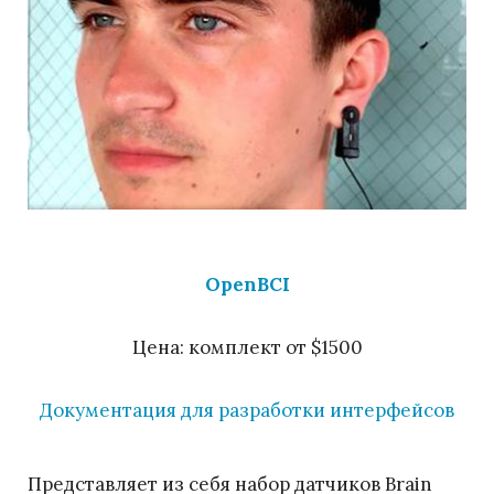
OpenBCI
Цена: комплект от $1500
Документация для разработки интерфейсов
Представляет из себя набор датчиков Brain