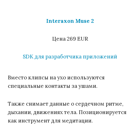
Interaxon Muse 2
Цена 269 EUR
SDK для разработчика приложений
Вместо клипсы на ухо используются
специальные контакты за ушами.
Также снимает данные о сердечном ритме,
дыхании, движениях тела. Позиционируется
как инструмент для медитации.