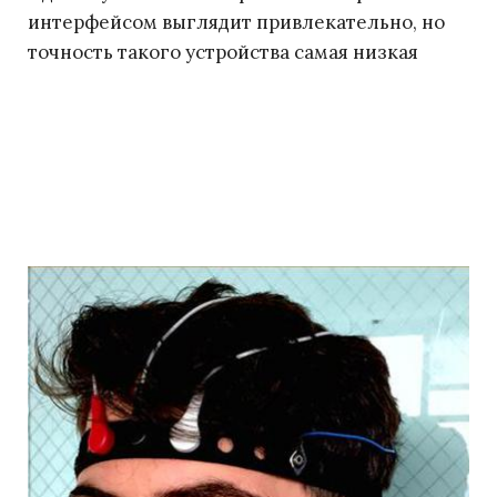
интерфейсом выглядит привлекательно, но
точность такого устройства самая низкая