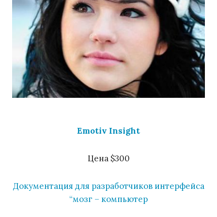
Emotiv Insight
Цена $300
Документация для разработчиков интерфейса
“мозг – компьютер