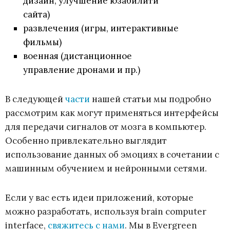
дизайн, улучшение юзабилити
сайта)
развлечения (игры, интерактивные
фильмы)
военная (дистанционное
управление дронами и пр.)
В следующей
части
нашей статьи мы подробно
рассмотрим как могут применяться интерфейсы
для передачи сигналов от мозга в компьютер.
Особенно привлекательно выглядит
использование данных об эмоциях в сочетании с
машинным обучением и нейронными сетями.
Если у вас есть идеи приложений, которые
можно разработать, используя brain computer
interface,
свяжитесь с нами
. Мы в Evergreen