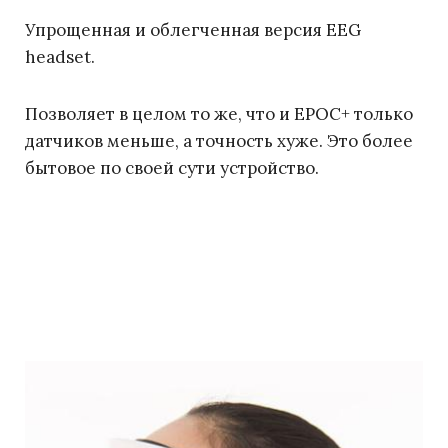
Упрощенная и облегченная версия EEG
headset.
Позволяет в целом то же, что и EPOC+ только
датчиков меньше, а точность хуже. Это более
бытовое по своей сути устройство.