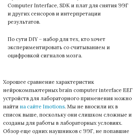
Computer Interface, SDK и плат для снятия ЭЭГ
и других сенсоров и интерпретации
результатов.
По сути DIY – набор для тех, кто хочет
экспериментировать со считыванием и
оцифровкой сигналов мозга.
Хорошее сравнение характеристик
нейрокомпьютерных brain computer interface ЕЕГ
устройств для лабораторного применения можно
найти
на сайте Imotions
. Мы не вносили их в
список выше, поскольку они слишком сложные и
созданы для работы в лабораторных условиях.
Обзор еще одних наушников с ЭЭГ, не попавшие