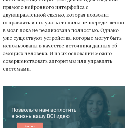
прямого нейронного интерфейса с
двунаправленной связью, которая позволит
отправлять и получать сигналы непосредственно
в мозг пока не реализована полностью. Однако
уже существуют устройства, которые могут быть
использованы в качестве источника данных об
эмоциях человека. И на их основании можно
совершенствовать алгоритмы или управлять
системами.