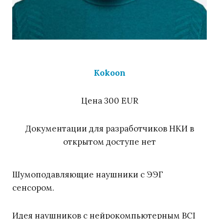
Kokoon
Цена 300 EUR
Документации для разработчиков НКИ в
открытом доступе нет
Шумоподавляющие наушники с ЭЭГ
сенсором.
Идея наушников с нейрокомпьютерным BCI