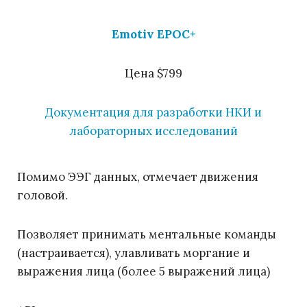
Emotiv EPOC+
Цена $799
Документация для разработки НКИ и
лабораторных исследований
Помимо ЭЭГ данных, отмечает движения
головой.
Позволяет принимать ментальные команды
(настраивается), улавливать моргание и
выражения лица (более 5 выражений лица)