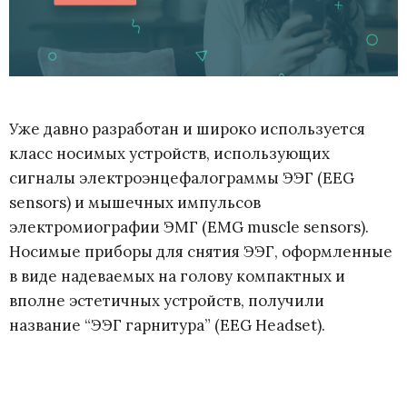
Уже давно разработан и широко используется
класс носимых устройств, использующих
сигналы электроэнцефалограммы ЭЭГ (EEG
sensors) и мышечных импульсов
электромиографии ЭМГ (EMG muscle sensors).
Носимые приборы для снятия ЭЭГ, оформленные
в виде надеваемых на голову компактных и
вполне эстетичных устройств, получили
название “ЭЭГ гарнитура” (EEG Headset).