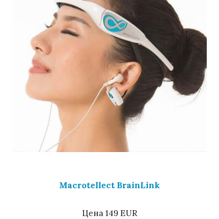
Macrotellect BrainLink
Цена 149 EUR