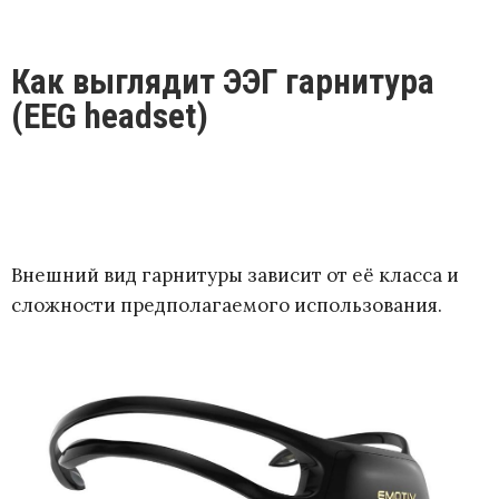
Как выглядит ЭЭГ гарнитура
(EEG headset)
Внешний вид гарнитуры зависит от её класса и
сложности предполагаемого использования.