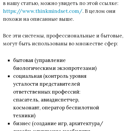
в нашу статью, можно увидеть по этой ссылке:
https://www.thinkmindset.com/
. В целом они
похожи на описанные выше.
Все эти системы, профессиональные и бытовые,
могут быть использованы во множестве сфер:
бытовая (управление
биологическими экзопротезами)
социальная (контроль уровня
усталости представителей
ответственных профессий:
спасатель, авиадиспетчер,
космонавт, оператор беспилотной
техники)
бизнес (создание игр, архитектура/