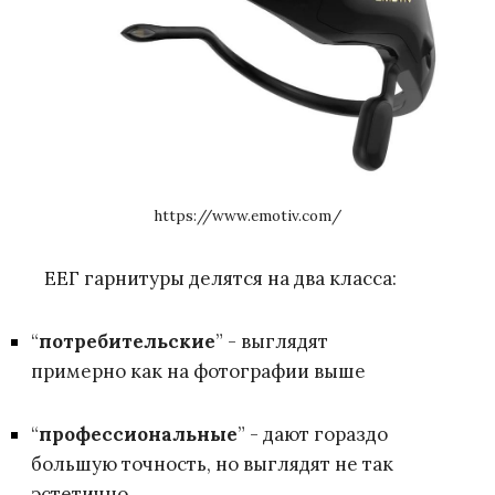
https://www.emotiv.com/
ЕЕГ гарнитуры делятся на два класса:
“
потребительские
” - выглядят
примерно как на фотографии выше
“
профессиональные
” - дают гораздо
большую точность, но выглядят не так
эстетично.