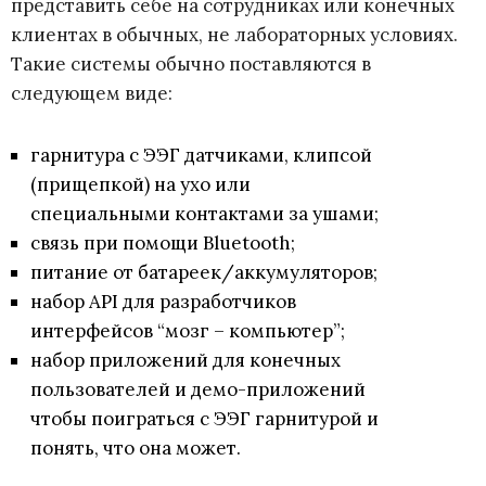
представить себе на сотрудниках или конечных
клиентах в обычных, не лабораторных условиях.
Такие системы обычно поставляются в
следующем виде:
гарнитура с ЭЭГ датчиками, клипсой
(прищепкой) на ухо или
специальными контактами за ушами;
связь при помощи Bluetooth;
питание от батареек/аккумуляторов;
набор API для разработчиков
интерфейсов “мозг – компьютер”;
набор приложений для конечных
пользователей и демо-приложений
чтобы поиграться с ЭЭГ гарнитурой и
понять, что она может.