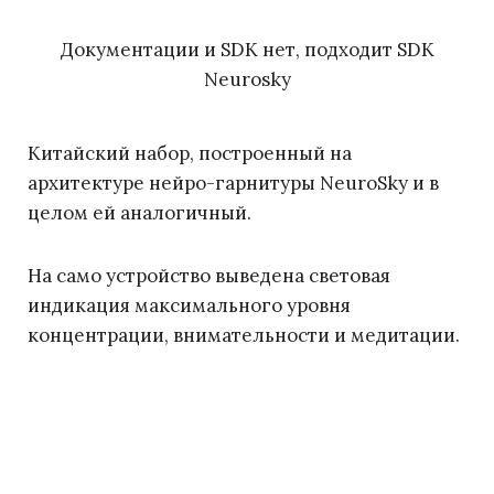
Документации и SDK нет, подходит SDK
Neurosky
Китайский набор, построенный на
архитектуре нейро-гарнитуры NeuroSky и в
целом ей аналогичный.
На само устройство выведена световая
индикация максимального уровня
концентрации, внимательности и медитации.