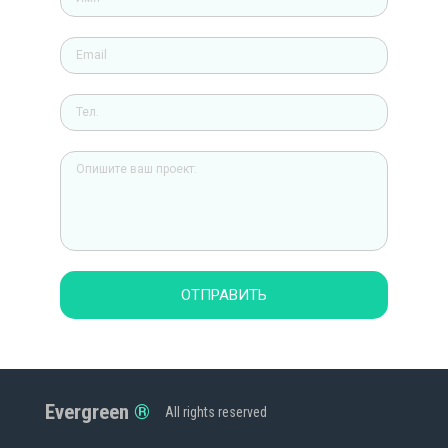
ОТПРАВИТЬ
Evergreen
All rights reserved