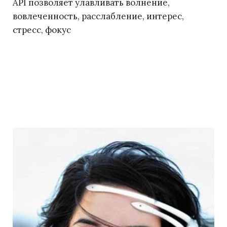
API позволяет улавливать волнение,
вовлеченность, расслабление, интерес,
стресс, фокус