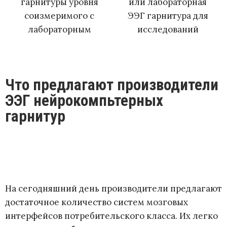
гарнитуры уровня
или лабораторная
соизмеримого с
ЭЭГ гарнитура для
лабораторным
исследований
Что предлагают производители
ЭЭГ нейрокомпьтерных
гарнитур
На сегодняшний день производители предлагают
достаточное количество систем мозговых
интерфейсов потребительского класса. Их легко