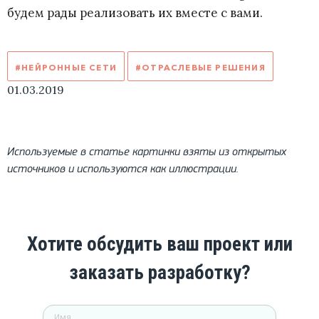
будем рады реализовать их вместе с вами.
#НЕЙРОННЫЕ СЕТИ
#ОТРАСЛЕВЫЕ РЕШЕНИЯ
01.03.2019
Используемые в статье картинки взяты из открытых
источников и используются как иллюстрации.
Хотите обсудить ваш проект или
заказать разработку?