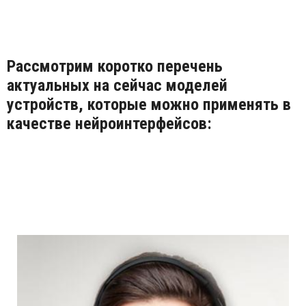
Рассмотрим коротко перечень
актуальных на сейчас моделей
устройств, которые можно применять в
качестве нейроинтерфейсов: