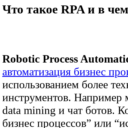
Что такое RPA и в че
Robotic Process Automati
автоматизация бизнес про
использованием более тех
инструментов. Например 
data mining и чат ботов. 
бизнес процессов” или “