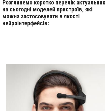
Розглянемо коротко перелік актуальних
на сьогодні моделей пристроїв, які
можна застосовувати в якості
нейроінтерфейсів: