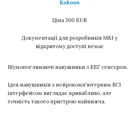
Kokoon
Ціна 300 EUR
Документації для розробників МКІ у
відкритому доступі немає
Шумопоглинаючі навушники з ЕЕГ сенсором.
Ідея навушників з нейрокомп'ютерним BCI
інтерфейсом виглядає привабливо, але
точність такого пристрою найнижча.