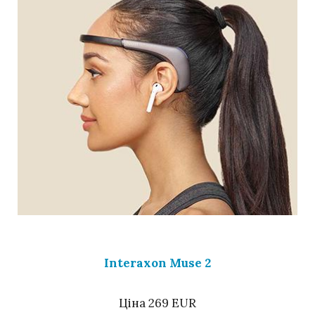
Interaxon Muse 2
Ціна 269 EUR