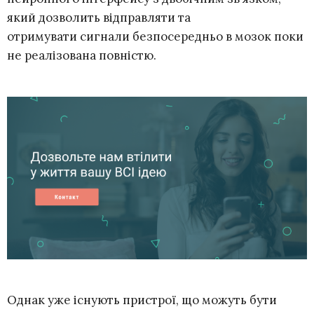
який дозволить відправляти та
отримувати сигнали безпосередньо в мозок поки
не реалізована повністю.
Однак уже існують пристрої, що можуть бути