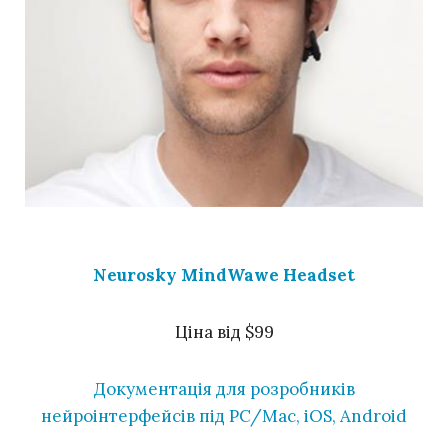
Neurosky MindWawe Headset
Ціна від $99
Документація для розробників
нейроінтерфейсів під PC/Mac, iOS, Android