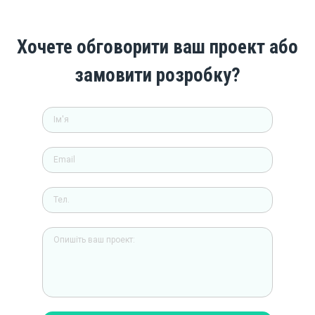
Хочете обговорити ваш проект або
замовити розробку?