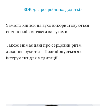
SDK для розробника додатків
Замість кліпси на вухо використовуються
спеціальні контакти за вухами.
Також знімає дані про серцевий ритм,
дихання, рухи тіла. Позиціонується як
інструмент для медитації.