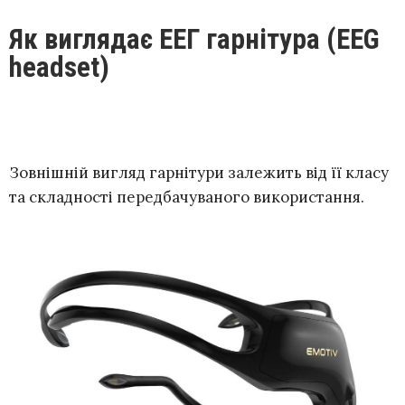
Як виглядає ЕЕГ гарнітура (EEG
headset)
Зовнішній вигляд гарнітури залежить від її класу
та складності передбачуваного використання.