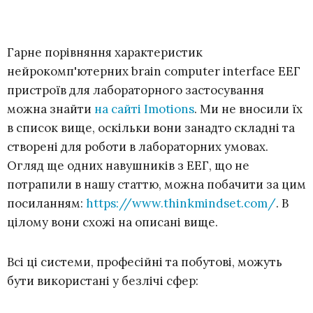
Гарне порівняння характеристик
нейрокомп'ютерних brain computer interface ЕЕГ
пристроїв для лабораторного застосування
можна знайти
на сайті Imotions
. Ми не вносили їх
в список вище, оскільки вони занадто складні та
створені для роботи в лабораторних умовах.
Огляд ще одних навушників з ЕЕГ, що не
потрапили в нашу статтю, можна побачити за цим
посиланням:
https://www.thinkmindset.com/
. В
цілому вони схожі на описані вище.
Всі ці системи, професійні та побутові, можуть
бути використані у безлічі сфер: