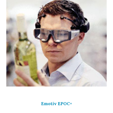
Emotiv EPOC+