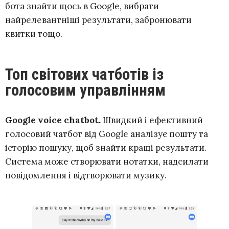
бота знайти щось в Google, вибрати
найрелевантніші результати, забронювати
квитки тощо.
Топ світових чатботів із
голосовим управлінням
Google voice chatbot.
Швидкий і ефективний
голосовий чатбот від Google аналізує пошту та
історію пошуку, щоб знайти кращі результати.
Система може створювати нотатки, надсилати
повідомлення і відтворювати музику.