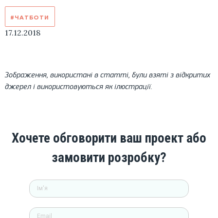
#ЧАТБОТИ
17.12.2018
Зображення, використані в статті, були взяті з відкритих
джерел і використовуються як ілюстрації.
Хочете обговорити ваш проект або
замовити розробку?