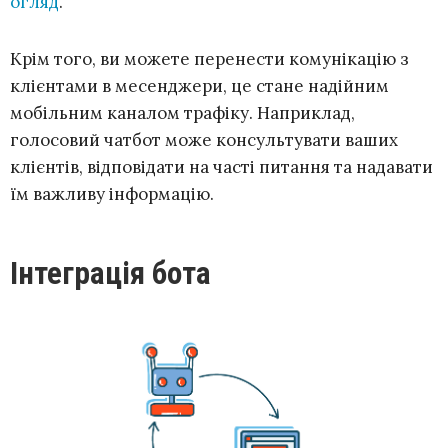
огляд
.
Крім того, ви можете перенести комунікацію з
клієнтами в месенджери, це стане надійним
мобільним каналом трафіку. Наприклад,
голосовий чатбот може консультувати ваших
клієнтів, відповідати на часті питання та надавати
їм важливу інформацію.
Інтеграція бота