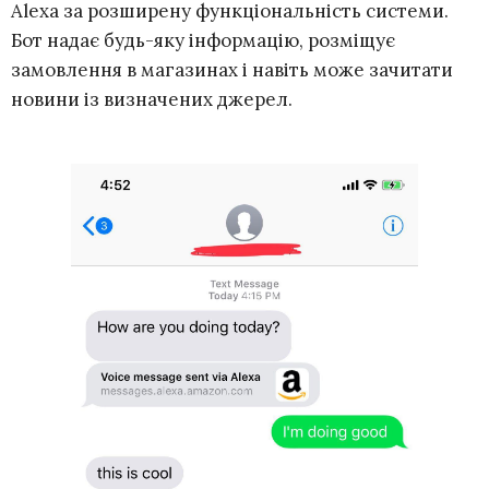
Alexa за розширену функціональність системи.
Бот надає будь-яку інформацію, розміщує
замовлення в магазинах і навіть може зачитати
новини із визначених джерел.