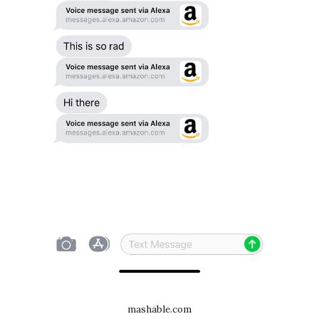
mashable.com