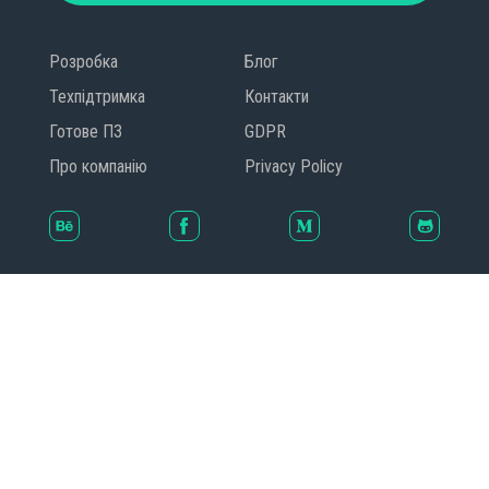
Розробка
Блог
Техпідтримка
Контакти
Готове ПЗ
GDPR
Про компанію
Privacy Policy