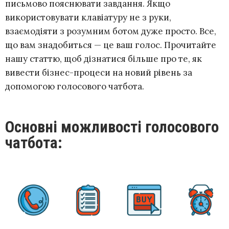
письмово пояснювати завдання. Якщо
використовувати клавіатуру не з руки,
взаємодіяти з розумним ботом дуже просто. Все,
що вам знадобиться — це ваш голос. Прочитайте
нашу статтю, щоб дізнатися більше про те, як
вивести бізнес-процеси на новий рівень за
допомогою голосового чатбота.
Основні можливості голосового
чатбота: