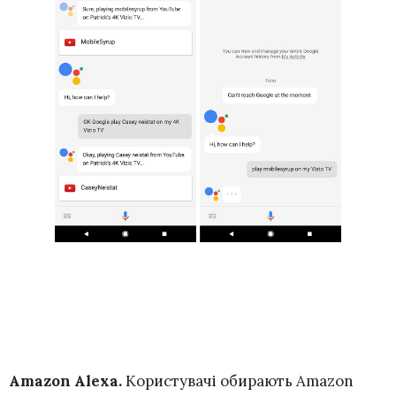
Amazon Alexa.
Користувачі обирають Amazon