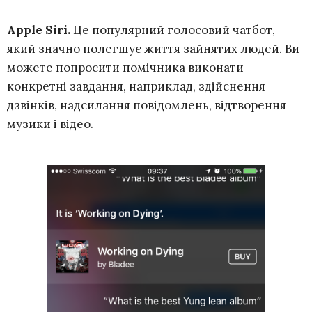
Apple Siri.
Це популярний голосовий чатбот,
який значно полегшує життя зайнятих людей. Ви
можете попросити помічника виконати
конкретні завдання, наприклад, здійснення
дзвінків, надсилання повідомлень, відтворення
музики і відео.