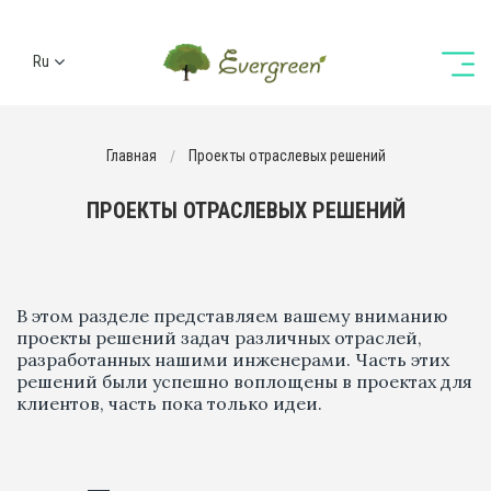
Ru
Ua
En
Главная
Проекты отраслевых решений
De
ПРОЕКТЫ ОТРАСЛЕВЫХ РЕШЕНИЙ
В этом разделе представляем вашему вниманию
проекты решений задач различных отраслей,
разработанных нашими инженерами. Часть этих
решений были успешно воплощены в проектах для
клиентов, часть пока только идеи.