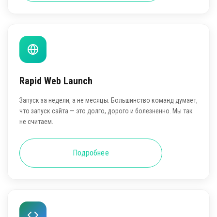
Rapid Web Launch
Запуск за недели, а не месяцы. Большинство команд думает,
что запуск сайта — это долго, дорого и болезненно. Мы так
не считаем.
Подробнее