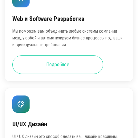
Web и Software Разработка
Мы поможем вам объединить любые системы компании
между собой и автоматизируем бизнес-процессы под ваши
индивидуальные требования.
Подробнее
UI/UX Дизайн
UI / UX дизайн это способ сделать ваш дизайн красивым,