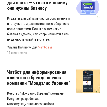
для сайта — что это и почему
они нужны бизнесу
Виджеты для сайта являются современным
инструментом для постоянного общения с
пользователями. Больше о том какие
бывают виджеты, как их применяют и в чем
их ценность читайте в статье.
Ульяна Палийчук для
Чатботы
11 мин чтения
Чатбот для информирования
клиентов о бренде снеков
компании “Мондэлис Украина”
Вместе с “Мондэлис Украина” компания
Evergreen разработала
многофункционального чатбота.