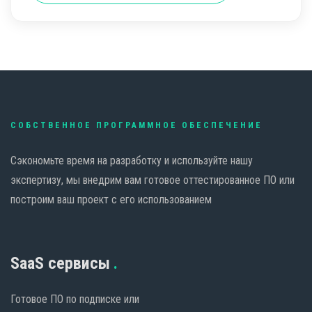
СОБСТВЕННОЕ ПРОГРАММНОЕ ОБЕСПЕЧЕНИЕ
Сэкономьте время на разработку и используйте нашу
экспертизу, мы внедрим вам готовое оттестированное ПО или
построим ваш проект с его использованием
SaaS сервисы
Готовое ПО по подписке или