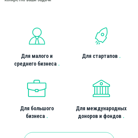
Для малого и
Для стартапов
среднего бизнеса
Для большого
Для международных
бизнеса
доноров и фондов