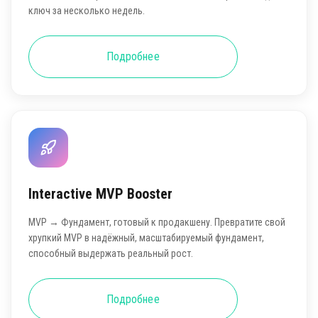
ключ за несколько недель.
Подробнее
Interactive MVP Booster
MVP → Фундамент, готовый к продакшену. Превратите свой
хрупкий MVP в надёжный, масштабируемый фундамент,
способный выдержать реальный рост.
Подробнее