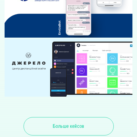
Больше кейсов