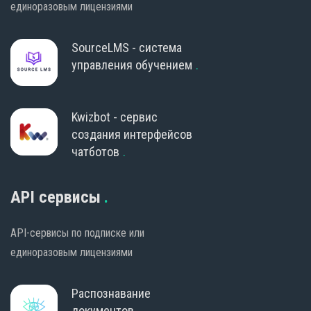
единоразовым лицензиями
SourceLMS - система
управления обучением
Kwizbot - сервис
создания интерфейсов
чатботов
API сервисы
API-сервисы по подписке или
единоразовым лицензиями
Распознавание
документов.