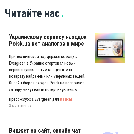
Читайте нас
Украинскому сервису находок
Poisk.ua нет аналогов в мире
При технической поддержке команды
Evergreen в Украине стартовал новый
сервис с уникальным концептом по
возврату найденных или утерянных вещей.
Онлайн-бюро находок Poisk.ua позволяет
за пару минут найти потерянную вещь...
Пресс-служба Evergreen для
Кейсы
3 мин чтения
Виджет на сайт, онлайн чат