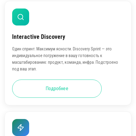
Interactive Discovery
Один спринт. Максимум ясности. Discovery Sprint — это
индивидуальное погружение в вашу готовность к
масштабированию: продукт, команда, инфра. Подстроено
под ваш этап.
Подробнее