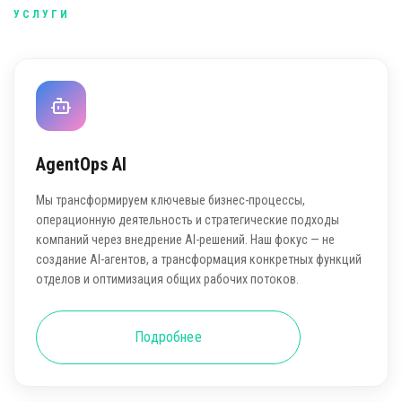
УСЛУГИ
AgentOps AI
Мы трансформируем ключевые бизнес-процессы,
операционную деятельность и стратегические подходы
компаний через внедрение AI-решений. Наш фокус — не
создание AI-агентов, а трансформация конкретных функций
отделов и оптимизация общих рабочих потоков.
Подробнее