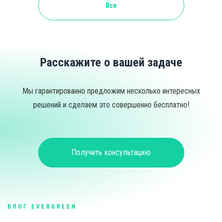
Все
Расскажите о вашей задаче
Мы гарантированно предложим несколько интересных
решений и сделаем это совершенно бесплатно!
Получить консультацию
БЛОГ EVERGREEN