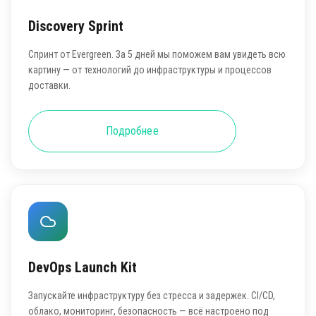
Discovery Sprint
Спринт от Evergreen. За 5 дней мы поможем вам увидеть всю
картину — от технологий до инфраструктуры и процессов
доставки.
Подробнее
DevOps Launch Kit
Запускайте инфраструктуру без стресса и задержек. CI/CD,
облако, мониторинг, безопасность — всё настроено под