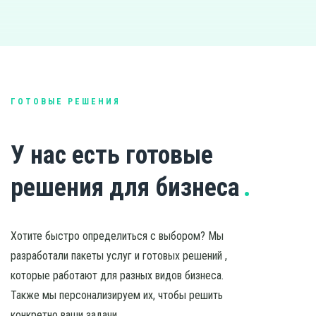
ГОТОВЫЕ РЕШЕНИЯ
У нас есть готовые
решения для бизнеса
Хотите быстро определиться с выбором? Мы
разработали пакеты услуг и готовых решений ,
которые работают для разных видов бизнеса.
Также мы персонализируем их, чтобы решить
конкретно ваши задачи