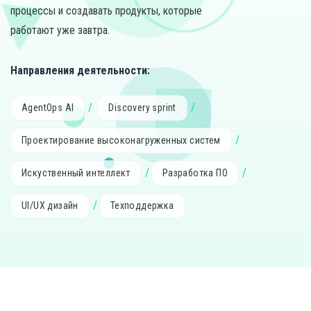
процессы и создавать продукты, которые
работают уже завтра.
Направления деятельности:
AgentOps AI
Discovery sprint
Проектирование высоконагруженных систем
Искуственный интеллект
Разработка ПО
UI/UX дизайн
Техподдержка