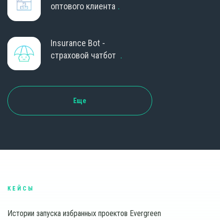
оптового клиента
Insurance Bot -
страховой чатбот
Еще
КЕЙСЫ
Истории запуска избранных проектов Evergreen