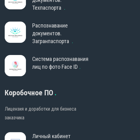
Техпаспорта
Распознавание
документов.
Загранпаспорта
Система распознавания
лиц по фото Face ID
Коробочное ПО
Лицензия и доработки для бизнеса
заказчика
Личный кабинет