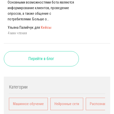
Основными возможностями бота являются
информирование клиентов, проведение
опросов, а также общение с
потребителями. Больше о...
Ульяна Палийчук для
Кейсы
4 мин чтения
Перейти в блог
Категории
Машинное обучение
Нейронные сети
Распознавание