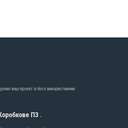
дуємо ваш проєкт із його використанням
Коробкове ПЗ