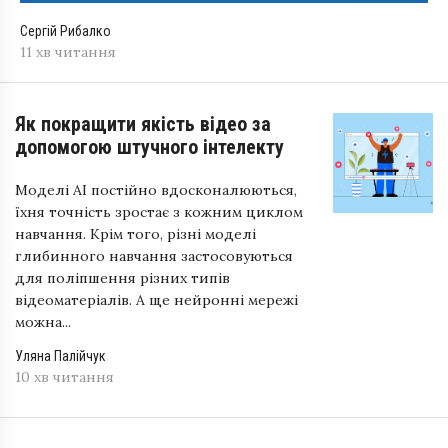
Сергій Рибалко
11 хв читання
Як покращити якість відео за
допомогою штучного інтелекту
Моделі AI постійно вдосконалюються,
їхня точність зростає з кожним циклом
навчання. Крім того, різні моделі
глибинного навчання застосовуються
для поліпшення різних типів
відеоматеріалів. А ще нейронні мережі
можна...
Уляна Палійчук
10 хв читання