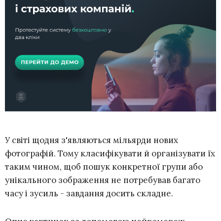
У світі щодня з'являються мільярди нових
фотографій. Тому класифікувати й організувати їх
таким чином, щоб пошук конкретної групи або
унікального зображення не потребував багато
часу і зусиль - завдання досить складне.