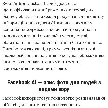
Rekognition Custom Labels дозволяє
ідентифікувати на зображеннях ключові для
бізнесу об'єкти, а також отримувати від них цінну
інформацію: знаходити фірмовий логотип у
соціальних мережах, визначати продукцію на
полицях магазинів, класифікувати деталі
обладнання на складальній лінії і багато іншого.
Платформа також підтримує розпізнавання й
аналіз осіб, розпізнавання тексту на зображеннях
і відео, розпізнавання знаменитостей,
відстеження переміщень тощо.
Facebook AI — опис фото для людей з
вадами зору
Facebook використовує технологію розпізнавання
об'єктів для автоматичного створення