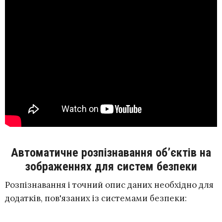
Автоматичне розпізнавання об’єктів на
зображеннях для систем безпеки
Розпізнавання і точний опис даних необхідно для
додатків, пов'язаних із системами безпеки: