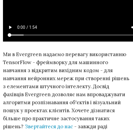
Ми в Evergreen надаємо перевагу використанню
TensorFlow - фреймворку для машинного
навчання з відкритим вихідним кодом - для
навчання нейронних мереж при створенні рішень
з елементами штучного інтелекту. Досвід
фахівців Evergreen дозволяє нам впроваджувати
алгоритми розпізнавання об'єктів і візуальний
пошук у проектах клієнтів. Хочете дізнатися
більше про практичне застосування таких
рішень?
Звертайтеся до нас
- завжди раді