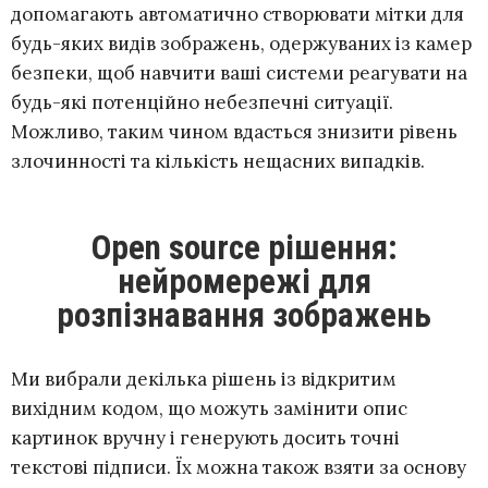
допомагають автоматично створювати мітки для
будь-яких видів зображень, одержуваних із камер
безпеки, щоб навчити ваші системи реагувати на
будь-які потенційно небезпечні ситуації.
Можливо, таким чином вдасться знизити рівень
злочинності та кількість нещасних випадків.
Open source рішення:
нейромережі для
розпізнавання зображень
Ми вибрали декілька рішень із відкритим
вихідним кодом, що можуть замінити опис
картинок вручну і генерують досить точні
текстові підписи. Їх можна також взяти за основу