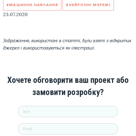
#МАШИННЕ НАВЧАННЯ
#НЕЙРОННІ МЕРЕЖІ
23.07.2020
Зображення, використані в статті, були взяті з відкритих
джерел і використовуються як ілюстрації.
Хочете обговорити ваш проект або
замовити розробку?