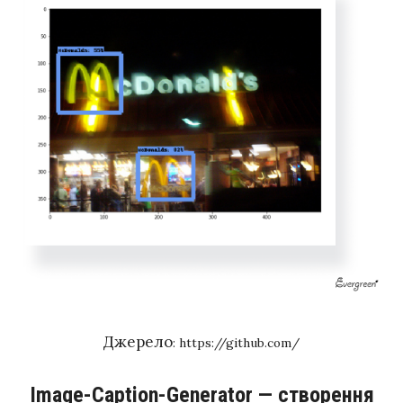
ВІДКРИТИ ДЕМО
Джерело
: https://github.com/
Image-Caption-Generator — створення