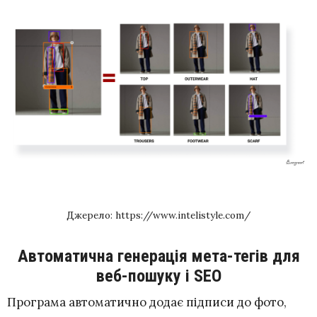
Джерело: https://www.intelistyle.com/
Автоматична генерація мета-тегів для
веб-пошуку і SEO
Програма автоматично додає підписи до фото,