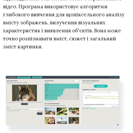
відео. Програма використовує алгоритми
глибокого вивчення для щопіксельного аналізу
вмісту зображень, вилучення візуальних
характеристик і виявлення об'єктів. Вона може
точно розпізнавати вміст, сюжет і загальний
зміст картинки.