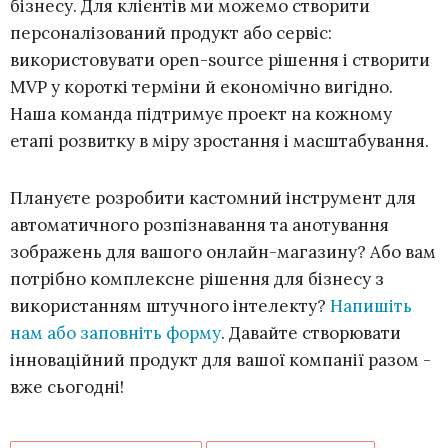
бізнесу. Для клієнтів ми можемо створити
персоналізований продукт або сервіс:
використовувати open-source рішення і створити
MVP у короткі терміни й економічно вигідно.
Наша команда підтримує проект на кожному
етапі розвитку в міру зростання і масштабування.
Плануєте розробити кастомний інструмент для
автоматичного розпізнавання та анотування
зображень для вашого онлайн-магазину? Або вам
потрібно комплексне рішення для бізнесу з
використанням штучного інтелекту?
Напишіть
нам або заповніть форму
. Давайте створювати
інноваційний продукт для вашої компанії разом -
вже сьогодні!