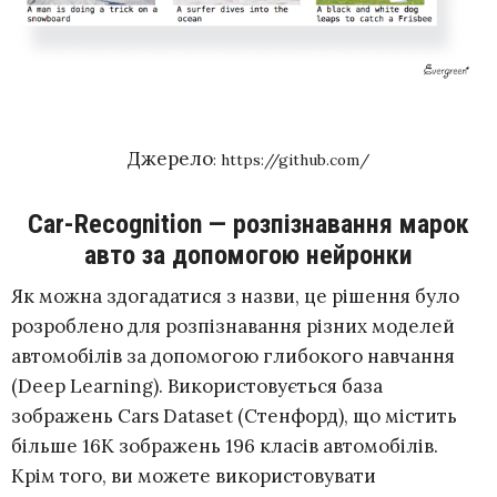
Джерело
:
https://github.com/
Car-Recognition — розпізнавання марок
авто за допомогою нейронки
Як можна здогадатися з назви, це рішення було
розроблено для розпізнавання різних моделей
автомобілів за допомогою глибокого навчання
(Deep Learning). Використовується база
зображень Cars Dataset (Стенфорд), що містить
більше 16K зображень 196 класів автомобілів.
Крім того, ви можете використовувати