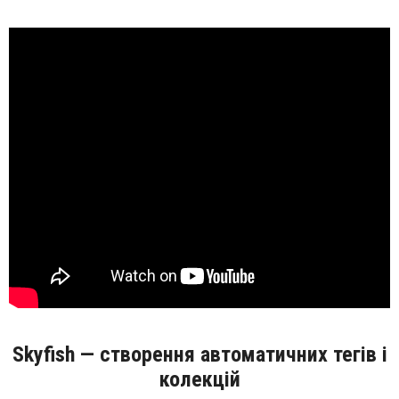
Skyfish — створення автоматичних тегів і
колекцій