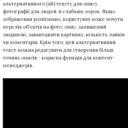
альтернативного (alt) тексту для опису
фотографії для людей зі слабким зором. Якщо
зображення розпізнано, користувач може почути
перелік об'єктів на фото, опис, залишений
людиною, завантажити картинку, кількість лайків
чи коментарів. Крім того, цей альтернативний
текст можна редагувати для створення більш
точних описів - корисна функція для контент-
менеджерів.