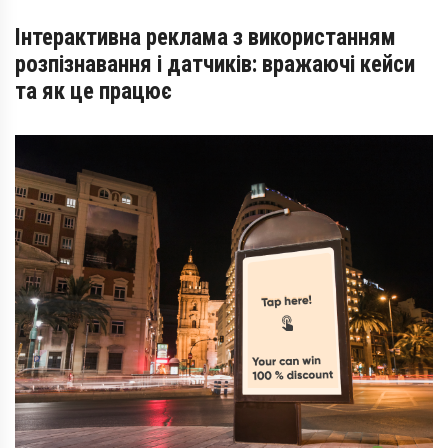
Інтерактивна реклама з використанням
розпізнавання і датчиків: вражаючі кейси
та як це працює