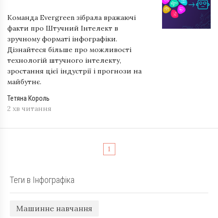
Команда Evergreen зібрала вражаючі
факти про Штучний Інтелект в
зручному форматі інфографіки.
Дізнайтеся більше про можливості
технологій штучного інтелекту,
зростання цієї індустрії і прогнози на
майбутнє.
Тетяна Король
2 хв читання
1
Теги в Інфографіка
Машинне навчання