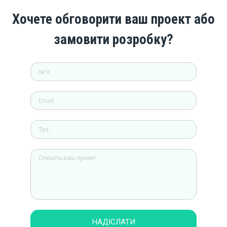
Хочете обговорити ваш проект або
замовити розробку?
НАДІСЛАТИ