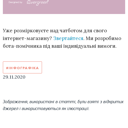
Уже розмірковуєте над чатботом для свого
інтернет-магазину?
Звертайтеся
. Ми розробимо
бота-помічника під ваші індивідуальні вимоги.
#ІНФОГРАФІКА
29.11.2020
Зображення, використані в статті, були взяті з відкритих
джерел і використовуються як ілюстрації.