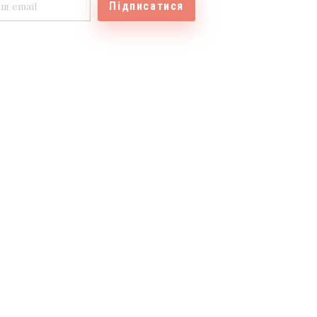
Підписатися