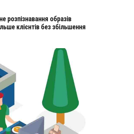
льше клієнтів без збільшення