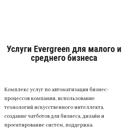
Услуги Evergreen для малого и
среднего бизнеса
Комплекс услуг по автоматизация бизнес-
процессов компании, использование
технологий искусственного интеллекта,
создание чатботов для бизнеса, дизайн и
проектирование систем, поддержка.