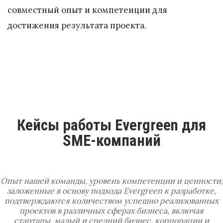
совместный опыт и компетенции для
достижения результата проекта.
Кейсы работы Evergreen для
SME-компаний
Опыт нашей команды, уровень компетенции и ценности,
заложенные в основу подхода Evergreen к разработке,
подтверждаются количеством успешно реализованных
проектов в различных сферах бизнеса, включая
стартапы, малый и средний бизнес, корпорации и