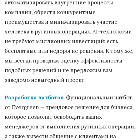
автоматизировать внутренние процессы
компании, обрести конкурентные
преимущества и минимизировать участие
человека в рутинных операциях. AI-технологии
не требуют миллионных инвестиций: есть
бесплатные или недорогие решения. К тому же,
мы всегда проводим оценку эффективности
подобных решений и не предложим вам
заведомо невыгодный проект.
Разработка чатботов
. Функциональный чатбот
от Evergreen — трендовое решение для бизнеса,
которое позволит освободить ваших
менеджеров от выполнения рутинных операций,
а также вывести общение с клиентами на