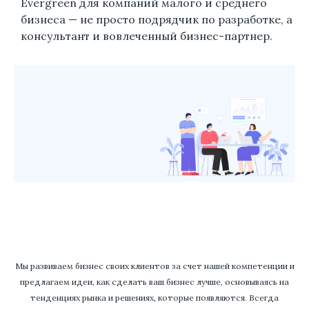
Evergreen для компаний малого и среднего
бизнеса — не просто подрядчик по разработке, а
консультант и вовлеченный бизнес-партнер.
Мы развиваем бизнес своих клиентов за счет нашей компетенции и
предлагаем идеи, как сделать ваш бизнес лучше, основываясь на
тенденциях рынка и решениях, которые появляются. Всегда