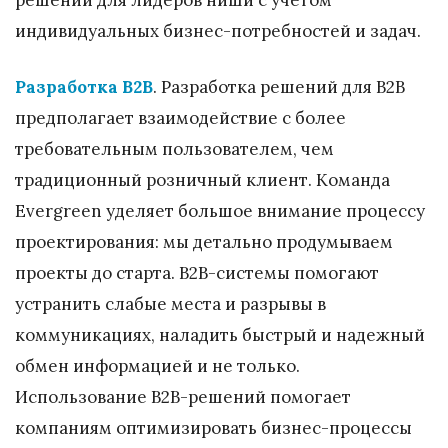
решений для лидеров ниши с учетом
индивидуальных бизнес-потребностей и задач.
Разработка B2B
. Разработка решений для B2B
предполагает взаимодействие с более
требовательным пользователем, чем
традиционный розничный клиент. Команда
Evergreen уделяет большое внимание процессу
проектирования: мы детально продумываем
проекты до старта. B2B-системы помогают
устранить слабые места и разрывы в
коммуникациях, наладить быстрый и надежный
обмен информацией и не только.
Использование B2B-решений помогает
компаниям оптимизировать бизнес-процессы