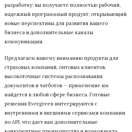
разработку: вы получаете полностью рабочий,
надежный программный продукт, открывающий
новые перспективы для развития вашего
бизнеса и дополнительные каналы
коммуникации.
Предлагаем вашему вниманию продукты для
страховых компаний, оптовых клиентов,
высокоточные системы распознавания
документов и чатботов — применение им
найдется в любой сфере бизнеса. Готовые
решения Evergreen интегрируются с
внутренними и внешними сервисами компании
по API, что дает вам дополнительные
конкурентные преимущества и возможность