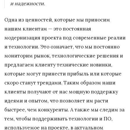
и надежности.
Одна из ценностей, которые мы приносим
нашим клиентам — это постоянная
модернизация проекта под современные реалии
и технологии. Это означает, что мы постоянно
мониторим рынок, технологические решения и
предлагаем клиенту технические новинки,
которые могут принести прибыль или которые
скоро станут трендами. Таким образом наши
клиенты получают от нас мощную поддержку
идеями и опытом, что позволяет им расти
быстрее, чем конкуренты. А также мы следим за
тем, чтобы поддерживать технологии и ПО,
используемое на проекте, в актуальном