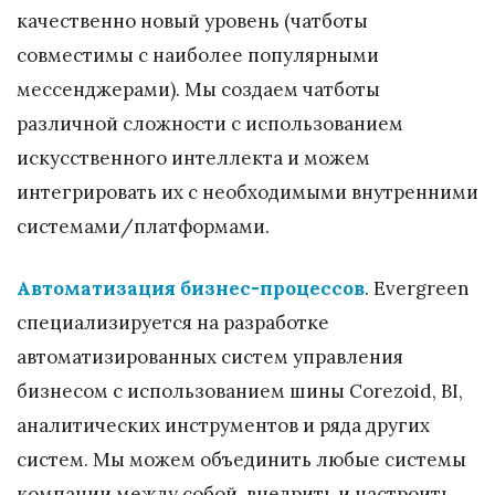
качественно новый уровень (чатботы
совместимы с наиболее популярными
мессенджерами). Мы создаем чатботы
различной сложности с использованием
искусственного интеллекта и можем
интегрировать их с необходимыми внутренними
системами/платформами.
Автоматизация бизнес-процессов
. Evergreen
специализируется на разработке
автоматизированных систем управления
бизнесом с использованием шины Corezoid, BI,
аналитических инструментов и ряда других
систем. Мы можем объединить любые системы
компании между собой, внедрить и настроить