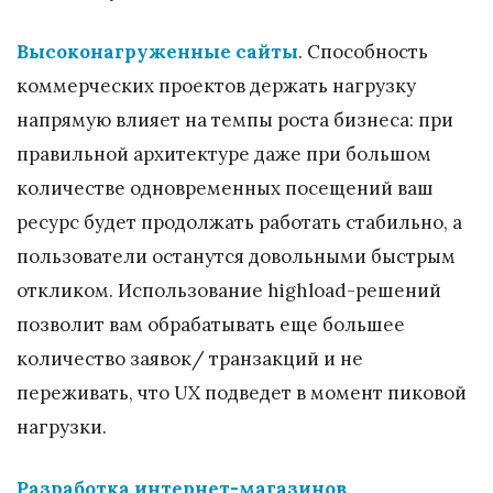
Высоконагруженные сайты
. Способность
коммерческих проектов держать нагрузку
напрямую влияет на темпы роста бизнеса: при
правильной архитектуре даже при большом
количестве одновременных посещений ваш
ресурс будет продолжать работать стабильно, а
пользователи останутся довольными быстрым
откликом. Использование highload-решений
позволит вам обрабатывать еще большее
количество заявок/ транзакций и не
переживать, что UX подведет в момент пиковой
нагрузки.
Разработка интернет-магазинов
.