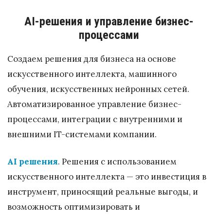
AI-решения и управление бизнес-
процессами
Создаем решения для бизнеса на основе
искусственного интеллекта, машинного
обучения, искусственных нейронных сетей.
Автоматизированное управление бизнес-
процессами, интеграции с внутренними и
внешними IT-системами компании.
AI решения
. Решения с использованием
искусственного интеллекта — это инвестиция в
инструмент, приносящий реальные выгоды, и
возможность оптимизировать и