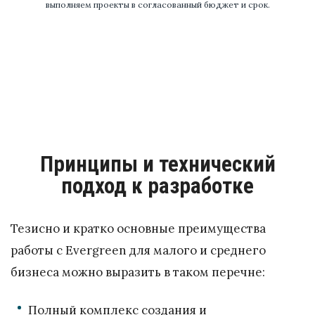
выполняем проекты в согласованный бюджет и срок.
Принципы и технический
подход к разработке
Тезисно и кратко основные преимущества
работы с Evergreen для малого и среднего
бизнеса можно выразить в таком перечне:
Полный комплекс создания и