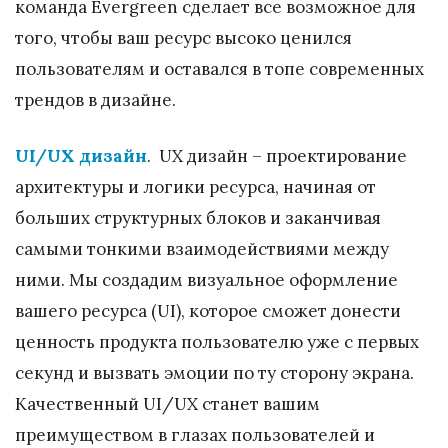
команда Evergreen сделает все возможное для
того, чтобы ваш ресурс высоко ценился
пользователям и оставался в топе современных
трендов в дизайне.
UI/UX дизайн
. UX дизайн – проектирование
архитектуры и логики ресурса, начиная от
больших структурных блоков и заканчивая
самыми тонкими взаимодействиями между
ними. Мы создадим визуальное оформление
вашего ресурса (UI), которое сможет донести
ценность продукта пользователю уже с первых
секунд и вызвать эмоции по ту сторону экрана.
Качественный UI/UX станет вашим
преимуществом в глазах пользователей и