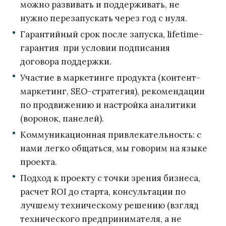
можно развивать и поддерживать, не
нужно перезапускать через год с нуля.
Гарантийный срок после запуска, lifetime-
гарантия при условии подписания
договора поддержки.
Участие в маркетинге продукта (контент-
маркетинг, SEO-стратегия), рекомендации
по продвижению и настройка аналитики
(воронок, панелей).
Коммуникационная привлекательность: с
нами легко общаться, мы говорим на языке
проекта.
Подход к проекту с точки зрения бизнеса,
расчет ROI до старта, консультации по
лучшему техническому решению (взгляд
технического предпринимателя, а не