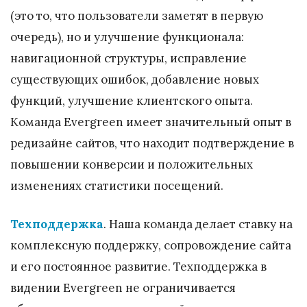
(это то, что пользователи заметят в первую
очередь), но и улучшение функционала:
навигационной структуры, исправление
существующих ошибок, добавление новых
функций, улучшение клиентского опыта.
Команда Evergreen имеет значительный опыт в
редизайне сайтов, что находит подтверждение в
повышении конверсии и положительных
изменениях статистики посещений.
Техподдержка
. Наша команда делает ставку на
комплексную поддержку, сопровождение сайта
и его постоянное развитие. Техподдержка в
видении Evergreen не ограничивается