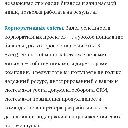
независимо от модели бизнеса и занимаемой
ниши, позволяя работать на результат.
Корпоративные сайты
. Залог успешности
корпоративных проектов — глубокое понимание
бизнеса, для которого они создаются. В
Evergreen мы обычно работаем с первыми
лицами — собственниками и директорами
компаний. В результате вы получаете не только
надежный ресурс, интегрированный с вашими
системами учета, документооборота, CRM,
системами повышения продуктивности
команды, но и партнера-разработчика для
дальнейшей поддержки и сопровождения сайта
после запуска.