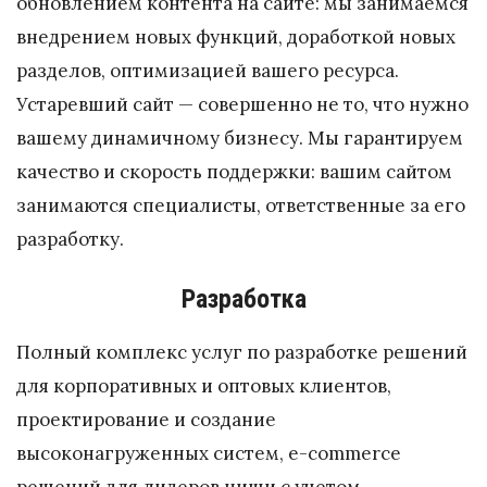
обновлением контента на сайте: мы занимаемся
внедрением новых функций, доработкой новых
разделов, оптимизацией вашего ресурса.
Устаревший сайт — совершенно не то, что нужно
вашему динамичному бизнесу. Мы гарантируем
качество и скорость поддержки: вашим сайтом
занимаются специалисты, ответственные за его
разработку.
Разработка
Полный комплекс услуг по разработке решений
для корпоративных и оптовых клиентов,
проектирование и создание
высоконагруженных систем, e-commerce