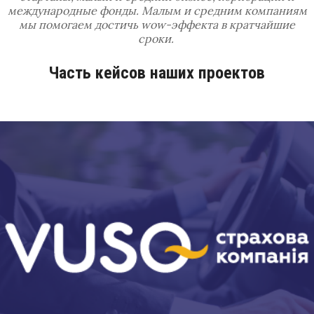
международные фонды. Малым и средним компаниям
мы помогаем достичь wow-эффекта в кратчайшие
сроки.
Часть кейсов наших проектов