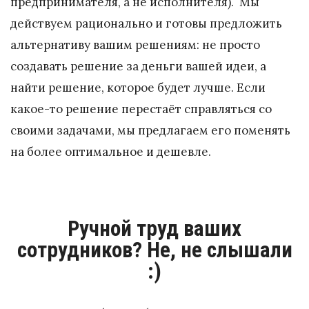
предпринимателя, а не исполнителя). Мы
действуем рационально и готовы предложить
альтернативу вашим решениям: не просто
создавать решение за деньги вашей идеи, а
найти решение, которое будет лучше. Если
какое-то решение перестаёт справляться со
своими задачами, мы предлагаем его поменять
на более оптимальное и дешевле.
Ручной труд ваших
сотрудников? Не, не слышали
:)