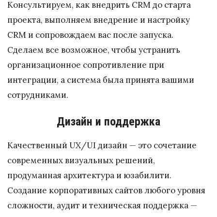
Консультируем, как внедрить CRM до старта
проекта, выполняем внедрение и настройку
CRM и сопровождаем вас после запуска.
Сделаем все возможное, чтобы устранить
организационное сопротивление при
интеграции, а система была принята вашими
сотрудниками.
Дизайн и поддержка
Качественный UX/UI дизайн — это сочетание
современных визуальных решений,
продуманная архитектура и юзабилити.
Создание корпоративных сайтов любого уровня
сложности, аудит и техническая поддержка —