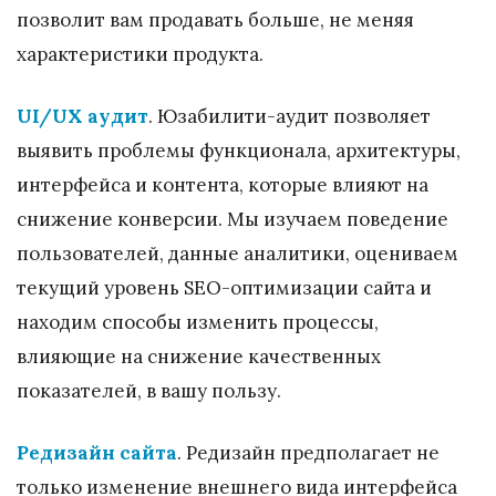
позволит вам продавать больше, не меняя
характеристики продукта.
UI/UX аудит
. Юзабилити-аудит позволяет
выявить проблемы функционала, архитектуры,
интерфейса и контента, которые влияют на
снижение конверсии. Мы изучаем поведение
пользователей, данные аналитики, оцениваем
текущий уровень SEO-оптимизации сайта и
находим способы изменить процессы,
влияющие на снижение качественных
показателей, в вашу пользу.
Редизайн сайта
. Редизайн предполагает не
только изменение внешнего вида интерфейса