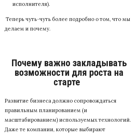
исполнителя).
Теперь чуть-чуть более подробно о том, что мы
делаем и почему.
Почему важно закладывать
возможности для роста на
старте
Развитие бизнеса должно сопровождаться
правильным планированием (и
масштабированием) используемых технологий.
Даже те компании, которые выбирают