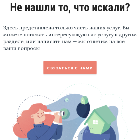
Не нашли то, что искали?
Здесь представлена только часть наших услуг. Вы
можете поискать интересующую вас услугу в другом
разделе, или написать нам — мы ответим на все
ваши вопросы
СВЯЗАТЬСЯ С НАМИ