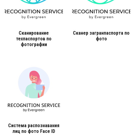
Сканирование
Сканер загранпаспорта по
техпаспортов по
фото
фотографии
Система распознавания
лиц по фото Face ID