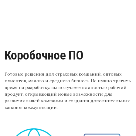
Коробочное ПО
Готовые решения для страховых компаний, оптовых
клиентов, малого и среднего бизнеса. Не нужно тратить
время на разработку: вы получаете полностью рабочий
продукт, открывающий новые возможности для
развития вашей компании и создания дополнительных
каналов коммуникации.