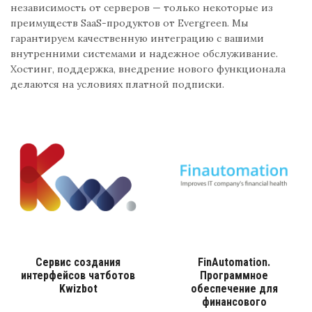
независимость от серверов — только некоторые из
преимуществ SaaS-продуктов от Evergreen. Мы
гарантируем качественную интеграцию с вашими
внутренними системами и надежное обслуживание.
Хостинг, поддержка, внедрение нового функционала
делаются на условиях платной подписки.
Сервис создания
FinAutomation.
интерфейсов чатботов
Программное
Kwizbot
обеспечение для
финансового