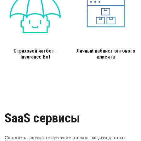
Страховой чатбот -
Личный кабинет оптового
Insurance Bot
клиента
SaaS сервисы
Скорость запуска, отсутствие рисков, защита данных,