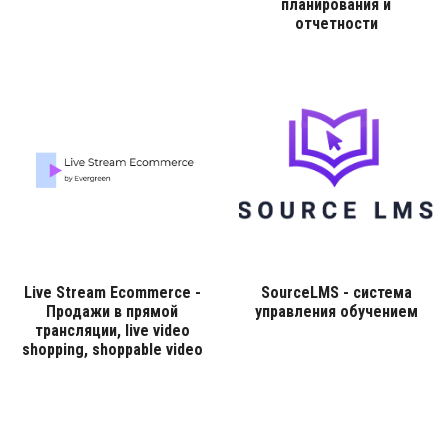
планирования и
отчетности
Live Stream Ecommerce -
SourceLMS - система
Продажи в прямой
управления обучением
трансляции, live video
shopping, shoppable video