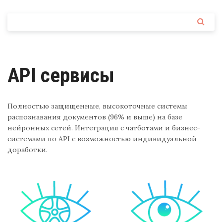
API сервисы
Полностью защищенные, высокоточные системы
распознавания документов (96% и выше) на базе
нейронных сетей. Интеграция с чатботами и бизнес-
системами по API с возможностью индивидуальной
доработки.