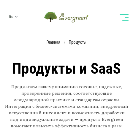
Ru
Ua
En
Главная
Продукты
De
Продукты и SaaS
Предлагаем вашему вниманию готовые, надежные,
проверенные решения, соответствующие
международной практике и стандартам отрасли.
Интеграция с бизнес-системами компании, внедренный
искусственный интеллект и возможность доработки
под индивидуальные задачи — продукты Evergreen
помогают повысить эффективность бизнеса в разы.