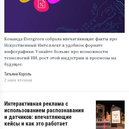
Команда Evergreen собрала впечатляющие факты про
Искусственный Интеллект в удобном формате
инфографики. Узнайте больше про возможности
технологий ИИ, рост этой индустрии и прогнозы на
будущее.
Татьяна Король
2 мин чтения
Интерактивная реклама с
использованием распознавания
и датчиков: впечатляющие
кейсы и как это работает