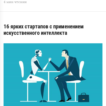
4 мин чтения
16 ярких стартапов с применением
искусственного интеллекта