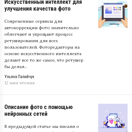
Искусственный интеллект для
улучшения качества фото
Современные сервисы для
автокоррекции фото значительно
облегчают и упрощают процесс
ретуширования для всех
пользователей. Фоторедакторы на
основе искусственного интеллекта
делают все то же самое, что ретушер
бы делал...
Ульяна Палийчук
12 мин чтения
Описание фото с помощью
нейронных сетей
В предыдущей статье мы писали о