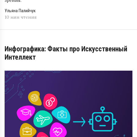
зрения.
Ульяна Палийчук
10 мин чтения
Инфографика: Факты про Искусственный
Интеллект