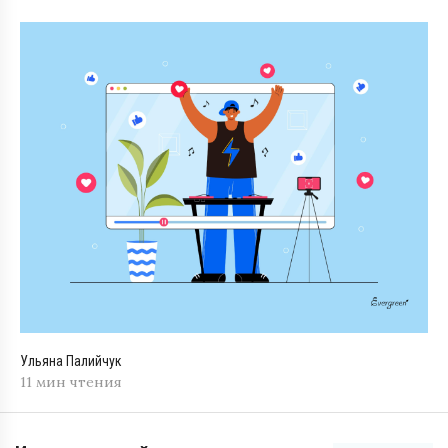
Ульяна Палийчук
11 мин чтения