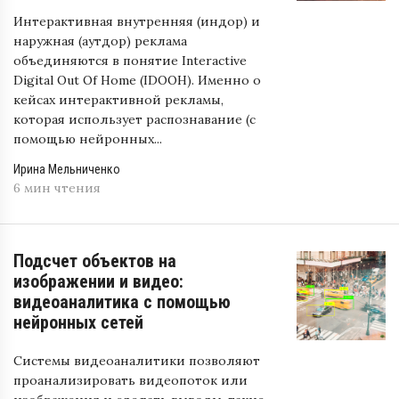
Интерактивная внутренняя (индор) и
наружная (аутдор) реклама
объединяются в понятие Interactive
Digital Out Of Home (IDOOH). Именно о
кейсах интерактивной рекламы,
которая использует распознавание (с
помощью нейронных...
Ирина Мельниченко
6 мин чтения
Подсчет объектов на
изображении и видео:
видеоаналитика с помощью
нейронных сетей
Системы видеоаналитики позволяют
проанализировать видеопоток или