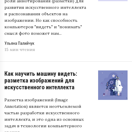
роли аннотирования (разметки) для
развития искусственного интеллекта
и распознавания объектов на
изображении. Но как способность
компьютеров "видеть" и "понимать"
смысл фото поможет нам...
Ульяна Палийчук
15 мин чтения
Как научить машину видеть:
разметка изображений для
искусственного интеллекта
Разметка изображений (Image
Annotation) является неотъемлемой
частью разработки искусственного
интеллекта, и это одна из основных
задач в технологии компьютерного