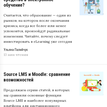
обучение?
Считается, что образование — один из
рынков, на котором после окончания
кризиса, когда все более или менее
успокоится, произойдут радикальные
изменения. Читайте, почему следует
инвестировать в eLearning уже сегодня
Ульяна Палийчук
13 мин чтения
Source LMS и Moodle: сравнение
возможностей
Продолжаем серию статей, в которых
мы сравнили основные функции
Source LMS и наиболее популярных
платформ для дистанционного