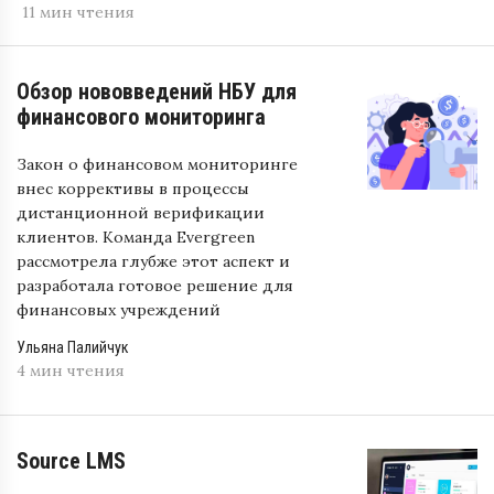
11 мин чтения
Обзор нововведений НБУ для
финансового мониторинга
Закон о финансовом мониторинге
внес коррективы в процессы
дистанционной верификации
клиентов. Команда Evergreen
рассмотрела глубже этот аспект и
разработала готовое решение для
финансовых учреждений
Ульяна Палийчук
4 мин чтения
Source LMS