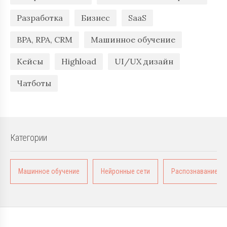
Разработка
Бизнес
SaaS
BPA, RPA, CRM
Машинное обучение
Кейсы
Highload
UI/UX дизайн
Чатботы
Категории
Машинное обучение
Нейронные сети
Распознавание о