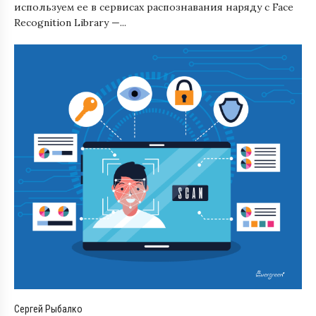
используем ее в сервисах распознавания наряду с Face
Recognition Library —...
Сергей Рыбалко