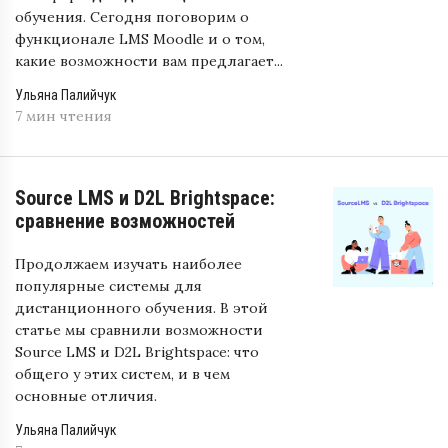
обучения. Сегодня поговорим о
функционале LMS Moodle и о том,
какие возможности вам предлагает...
Ульяна Палийчук
7 мин чтения
Source LMS и D2L Brightspace:
сравнение возможностей
Продолжаем изучать наиболее
популярные системы для
дистанционного обучения. В этой
статье мы сравнили возможности
Source LMS и D2L Brightspace: что
общего у этих систем, и в чем
основные отличия.
Ульяна Палийчук