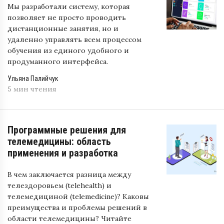
Мы разработали систему, которая
позволяет не просто проводить
дистанционные занятия, но и
удаленно управлять всем процессом
обучения из единого удобного и
продуманного интерфейса.
Ульяна Палийчук
5 мин чтения
Программные решения для
телемедицины: область
применения и разработка
В чем заключается разница между
телездоровьем (telehealth) и
телемедициной (telemedicine)? Каковы
преимущества и проблемы решений в
области телемедицины? Читайте