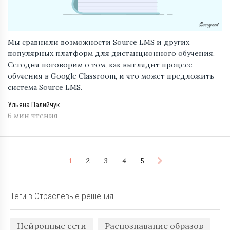
Мы сравнили возможности Source LMS и других
популярных платформ для дистанционного обучения.
Сегодня поговорим о том, как выглядит процесс
обучения в Google Classroom, и что может предложить
система Source LMS.
Ульяна Палийчук
6 мин чтения
1
2
3
4
5
Теги в Отраслевые решения
Нейронные сети
Распознавание образов