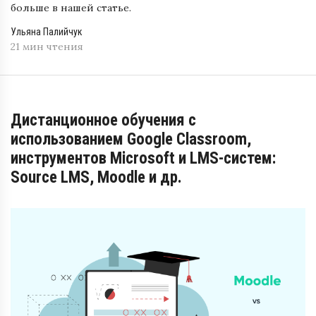
больше в нашей статье.
Ульяна Палийчук
21 мин чтения
Дистанционное обучения с
использованием Google Classroom,
инструментов Microsoft и LMS-систем:
Source LMS, Moodle и др.