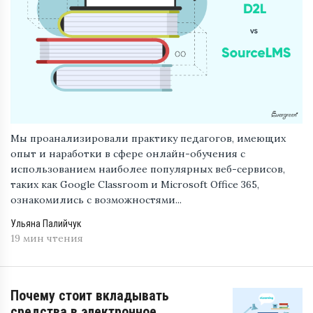
Мы проанализировали практику педагогов, имеющих
опыт и наработки в сфере онлайн-обучения с
использованием наиболее популярных веб-сервисов,
таких как Google Classroom и Microsoft Office 365,
ознакомились с возможностями...
Ульяна Палийчук
19 мин чтения
Почему стоит вкладывать
средства в электронное