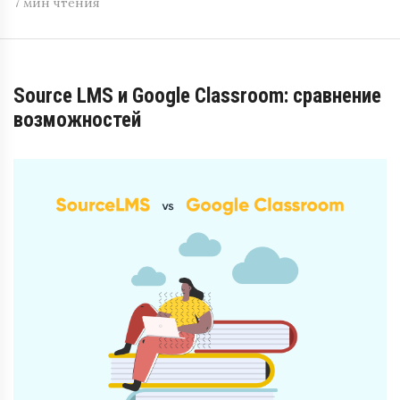
7 мин чтения
Source LMS и Google Classroom: сравнение
возможностей