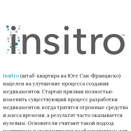
Insitro
(штаб-квартира на Юге Сан-Франциско)
нацелен на улучшение процесса создания
медикаментов. Стартап призван полностью
изменить существующий процесс разработки
медикаментов, когда тратятся огромные средства
и масса времени, а результат часто оказывается
нулевым. Основатели считают такой подход