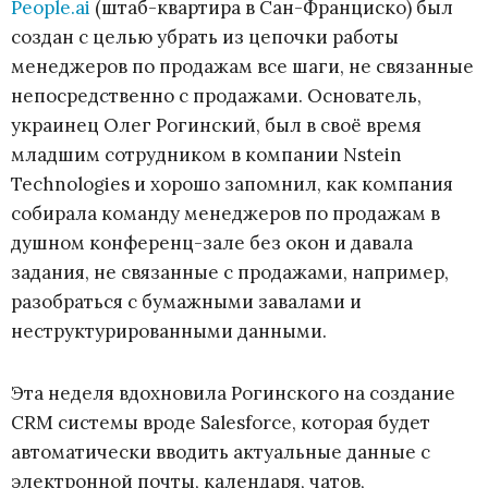
People.ai
(штаб-квартира в Сан-Франциско) был
создан с целью убрать из цепочки работы
менеджеров по продажам все шаги, не связанные
непосредственно с продажами. Основатель,
украинец Олег Рогинский, был в своё время
младшим сотрудником в компании Nstein
Technologies и хорошо запомнил, как компания
собирала команду менеджеров по продажам в
душном конференц-зале без окон и давала
задания, не связанные с продажами, например,
разобраться с бумажными завалами и
неструктурированными данными.
Эта неделя вдохновила Рогинского на создание
CRM системы вроде Salesforce, которая будет
автоматически вводить актуальные данные с
электронной почты, календаря, чатов,