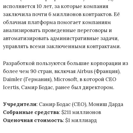
исполняется 10 лет, за которые компания
заключила почти 6 миллионов контрактов. Её
облачная платформа помогает компаниям
анализировать проведенные переговоры и
автоматизировать административные задачи,
управлять всеми заключенными контрактами.
Разработкой пользуются большие корпорации из
более чем 90 стран, включая Airbus (Франция),
Daimler (Германия), Microsoft, в которой CEO
Icertis, Самир Бодас, ранее был директором.
Учредители
: Самир Бодас (CEO), Мониш Дарда
Собранные средства
: $211 миллионов
Оценочная стоимость
: $1 миллиард