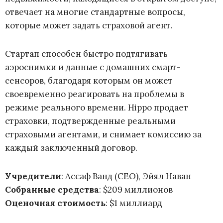
отвечает на многие стандартные вопросы,
которые может задать страховой агент.
Стартап способен быстро подтягивать
аэроснимки и данные с домашних смарт-
сенсоров, благодаря которым он может
своевременно реагировать на проблемы в
режиме реального времени. Hippo продает
страховки, подтвержденные реальными
страховыми агентами, и снимает комиссию за
каждый заключенный договор.
Учредители
: Ассаф Ванд (CEO), Эйял Наван
Собранные средства
: $209 миллионов
Оценочная стоимость
: $1 миллиард