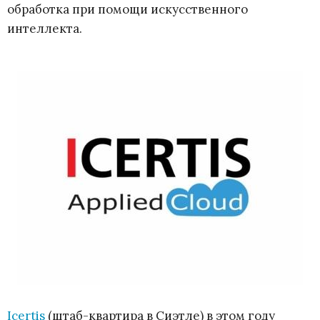
обработка при помощи искусственного
интеллекта.
Icertis
(штаб-квартира в Сиэтле) в этом году