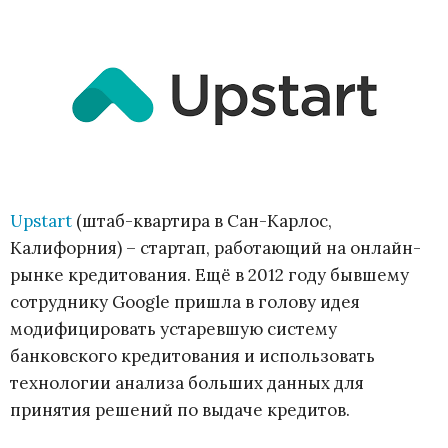
Upstart
(штаб-квартира в Сан-Карлос,
Калифорния) – стартап, работающий на онлайн-
рынке кредитования. Ещё в 2012 году бывшему
сотруднику Google пришла в голову идея
модифицировать устаревшую систему
банковского кредитования и использовать
технологии анализа больших данных для
принятия решений по выдаче кредитов.