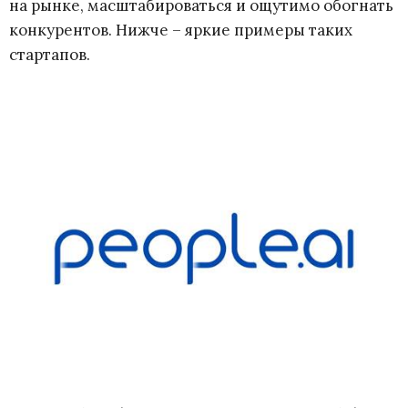
на рынке, масштабироваться и ощутимо обогнать
конкурентов. Нижче – яркие примеры таких
стартапов.