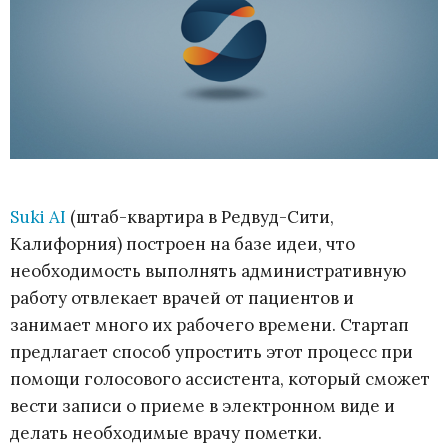
Suki AI
(штаб-квартира в Редвуд-Сити,
Калифорния) построен на базе идеи, что
необходимость выполнять административную
работу отвлекает врачей от пациентов и
занимает много их рабочего времени. Стартап
предлагает способ упростить этот процесс при
помощи голосового ассистента, который сможет
вести записи о приеме в электронном виде и
делать необходимые врачу пометки.