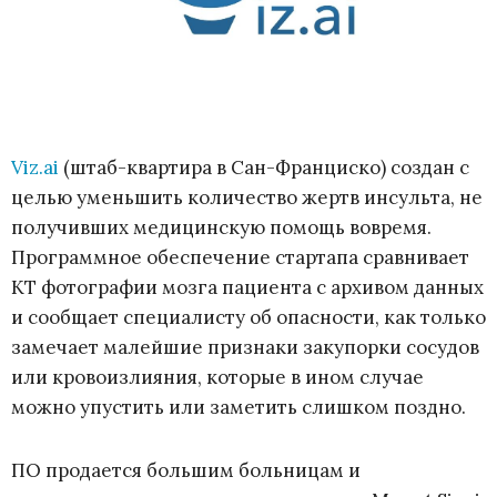
Viz.ai
(штаб-квартира в Сан-Франциско) создан с
целью уменьшить количество жертв инсульта, не
получивших медицинскую помощь вовремя.
Программное обеспечение стартапа сравнивает
КТ фотографии мозга пациента с архивом данных
и сообщает специалисту об опасности, как только
замечает малейшие признаки закупорки сосудов
или кровоизлияния, которые в ином случае
можно упустить или заметить слишком поздно.
ПО продается большим больницам и