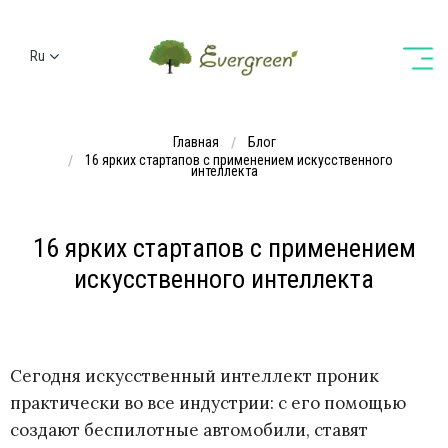
Ru
Ua
En
Главная
Блог
De
16 ярких стартапов с применением искусственного
интеллекта
16 ярких стартапов с применением
искусственного интеллекта
Сегодня искусственный интеллект проник
практически во все индустрии: с его помощью
создают беспилотные автомобили, ставят