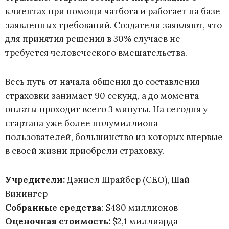
клиентах при помощи чатбота и работает на базе
заявленных требований. Создатели заявляют, что
для принятия решения в 30% случаев не
требуется человеческого вмешательства.
Весь путь от начала общения до составления
страховки занимает 90 секунд, а до момента
оплаты проходит всего 3 минуты. На сегодня у
стартапа уже более полумиллиона
пользователей, большинство из которых впервые
в своей жизни приобрели страховку.
Учредители:
Дэниел Шрайбер (CEO), Шай
Винингер
Собранные средства
: $480 миллионов
Оценочная стоимость:
$2,1 миллиарда