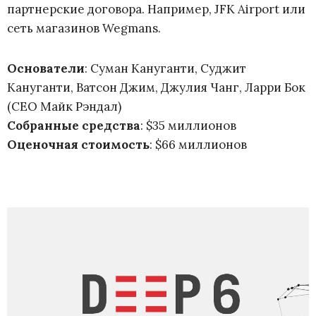
партнерские договора. Например, JFK Airport или
сеть магазинов Wegmans.
Основатели
: Суман Кануганти, Суджит
Кануганти, Ватсон Джим, Джулия Чанг, Ларри Бок
(CEO Майк Рэндал)
Собранные средства
: $35 миллионов
Оценочная стоимость
: $66 миллионов