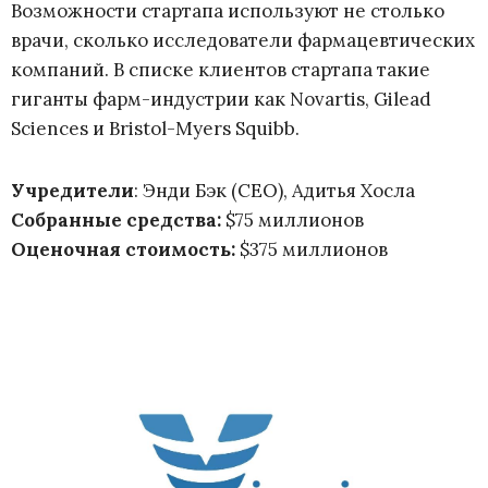
Возможности стартапа используют не столько
врачи, сколько исследователи фармацевтических
компаний. В списке клиентов стартапа такие
гиганты фарм-индустрии как Novartis, Gilead
Sciences и Bristol-Myers Squibb.
Учредители
: Энди Бэк (CEO), Адитья Хосла
Собранные средства:
$75 миллионов
Оценочная стоимость:
$375 миллионов