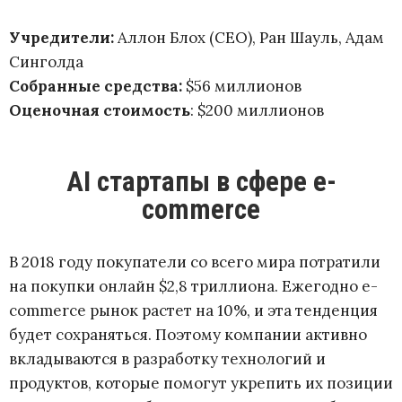
Учредители:
Аллон Блох (CEO), Ран Шауль, Адам
Синголда
Собранные средства:
$56 миллионов
Оценочная стоимость
: $200 миллионов
AI стартапы в сфере e-
commerce
В 2018 году покупатели со всего мира потратили
на покупки онлайн $2,8 триллиона. Ежегодно е-
commerce рынок растет на 10%, и эта тенденция
будет сохраняться. Поэтому компании активно
вкладываются в разработку технологий и
продуктов, которые помогут укрепить их позиции