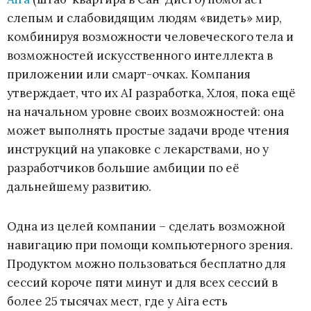
слепым и слабовидящим людям «видеть» мир,
комбинируя возможности человеческого тела и
возможностей искусственного интеллекта в
приложении или смарт-очках. Компания
утверждает, что их AI разработка, Хлоя, пока ещё
на начальном уровне своих возможностей: она
может выполнять простые задачи вроде чтения
инструкций на упаковке с лекарствами, но у
разработчиков большие амбиции по её
дальнейшему развитию.
Одна из целей компании – сделать возможной
навигацию при помощи компьютерного зрения.
Продуктом можно пользоваться бесплатно для
сессий короче пяти минут и для всех сессий в
более 25 тысячах мест, где у Aira есть