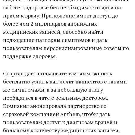
заботе о здоровье без необходимости идти на
прием к врачу. Приложение имеет доступ до
более чем 2 миллиардов анонимных
медицинских записей, способно найти
подходящие паттерны симптомов и дать
пользователям персонализированные советы по
поддержке здоровья.
Стартап дает пользователям возможность
бесплатно узнать как лечат пациентов с такими
же симптомами, а за небольшую плату
пообщаться в чате с реальным доктором.
Компания анонсировала партнерство со
страховой компанией Anthem, чтобы дать
пользователям доступ к диагнозам врачей и
большому количеству медицинских записей.