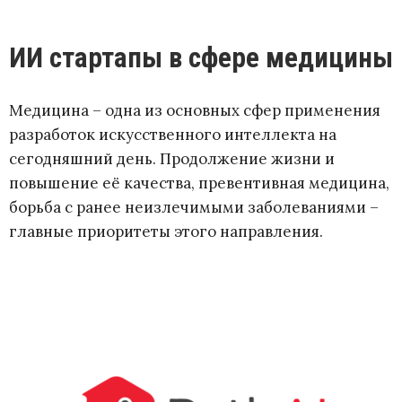
ИИ стартапы в сфере медицины
Медицина – одна из основных сфер применения
разработок искусственного интеллекта на
сегодняшний день. Продолжение жизни и
повышение её качества, превентивная медицина,
борьба с ранее неизлечимыми заболеваниями –
главные приоритеты этого направления.