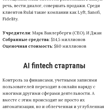
речь, вести диалог, совершать продажи. Среди
клиентов Rulai такие компании как Lyft, Sanofi,
Fidelity.
Учредители
: Марк Ванлербергн (CEO), И Джан
Собранные средства
: $14,5 миллионов
Оценочная стоимость
: $80 миллионов
AI fintech стартапы
Контроль за финансами, учетными записями
пользователей переходит в онлайн наряду с
многими другими сферами деятельности. А
вместе с этим происходит не просто их
автоматизация, но и облегченная и углубленная