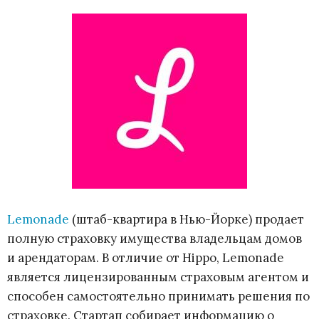
Lemonade
(штаб-квартира в Нью-Йорке) продает
полную страховку имущества владельцам домов
и арендаторам. В отличие от Hippo, Lemonade
является лицензированным страховым агентом и
способен самостоятельно принимать решения по
страховке. Стартап собирает информацию о