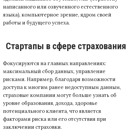
написанного или озвученного естественного
языка), компьютерное зрение, ядром своей
работы и будущего успеха.
Стартапы в сфере страхования
Фокусируются на главных направлениях:
максимальный сбор данных, управление
рисками. Например, благодаря возможности
доступа к многим ранее недоступным данным,
страховые компании могут больше узнать об
уровне образования, дохода, здоровье
потенциального клиента, что является
факторами риска или его отсутствия при
заключении страховки.