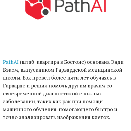
PathAI
(штаб-квартира в Бостоне) основана Энди
Бэком, выпускником Гарвардской медицинской
школы. Бэк провел более пяти лет обучаясь в
Гарварде и решил помочь другим врачам со
своевременной диагностикой сложных
заболеваний, таких как рак при помощи
машинного обучения, помогающего быстро и
точно анализировать изображения клеток.