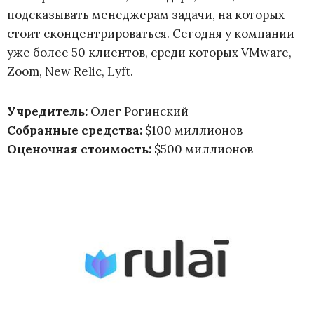
подсказывать менеджерам задачи, на которых
стоит сконцентрироваться. Сегодня у компании
уже более 50 клиентов, среди которых VMware,
Zoom, New Relic, Lyft.
Учредитель:
Олег Рогинский
Собранные средства:
$100 миллионов
Оценочная стоимость:
$500 миллионов