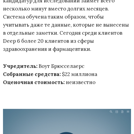
кандидатур для исследований займет всего
несколько минут вместо долгих месяцев.
Система обучена таким образом, чтобы
учитывать даже те данные, которые не вынесены
в отдельные заметки. Сегодня среди клиентов
Deep 6 более 20 клиентов из сферы
здравоохранения и фармацевтики.
Учредитель:
Воут Брюсселаерс
Собранные средства:
$22 миллиона
Оценочная стоимость:
неизвестно