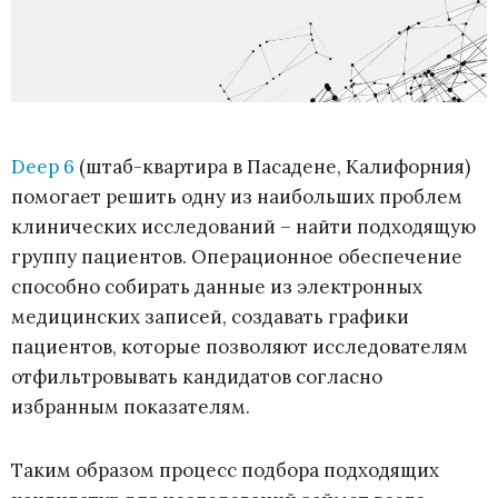
Deep 6
(штаб-квартира в Пасадене, Калифорния)
помогает решить одну из наибольших проблем
клинических исследований – найти подходящую
группу пациентов. Операционное обеспечение
способно собирать данные из электронных
медицинских записей, создавать графики
пациентов, которые позволяют исследователям
отфильтровывать кандидатов согласно
избранным показателям.
Таким образом процесс подбора подходящих