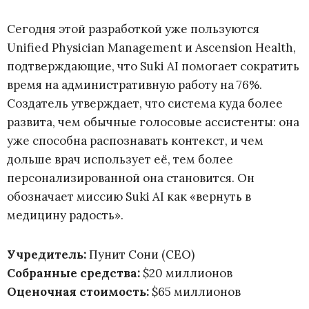
Сегодня этой разработкой уже пользуются
Unified Physician Management и Ascension Health,
подтверждающие, что Suki AI помогает сократить
время на административную работу на 76%.
Создатель утверждает, что система куда более
развита, чем обычные голосовые ассистенты: она
уже способна распознавать контекст, и чем
дольше врач использует её, тем более
персонализированной она становится. Он
обозначает миссию Suki AI как «вернуть в
медицину радость».
Учредитель:
Пунит Сони (CEO)
Собранные средства:
$20 миллионов
Оценочная стоимость:
$65 миллионов