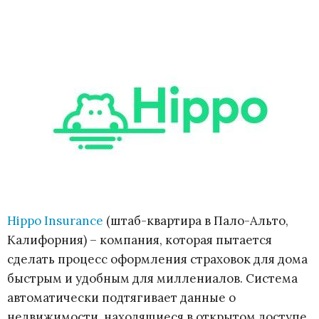
Hippo Insurance
(штаб-квартира в Пало-Альто,
Калифорния) – компания, которая пытается
сделать процесс оформления страховок для дома
быстрым и удобным для миллениалов. Система
автоматически подтягивает данные о
недвижимости, находящиеся в открытом доступе,