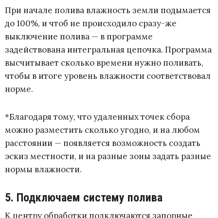
При начале полива влажность земли подымается
до 100%, и чтоб не происходило сразу-же
выключение полива — в программе
задействована интегральная цепочка. Программа
высчитывает сколько времени нужно поливать,
чтобы в итоге уровень влажности соответствовал
норме.
*Благодаря тому, что удаленных точек сбора
можно разместить сколько угодно, и на любом
расстоянии — появляется возможность создать
эскиз местности, и на разные зоны задать разные
нормы влажности.
5. Подключаем систему полива
К центру обработки подключаются запорные