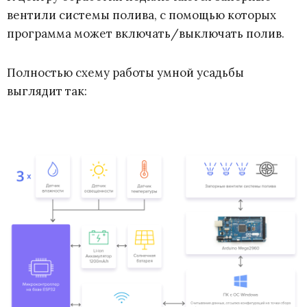
вентили системы полива, с помощью которых
программа может включать/выключать полив.
Полностью схему работы умной усадьбы
выглядит так: