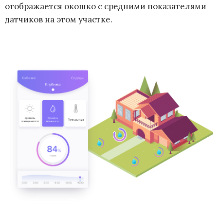
отображается окошко с средними показателями
датчиков на этом участке.