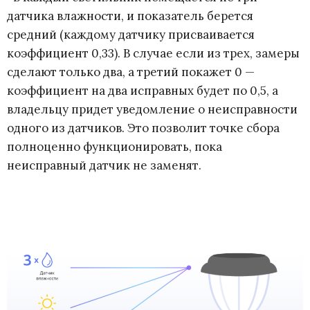
датчика влажности, и показатель берется
средний (каждому датчику присваивается
коэффициент 0,33). В случае если из трех, замеры
сделают только два, а третий покажет 0 —
коэффициент на два исправных будет по 0,5, а
владельцу придет уведомление о неисправности
одного из датчиков. Это позволит точке сбора
полноценно функционировать, пока
неисправный датчик не заменят.