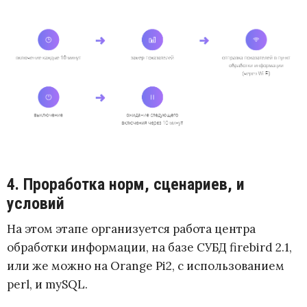
4. Проработка норм, сценариев, и
условий
На этом этапе
организуется работа центра
обработки информации
, на базе СУБД firebird 2.1,
или же можно на Orange Pi2, с использованием
perl, и mySQL.