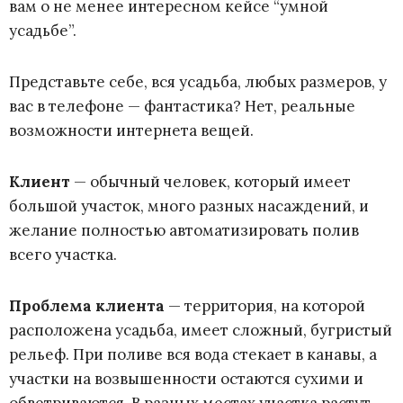
вам о не менее интересном кейсе “умной
усадьбе”.
Представьте себе, вся усадьба, любых размеров, у
вас в телефоне — фантастика? Нет, реальные
возможности интернета вещей.
Клиент
—
обычный человек, который имеет
большой участок, много разных насаждений, и
желание полностью автоматизировать полив
всего участка.
Проблема клиента
— территория, на которой
расположена усадьба, имеет сложный, бугристый
рельеф. При поливе вся вода стекает в канавы, а
участки на возвышенности остаются сухими и
обветриваются. В разных местах участка растут