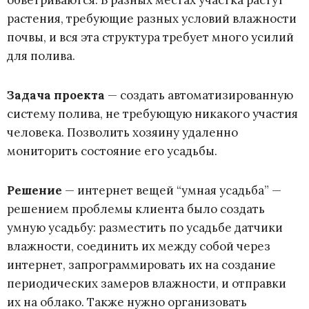
растения, требующие разных условий влажности
почвы, и вся эта структура требует много усилий
для полива.
Задача проекта
— создать автоматизированную
систему полива, не требующую никакого участия
человека. Позволить хозяину удаленно
мониторить состояние его усадьбы.
Решение
— интернет вещей “умная усадьба”
—
решением проблемы клиента было создать
умную усадьбу: разместить по усадьбе датчики
влажности, соединить их между собой через
интернет, запрограммировать их на создание
периодических замеров влажности, и отправки
их на облако. Также нужно организовать