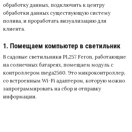
обработку данных, подключить к центру
обработки данных существующую систему
полива, и проработать визуализацию для
клиента.
1. Помещаем компьютер в светильник
В садовые светильники PL257 Feron, работающие
на солнечных батареях, помещаем модуль с
контроллером mega2560. Это микроконтроллер,
со встроенным Wi-Fi адаптером, которую можно
запрограммировать на сбор и отправку
информации.