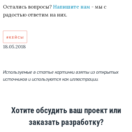
Остались вопросы?
Напишите нам
- мы с
радостью ответим на них.
#КЕЙСЫ
18.05.2018
Используемые в статье картинки взяты из открытых
источников и используются как иллюстрации.
Хотите обсудить ваш проект или
заказать разработку?