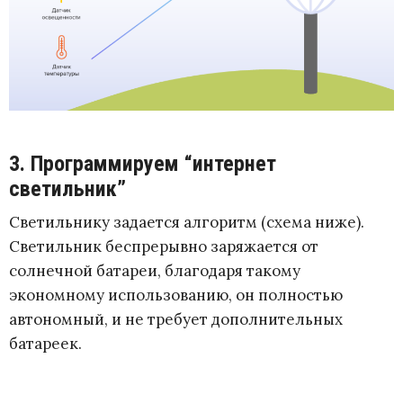
3. Программируем “интернет
светильник”
Светильнику задается алгоритм (схема ниже).
Светильник беспрерывно заряжается от
солнечной батареи, благодаря такому
экономному использованию, он полностью
автономный, и не требует дополнительных
батареек.