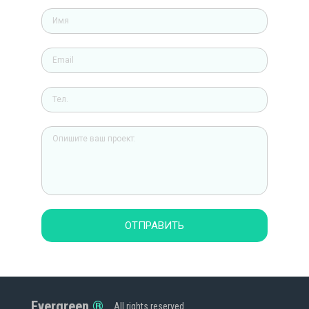
ОТПРАВИТЬ
Evergreen
All rights reserved