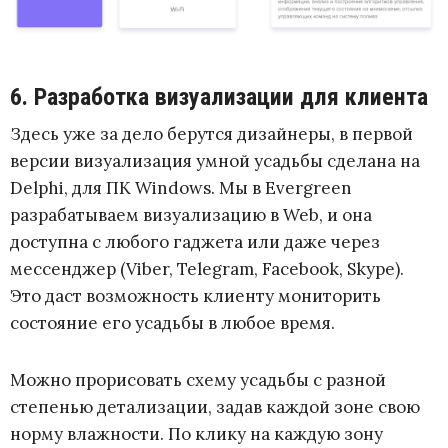
6. Разработка визуализации для клиента
Здесь уже за дело берутся дизайнеры, в первой
версии визуализация умной усадьбы сделана на
Delphi, для ПК Windows. Мы в Evergreen
разрабатываем визуализацию в Web, и она
доступна с любого гаджета или даже через
мессенджер (Viber, Telegram, Facebook, Skype).
Это даст возможность клиенту мониторить
состояние его усадьбы в любое время.
Можно прорисовать схему усадьбы с разной
степенью детализации, задав каждой зоне свою
норму влажности. По клику на каждую зону