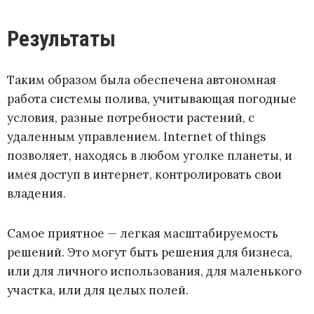
Результаты
Таким образом была обеспечена автономная
работа системы полива, учитывающая погодные
условия, разные потребности растений, с
удаленным управлением. Internet of things
позволяет, находясь в любом уголке планеты, и
имея доступ в интернет, контролировать свои
владения.
Самое приятное — легкая масштабируемость
решений. Это могут быть решения для бизнеса,
или для личного использования, для маленького
участка, или для целых полей.