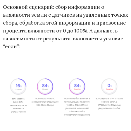
Основной сценарий:
сбор информации о
влажности земли с датчиков на удаленных точках
сбора, обработка этой информации и присвоение
процента влажности от 0 до 100%. А дальше, в
зависимости от результата, включается условие
“если”: