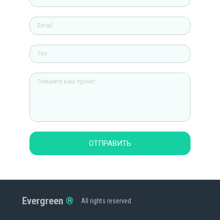
ОТПРАВИТЬ
Evergreen
All rights reserved