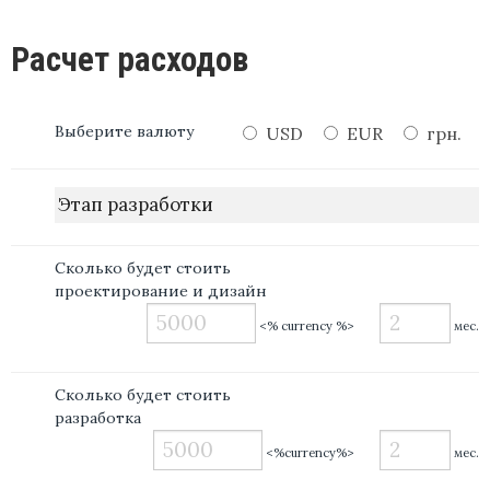
Расчет расходов
Выберите валюту
USD
EUR
грн.
Этап разработки
Сколько будет стоить
проектирование и дизайн
<% currency %>
мес.
Сколько будет стоить
разработка
<%currency%>
мес.