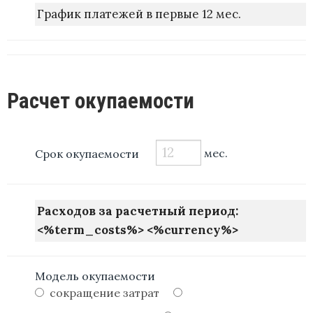
График платежей в первые 12 мес.
Расчет окупаемости
Срок окупаемости
мес.
Расходов за расчетный период:
<%term_costs%> <%currency%>
Модель окупаемости
сокращение затрат