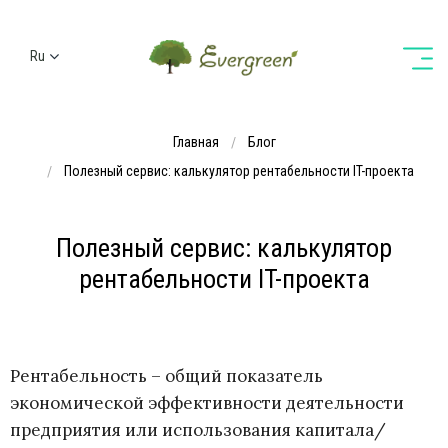
Ru
Ua
En
Главная
Блог
De
Полезный сервис: калькулятор рентабельности IT-проекта
Полезный сервис: калькулятор
рентабельности IT-проекта
Рентабельность – общий показатель
экономической эффективности деятельности
предприятия или использования капитала/