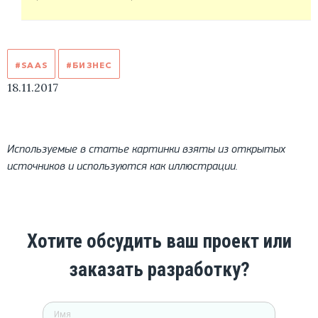
#SAAS
#БИЗНЕС
18.11.2017
Используемые в статье картинки взяты из открытых
источников и используются как иллюстрации.
Хотите обсудить ваш проект или
заказать разработку?