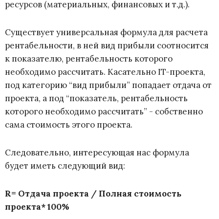
ресурсов (материальных, финансовых и т.д.).
Существует универсальная формула для расчета
рентабельности, в ней вид прибыли соотносится
к показателю, рентабельность которого
необходимо рассчитать. Касательно IT-проекта,
под категорию “вид прибыли” попадает отдача от
проекта, а под “показатель, рентабельность
которого необходимо рассчитать” - собственно
сама стоимость этого проекта.
Следовательно, интересующая нас формула
будет иметь следующий вид:
R= Отдача проекта / Полная стоимость
проекта* 100%