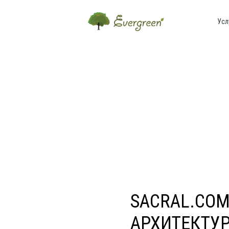
Усл
SACRAL.COM
АРХИТЕКТУР