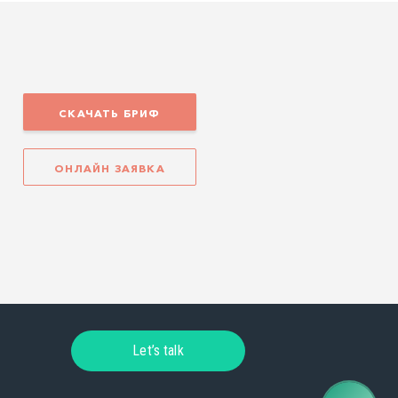
СКАЧАТЬ БРИФ
ОНЛАЙН ЗАЯВКА
Let’s talk