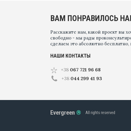
ВАМ ПОНРАВИЛОСЬ НА
Расскажите нам, какой проект вы хо
свободно - мы рады проконсультир
сделаем это абсолютно бесплатно,
НАШИ КОНТАКТЫ
+38
067 721 96 68
+38
044 299 41 93
Evergreen
All rights reserved