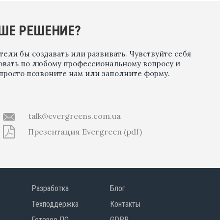
ШЕ РЕШЕНИЕ?
тели бы создавать или развивать. Чувствуйте себя
овать по любому профессиональному вопросу и
 просто позвоните нам или заполните форму.
talk@evergreens.com.ua
Презентация Evergreen (pdf)
Разработка
Блог
Техподдержка
Контакты
Готовое ПО
GDPR