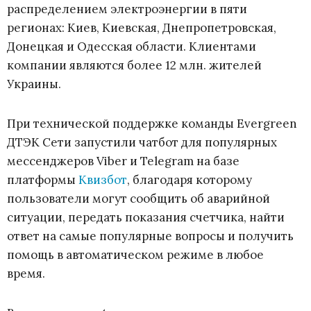
распределением электроэнергии в пяти
регионах: Киев, Киевская, Днепропетровская,
Донецкая и Одесская области. Клиентами
компании являются более 12 млн. жителей
Украины.
При технической поддержке команды Evergreen
ДТЭК Сети запустили чатбот для популярных
мессенджеров Viber и Telegram на базе
платформы
Квизбот
, благодаря которому
пользователи могут сообщить об аварийной
ситуации, передать показания счетчика, найти
ответ на самые популярные вопросы и получить
помощь в автоматическом режиме в любое
время.