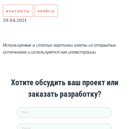
#ЧАТБОТЫ
#КЕЙСЫ
29.04.2021
Используемые в статье картинки взяты из открытых
источников и используются как иллюстрации.
Хотите обсудить ваш проект или
заказать разработку?