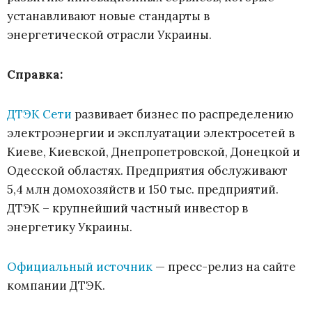
устанавливают новые стандарты в
энергетической отрасли Украины.
Справка:
ДТЭК Сети
развивает бизнес по распределению
электроэнергии и эксплуатации электросетей в
Киеве, Киевской, Днепропетровской, Донецкой и
Одесской областях. Предприятия обслуживают
5,4 млн домохозяйств и 150 тыс. предприятий.
ДТЭК – крупнейший частный инвестор в
энергетику Украины.
Официальный источник
— пресс-релиз на сайте
компании ДТЭК.