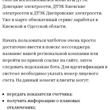
Донецкие электросети, ДТЭК Киевские
электросети и ДТЭК Днепровские электросети.
Уже в марте обновленный сервис заработал в
Киевской и Одесской области.
Начать пользоваться чатботом очень просто:
достаточно ввести в поиске мессенджера
название вашей региональной компании или
перейти по прямой ссылке на сайте, затем
следовать подсказкам бота. Для идентификации в
системе необходимо указать номер лицевого
счета. На данный момент клиенты могут:
передать показатели счетчика;
получить информацию о плановых
отключениях;