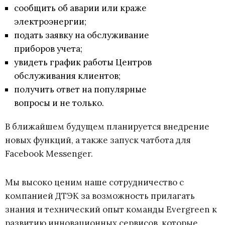
сообщить об аварии или краже
электроэнергии;
подать заявку на обслуживание
приборов учета;
увидеть график работы Центров
обслуживания клиентов;
получить ответ на популярные
вопросы и не только.
В ближайшем будущем планируется внедрение
новых функций, а также запуск чатбота для
Facebook Messenger.
Мы высоко ценим наше сотрудничество с
компанией ДТЭК за возможность прилагать
знания и технический опыт команды Evergreen к
развитию инновационных сервисов, которые