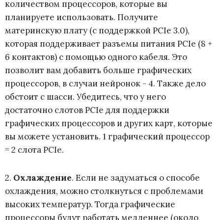
количеством процессоров, которые вы
планируете использовать. Получите
материнскую плату (с поддержкой PCIe 3.0),
которая поддерживает разъемы питания PCIe (8 +
6 контактов) с помощью одного кабеля. Это
позволит вам добавить больше графических
процессоров, в случаи нейронок - 4. Также дело
обстоит с шасси. Убедитесь, что у него
достаточно слотов PCIe для поддержки
графических процессоров и других карт, которые
вы можете установить. 1 графический процессор
= 2 слота PCIe.
2.
Охлаждение
. Если не задуматься о способе
охлаждения, можно столкнуться с проблемами
высоких температур. Тогда графические
процессоры будут работать медленнее (около