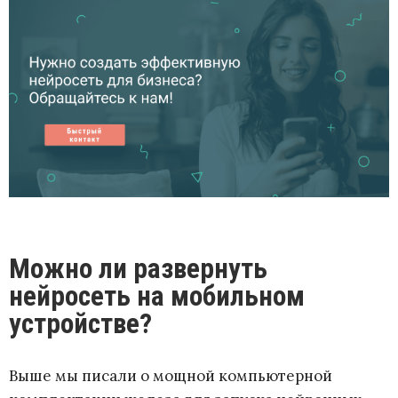
Можно ли развернуть
нейросеть на мобильном
устройстве?
Выше мы писали о мощной компьютерной