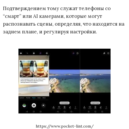
Подтверждением тому служат телефоны со
“смарт” или AI камерами, которые могут
распознавать сцены, определяя, что находится на
заднем плане, и регулируя настройки.
https://www.pocket-lint.com/