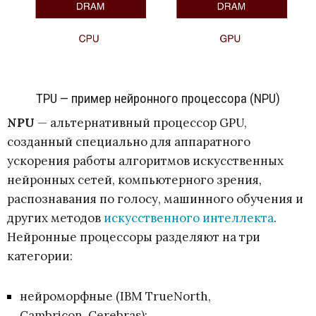
ТPU — пример нейронного процессора (NPU)
NPU
— альтернативный процессор GPU,
созданный специально для аппаратного
ускорения работы алгоритмов искусственных
нейронных сетей, компьютерного зрения,
распознавания по голосу, машинного обучения и
других методов
искусственного интеллекта
.
Нейронные процессоры разделяют на три
категории:
нейроморфные (IBM TrueNorth,
Cambricon, Cerebras);