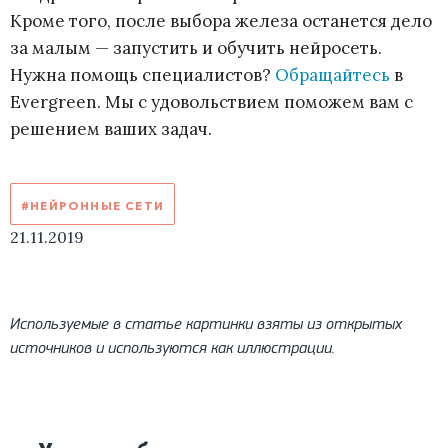
Кроме того, после выбора железа останется дело
за малым — запустить и обучить нейросеть.
Нужна помощь специалистов?
Обращайтесь
в
Evergreen. Мы с удовольствием поможем вам с
решением ваших задач.
#НЕЙРОННЫЕ СЕТИ
21.11.2019
Используемые в статье картинки взяты из открытых
источников и используются как иллюстрации.