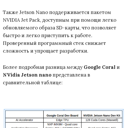
Также Jetson Nano поддерживается пакетом
NVIDIA Jet Pack, доступным при помощи легко
обновляемого образа SD-карты, что позволяет
быстро и легко приступить к работе.
Проверенный программный стек снижает
сложность и упрощает разработки.
Более подробная разница между
Google Сoral
и
NVidia Jetson nano
представлена в
сравнительной таблице: