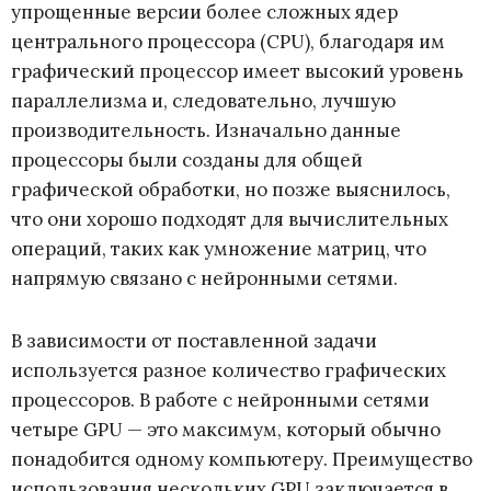
упрощенные версии более сложных ядер
центрального процессора (CPU), благодаря им
графический процессор имеет высокий уровень
параллелизма и, следовательно, лучшую
производительность. Изначально данные
процессоры были созданы для общей
графической обработки, но позже выяснилось,
что они хорошо подходят для вычислительных
операций, таких как умножение матриц, что
напрямую связано с нейронными сетями.
В зависимости от поставленной задачи
используется разное количество графических
процессоров. В работе с нейронными сетями
четыре GPU — это максимум, который обычно
понадобится одному компьютеру. Преимущество
использования нескольких GPU заключается в