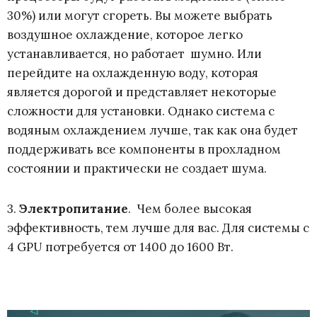
30%) или могут сгореть. Вы можете выбрать
воздушное охлаждение, которое легко
устанавливается, но работает шумно. Или
перейдите на охлажденную воду, которая
является дорогой и представляет некоторые
сложности для установки. Однако система с
водяным охлаждением лучше, так как она будет
поддерживать все компоненты в прохладном
состоянии и практически не создает шума.
3.
Электропитание
. Чем более высокая
эффективность, тем лучше для вас. Для системы с
4 GPU потребуется от 1400 до 1600 Вт.