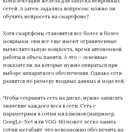
комплектации железа для запуска нейронных
сетей. А затем задались вопросом: можно ли
обучить нейросеть на смартфоне?
Хотя смартфоны становятся все более и более
мощными, они все еще имеют ограниченные
вычислительную мощность, время автономной
работы и объем памяти. А это — основные
показатели, на которые нужно опираться при
выборе аппаратного обеспечения. Однако сети
разнятся по размеру входных данных и моделей.
Чтобы сохранить сеть на диске, нужно записать
значение каждого веса в сети. Сеть с
параметрами в сотни миллионов (например,
GoogLe-Net или VGG-16) может легко занять
сотни мегабайт, что невозможно обеспечить на