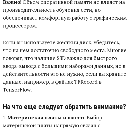
Важно
! Объем оперативной памяти не влияет на
производительность обучения сети, но
обеспечивает комфортную работу с графическим
процессором.
Если вы используете жесткий диск, убедитесь,
что на нем достаточно свободного места. Многие
говорят, что наличие SSD важно для быстрого
ввода-вывода с большими наборами данных, но в
действительности это не нужно, если вы храните
данные, например, в файлах TFRecord в
TensorFlow.
На что еще следует обратить внимание?
1.
Материнская платы и шасси
. Выбор
материнской платы напрямую связан с