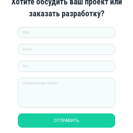
Хотите обсудить ваш проект или
заказать разработку?
ОТПРАВИТЬ