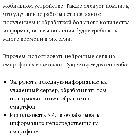
мобильном устройстве. Также следует помнить,
что улучшение работы сети связано с
получением и обработкой большого количества
информации и вычисления будут требовать
много времени и энергии.
Впрочем использовать нейронные сети на
смартфонах возможно. Существует два способа:
Загружать исходную информацию на
удаленный сервер, обрабатывать там
и отправлять ответ обратно на
смартфон.
Использовать NPU и обрабатывать
информацию непосредственно на
смартфоне.