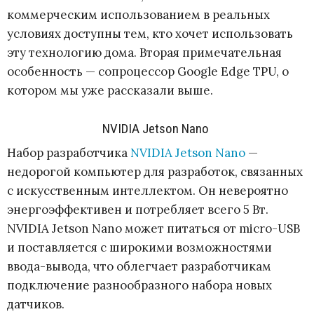
коммерческим использованием в реальных
условиях доступны тем, кто хочет использовать
эту технологию дома. Вторая примечательная
особенность — сопроцессор Google Edge TPU, о
котором мы уже рассказали выше.
NVIDIA Jetson Nano
Набор разработчика
NVIDIA Jetson Nano
—
недорогой компьютер для разработок, связанных
с искусственным интеллектом. Он невероятно
энергоэффективен и потребляет всего 5 Вт.
NVIDIA Jetson Nano может питаться от micro-USB
и поставляется с широкими возможностями
ввода-вывода, что облегчает разработчикам
подключение разнообразного набора новых
датчиков.