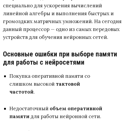
специально для ускорения вычислений
линейной алгебры и выполнения быстрых и
громоздких матричных умножений. На сегодня
данный процессор — одно из самых передовых
устройств для обучения нейронных сетей.
Основные ошибки при выборе памяти
для работы с нейросетями
Покупка оперативной памяти со
слишком высокой
тактовой
частотой
.
Недостаточный
объем оперативной
памяти
для работы нейронной сети.