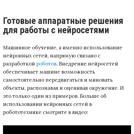
Готовые аппаратные решения
для работы с нейросетями
Машинное обучение, а именно использование
нейронных сетей, напрямую связано с
разработкой
роботов
. Внедрение нейросетей
обеспечивает машине возможность
самостоятельно передвигаться и миновать
объекты, распознавая и оценивая окружение. И
это только один из примеров. Больше об
использовании нейронных сетей в
робототехнике смотрите в видео: