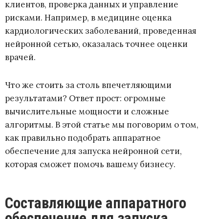
клиентов, проверка данных и управление
рисками. Например, в медицине оценка
кардиологических заболеваний, проведенная
нейронной сетью, оказалась точнее оценки
врачей.
Что же стоить за столь впечетляющими
результатами? Ответ прост: огромные
вычислительные мощности и сложные
алгоритмы. В этой статье мы поговорим о том,
как правильно подобрать аппаратное
обеспечение для запуска нейронной сети,
которая сможет помочь вашему бизнесу.
Составляющие аппаратного
обеспечение для запуска