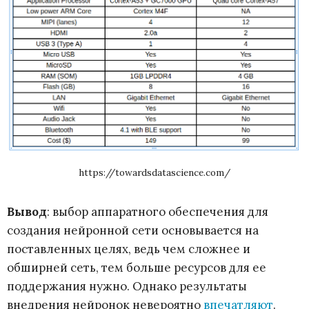
https://towardsdatascience.com/
Вывод
: выбор аппаратного обеспечения для
создания нейронной сети основывается на
поставленных целях, ведь чем сложнее и
обширней сеть, тем больше ресурсов для ее
поддержания нужно. Однако результаты
внедрения нейронок невероятно
впечатляют
.