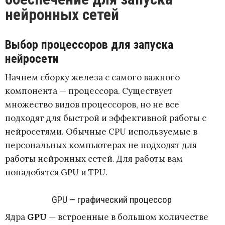
нейронных сетей
Выбор процессоров для запуска
нейросети
Начнем сборку железа с самого важного
компонента — процессора. Существует
множество видов процессоров, но не все
подходят для быстрой и эффективной работы с
нейросетями. Обычные CPU используемые в
персональных компьютерах не подходят для
работы нейронных сетей. Для работы вам
понадобятся GPU и TPU.
GPU — графический процессор
Ядра
GPU
— встроенные в большом количестве