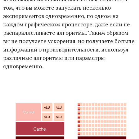
том, что вы можете запускать несколько
экспериментов одновременно, по одном на
каждом графическом процессоре, даже если не
распараллеливаете алгоритмы. Таким образом
вы не получаете ускорения, но получаете больше
информации о производительности, используя
различные алгоритмы или параметры
одновременно.