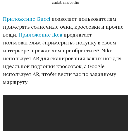
cadabra.studio
Приложение Gucci
позволяет пользователям
примерять солнечные очки, кроссовки и прочие
вещи.
Приложение Ikea
предлагает
пользователям «примерить» покупку в своем
интерьере, прежде чем приобрести её. Nike
использует AR для сканирования ваших ног для
идеальной подгонки кроссовок, а Google
использует AR, чтобы вести вас по заданному
маршруту.