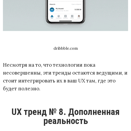
dribbble.com
Несмотря на то, что технологии пока
несовершенны, эти тренды остаются ведущими, и
стоит интегрировать их в ваш UX там, где это
будет полезно.
UX тренд № 8. Дополненная
реальность