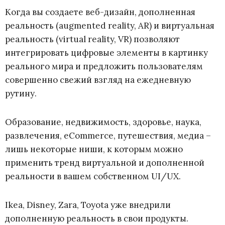
Когда вы создаете веб-дизайн, дополненная
реальность (augmented reality, AR) и виртуальная
реальность (virtual reality, VR) позволяют
интегрировать цифровые элементы в картинку
реального мира и предложить пользователям
совершенно свежий взгляд на ежедневную
рутину.
Образование, недвижимость, здоровье, наука,
развлечения, eCommerce, путешествия, медиа –
лишь некоторые ниши, к которым можно
применить тренд виртуальной и дополненной
реальности в вашем собственном UI/UX.
Ikea, Disney, Zara, Toyota уже внедрили
дополненную реальность в свои продукты.