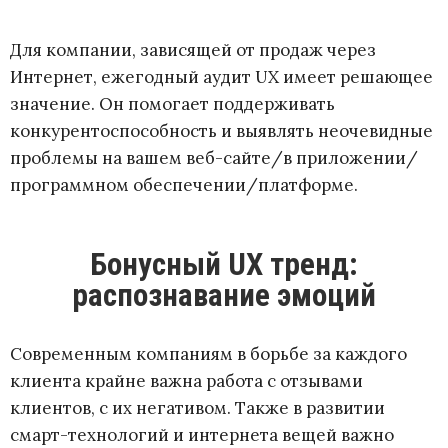
Для компании, зависящей от продаж через
Интернет, ежегодный аудит UX имеет решающее
значение. Он помогает поддерживать
конкурентоспособность и выявлять неочевидные
проблемы на вашем веб-сайте/в приложении/
программном обеспечении/платформе.
Бонусный UX тренд:
распознавание эмоций
Современным компаниям в борьбе за каждого
клиента крайне важна работа с отзывами
клиентов, с их негативом. Также в развитии
смарт-технологий и интернета вещей важно