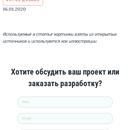
16.01.2020
Используемые в статье картинки взяты из открытых
источников и используются как иллюстрации.
Хотите обсудить ваш проект или
заказать разработку?