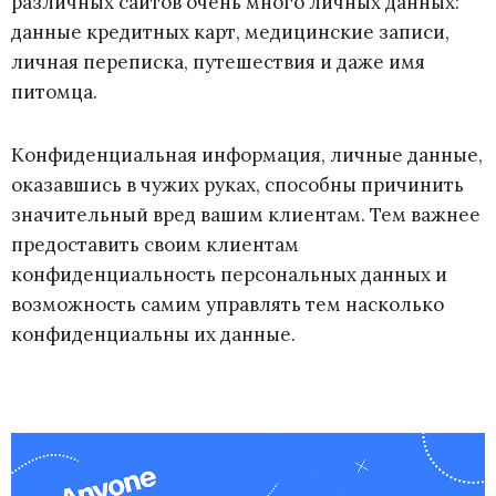
различных сайтов очень много личных данных:
данные кредитных карт, медицинские записи,
личная переписка, путешествия и даже имя
питомца.
Конфиденциальная информация, личные данные,
оказавшись в чужих руках, способны причинить
значительный вред вашим клиентам. Тем важнее
предоставить своим клиентам
конфиденциальность персональных данных и
возможность самим управлять тем насколько
конфиденциальны их данные.