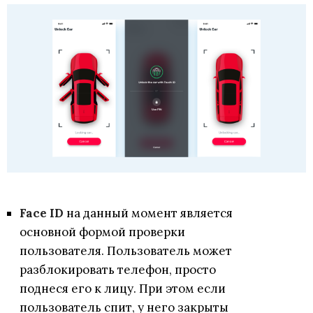
Face ID
на данный момент является
основной формой проверки
пользователя. Пользователь может
разблокировать телефон, просто
поднеся его к лицу. При этом если
пользователь спит, у него закрыты