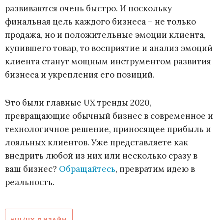
развиваются очень быстро. И поскольку
финальная цель каждого бизнеса – не только
продажа, но и положительные эмоции клиента,
купившего товар, то восприятие и анализ эмоций
клиента станут мощным инструментом развития
бизнеса и укрепления его позиций.
Это были главные UX тренды 2020,
превращающие обычный бизнес в современное и
технологичное решение, приносящее прибыль и
лояльных клиентов. Уже представляете как
внедрить любой из них или несколько сразу в
ваш бизнес?
Обращайтесь
, превратим идею в
реальность.
#UI/UX ДИЗАЙН