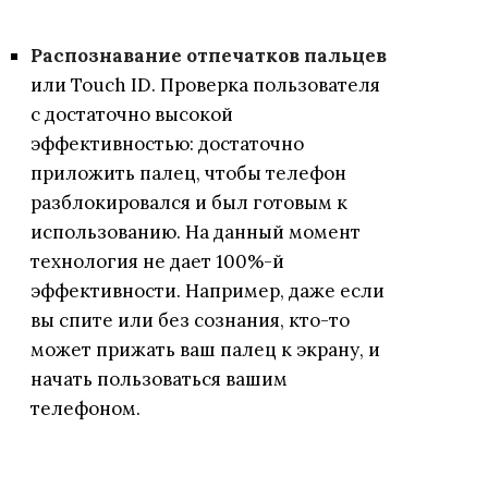
Распознавание отпечатков пальцев
или Touch ID. Проверка пользователя
с достаточно высокой
эффективностью: достаточно
приложить палец, чтобы телефон
разблокировался и был готовым к
использованию. На данный момент
технология не дает 100%-й
эффективности. Например, даже если
вы спите или без сознания, кто-то
может прижать ваш палец к экрану, и
начать пользоваться вашим
телефоном.