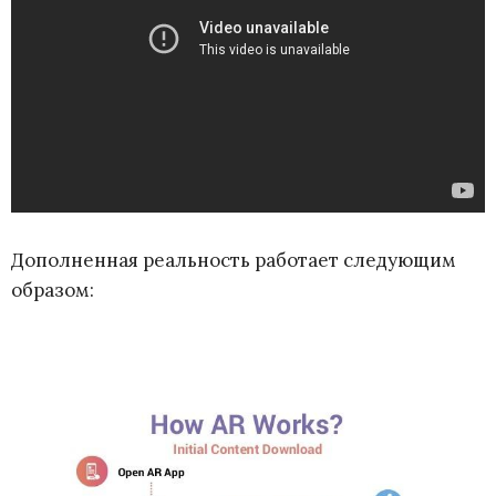
Дополненная реальность работает следующим
образом: