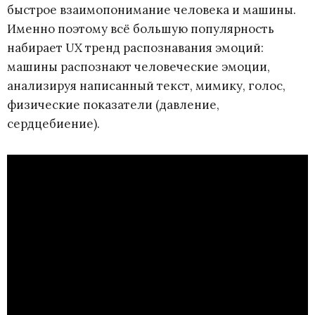
быстрое взаимопонимание человека и машины.
Именно поэтому всё большую популярность
набирает UX тренд распознавания эмоций:
машины распознают человеческие эмоции,
анализируя написанный текст, мимику, голос,
физические показатели (давление,
сердцебиение).