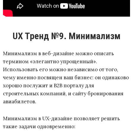
UX Тренд №9. Минимализм
Минимализм в веб-дизайне можно описать
термином «элегантно упрощенный».
Использовать его можно независимо от того,
чему именно посвящен ваш бизнес: он одинаково
хорошо послужит и B2B порталу для
строительных компаний, и сайту бронирования
авиабилетов.
Минимализм в UX-дизайне позволяет решить
такие задачи одновременно: