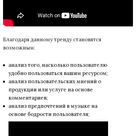
Благодаря данному тренду становятся
возможным:
анализ того, насколько пользователю
удобно пользоваться вашим ресурсом;
анализ пользовательских мнений о
продукции или услуге на основе
комментариев;
анализ предпочтений в музыке на
основе бодрости пользователя;