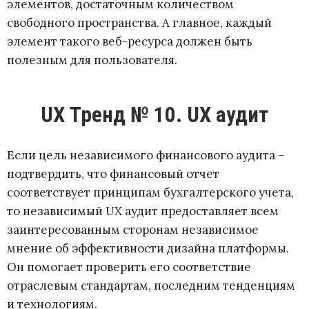
элементов, достаточным количеством
свободного пространства. А главное, каждый
элемент такого веб-ресурса должен быть
полезным для пользователя.
UX Тренд № 10. UX аудит
Если цель независимого финансового аудита –
подтвердить, что финансовый отчет
соответствует принципам бухгалтерского учета,
то независимый UX аудит предоставляет всем
заинтересованным сторонам независимое
мнение об эффективности дизайна платформы.
Он помогает проверить его соответствие
отраслевым стандартам, последним тенденциям
и технологиям.