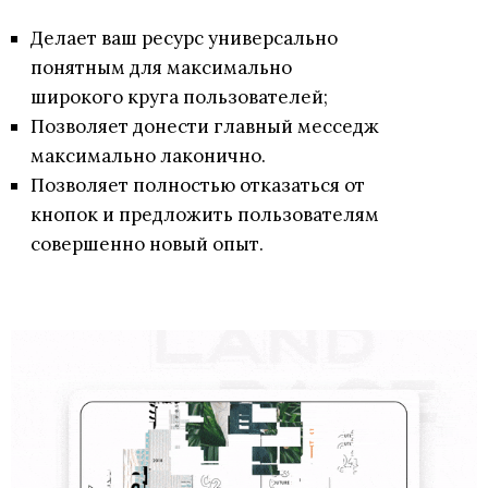
Делает ваш ресурс универсально
понятным для максимально
широкого круга пользователей;
Позволяет донести главный месседж
максимально лаконично.
Позволяет полностью отказаться от
кнопок и предложить пользователям
совершенно новый опыт.