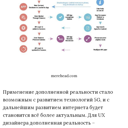
merehead.com
Применение дополненной реальности стало
возможным с развитием технологий 5G, и с
дальнейшим развитием интернета будет
становится всё более актуальным. Для UX
дизайнера дополненная реальность –