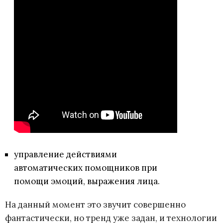
управление действиями
автоматических помощников при
помощи эмоций, выражения лица.
На данный момент это звучит совершенно
фантастически, но тренд уже задан, и технологии