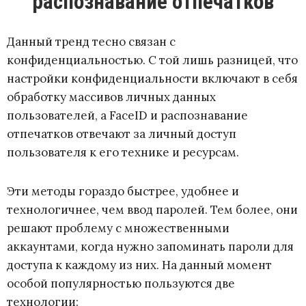
распознавание отпечатков
Данный тренд тесно связан с
конфиденциальностью. С той лишь разницей, что
настройки конфиденциальности включают в себя
обработку массивов личных данных
пользователей, а FaceID и распознавание
отпечатков отвечают за личный доступ
пользователя к его технике и ресурсам.
Эти методы гораздо быстрее, удобнее и
технологичнее, чем ввод паролей. Тем более, они
решают проблему с множественными
аккаунтами, когда нужно запоминать пароли для
доступа к каждому из них. На данный момент
особой популярностью пользуются две
технологии: