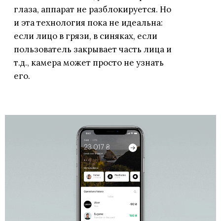
глаза, аппарат не разблокируется. Но
и эта технология пока не идеальна:
если лицо в грязи, в синяках, если
пользователь закрывает часть лица и
т.д., камера может просто не узнать
его.