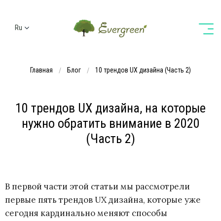
Ru
Ua
En
Главная
Блог
10 трендов UX дизайна (Часть 2)
De
10 трендов UX дизайна, на которые
нужно обратить внимание в 2020
(Часть 2)
В первой части этой статьи мы рассмотрели
первые пять трендов UX дизайна, которые уже
сегодня кардинально меняют способы