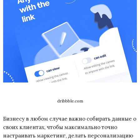
dribbble.com
Бизнесу в любом случае важно собирать данные о
своих клиентах, чтобы максимально точно
настраивать маркетинг, делать персонализацию