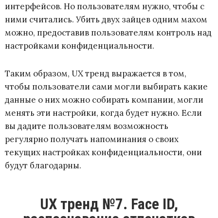
интерфейсов. Но пользователям нужно, чтобы с
ними считались. Убить двух зайцев одним махом
можно, предоставив пользователям контроль над
настройками конфиденциальности.
Таким образом, UX тренд выражается в том,
чтобы пользователи сами могли выбирать какие
данные о них можно собирать компании, могли
менять эти настройки, когда будет нужно. Если
вы дадите пользователям возможность
регулярно получать напоминания о своих
текущих настройках конфиденциальности, они
будут благодарны.
UX тренд №7. Face ID,