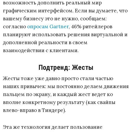
возможность дополнить реальный мир
графическим интерфейсом. Если вы думаете, что
вашему бизнесу это не нужно, сообщаем:
согласно
опросам Gartner
, 46% ритейлеров
планируют использовать решения виртуальной и
дополненной реальности в своем
взаимодействии с клиентами.
Подтренд: Жесты
Жесты тоже уже давно просто стали частью
наших привычек: мы постоянно делаем движения
пальцем по экрану, и каждый жест ведет ко
вполне конкретному результату (как свайпы
влево-вправо в Тиндере).
Эта же технология делает пользование