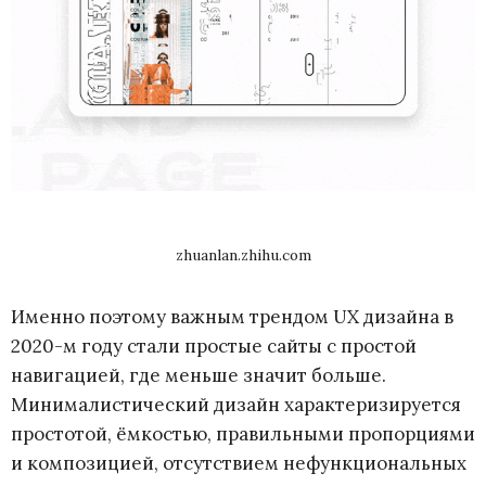
zhuanlan.zhihu.com
Именно поэтому важным трендом UX дизайна в
2020-м году стали простые сайты с простой
навигацией, где меньше значит больше.
Минималистический дизайн характеризируется
простотой, ёмкостью, правильными пропорциями
и композицией, отсутствием нефункциональных