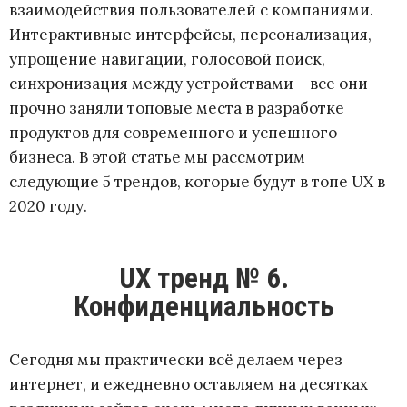
взаимодействия пользователей с компаниями.
Интерактивные интерфейсы, персонализация,
упрощение навигации, голосовой поиск,
синхронизация между устройствами – все они
прочно заняли топовые места в разработке
продуктов для современного и успешного
бизнеса. В этой статье мы рассмотрим
следующие 5 трендов, которые будут в топе UX в
2020 году.
UX тренд № 6.
Конфиденциальность
Сегодня мы практически всё делаем через
интернет, и ежедневно оставляем на десятках