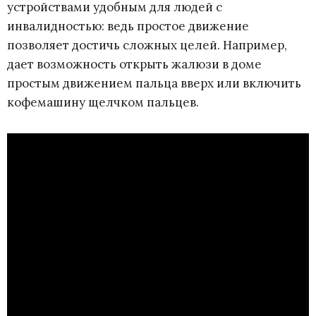
устройствами удобным для людей с
инвалидностью: ведь простое движение
позволяет достичь сложных целей. Например,
дает возможность открыть жалюзи в доме
простым движением пальца вверх или включить
кофемашину щелчком пальцев.