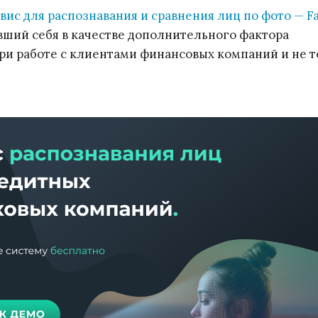
вис для распознавания и сравнения лиц по фото — Fa
ший себя в качестве дополнительного фактора
ри работе с клиентами финансовых компаний и не т