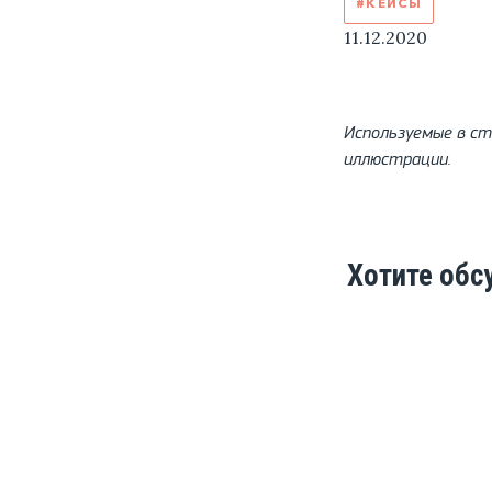
#КЕЙСЫ
11.12.2020
Используемые в с
иллюстрации.
Хотите обс