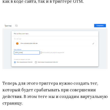
как в коде сайта, так и в триггере GTM.
Теперь для этого триггера нужно создать тег,
который будет срабатывать при совершении
действия. В этом теге мы и создадим виртуальную
страницу.