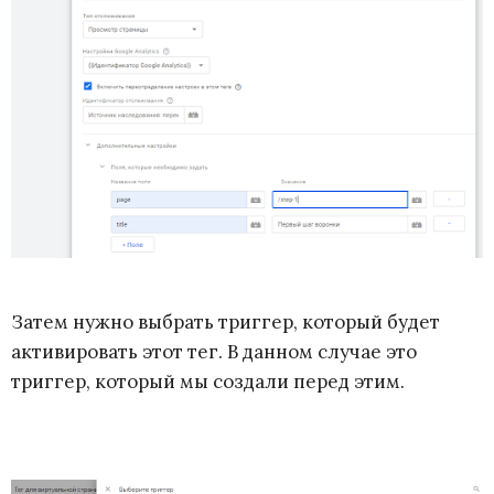
Затем нужно выбрать триггер, который будет
активировать этот тег. В данном случае это
триггер, который мы создали перед этим.