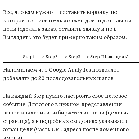
Все, что вам нужно — составить воронку, по
которой пользователь должен дойти до главной
цели (сделать заказ, оставить заявку и пр.).
Выглядеть это будет примерно таким образом.
Step1 — > Step2 — > Step3 — > Step “Наша цель”
Напоминаем что Google Analytics позволяет
добавлять до 20 последовательных шагов.
На каждый Step нужно настроить своё целевое
событие. Для этого в нужном представлении
вашей аналитики выбираете тип цели (целевая
страница), а в подробных сведениях указываете
экран цели (часть URL адреса после доменного
имени).