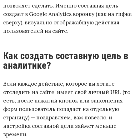
позволяет сделать. Именно составная цель
создает в Google Analytics воронку (как на гифке
сверху), визуально отображабщую действия
пользователей на сайте.
Как создать составную цель в
аналитике?
Если каждое действие, которое вы хотите
отследить на сайте, имеет свой личный URL (то
есть, после нажатий кнопок или заполнения
форм пользователь попадает на отдельную
страницу) — поздравляем, вам повезло, и
настройка составной цели займет меньше
времени.