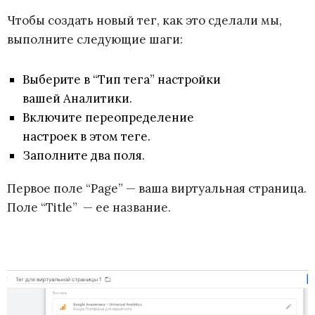
Чтобы создать новый тег, как это сделали мы,
выполните следующие шаги:
Выберите в “Тип тега” настройки
вашей Аналитики.
Включите переопределение
настроек в этом теге.
Заполните два поля.
Первое поле “Page” — ваша виртуальная страница.
Поле “Title” — ее название.