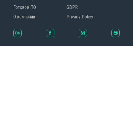
Готовое ПО
GDPR
О компании
Privacy Policy