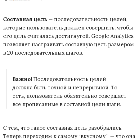
Составная цель
— последовательность целей,
которые пользователь должен совершить, чтобы
его цель считалась достигнутой. Google Analytics
позволяет настраивать составную цель размером
в 20 последовательных шагов.
Важно!
Последовательность целей
должна быть точной и непрерывной. То
есть, пользователь обязательно совершает
все прописанные в составной цели шаги.
С тем, что такое составная цель разобрались.
Теперь переходим к самому “вкусному” — что она