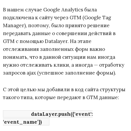
В нашем случае Google Analytics была
подключена к сайту через GTM (Google Tag
Manager), поэтому, было принято решение
передавать данные о совершении действий в
GTM с помощью Datalayer. На этапе
отслеживания заполненных форм важно
понимать, что в данной ситуации нам иногда
нужно отслеживать клики, а иногда — отработку
запросов ajax (успешное заполнение формы).
С этой целью мы добавили в код сайта структуры
такого типа, которые передают в GTM данные:
dataLayer.push({'event':
‘event_name’})