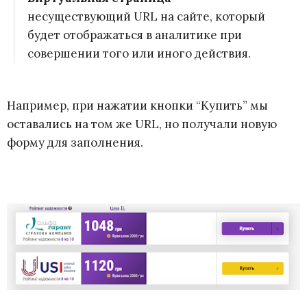
несуществующий URL на сайте, который
будет отображаться в аналитике при
совершении того или иного действия.
Например, при нажатии кнопки “Купить” мы
оставались на том же URL, но получали новую
форму для заполнения.