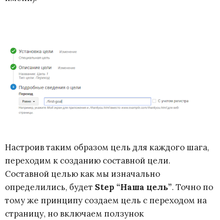
Настроив таким образом цель для каждого шага,
переходим к созданию составной цели.
Составной целью как мы изначально
определились, будет
Step “Наша цель”
. Точно по
тому же принципу создаем цель с переходом на
страницу, но включаем ползунок