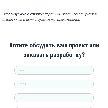
Используемые в статье картинки взяты из открытых
источников и используются как иллюстрации.
Хотите обсудить ваш проект или
заказать разработку?