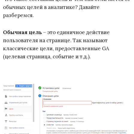
обычных целей в аналитике? Давайте
разберемся.
Обычная цель
– это единичное действие
пользователя на странице. Так называют
классические цели, предоставленные GA
(целевая страница, событие и т.д.).