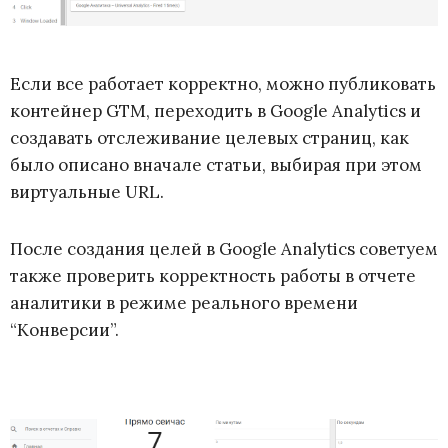
Если все работает корректно, можно публиковать
контейнер GTM, переходить в Google Analytics и
создавать отслеживание целевых страниц, как
было описано вначале статьи, выбирая при этом
виртуальные URL.
После создания целей в Google Analytics советуем
также проверить корректность работы в отчете
аналитики в режиме реального времени
“Конверсии”.