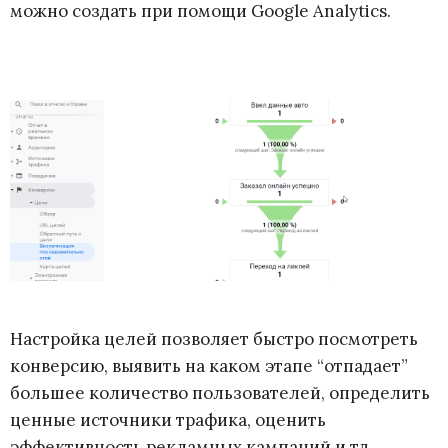
можно создать при помощи Google Analytics.
Настройка целей позволяет быстро посмотреть
конверсию, выявить на каком этапе “отпадает”
большее количество пользователей, определить
ценные источники трафика, оценить
эффективность рекламных кампаний и тд.