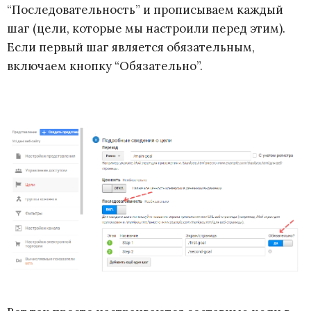
“Последовательность” и прописываем каждый
шаг (цели, которые мы настроили перед этим).
Если первый шаг является обязательным,
включаем кнопку “Обязательно”.