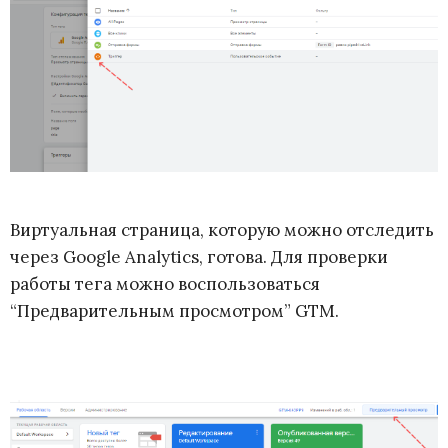
Виртуальная страница, которую можно отследить
через Google Analytics, готова. Для проверки
работы тега можно воспользоваться
“Предварительным просмотром” GTM.