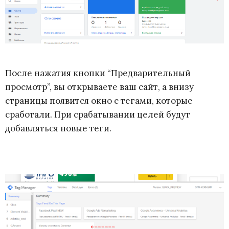
После нажатия кнопки “Предварительный
просмотр”, вы открываете ваш сайт, а внизу
страницы появится окно с тегами, которые
сработали. При срабатывании целей будут
добавляться новые теги.