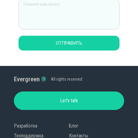
ОТПРАВИТЬ
Evergreen
All rights reserved
Let’s talk
Разработка
Блог
Техподдержка
Контакты