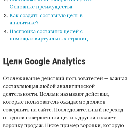
Основные преимущества
Как создать составную цель в
аналитике?
Настройка составных целей с
помощью виртуальных страниц
Цели Google Analytics
Отслеживание действий пользователей — важная
составляющая любой аналитической
деятельности. Целями называют действия,
которые пользователь ожидаемо должен
совершить на сайте. Последовательный переход
от одной совершенной цели к другой создает
воронку продаж. Ниже пример воронки, которую