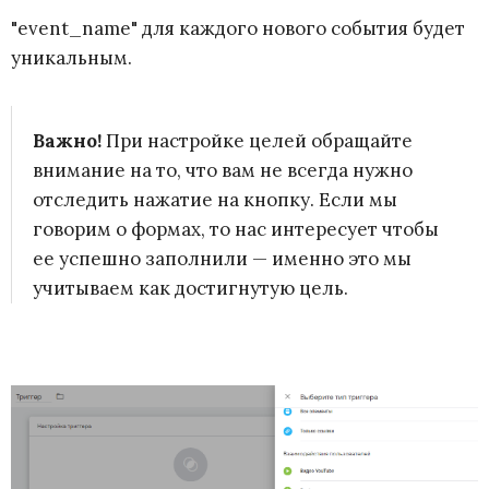
"event_name" для каждого нового события будет
уникальным.
Важно!
При настройке целей обращайте
внимание на то, что вам не всегда нужно
отследить нажатие на кнопку. Если мы
говорим о формах, то нас интересует чтобы
ее успешно заполнили — именно это мы
учитываем как достигнутую цель.