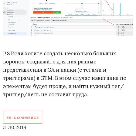
P.S Если хотите создать несколько больших
воронок, создавайте для них разные
представления в GA и папки (с тегами и
триггерами) в GTM. В этом случае навигация по
элементам будет проще, и найти нужный тег/
триггер/цель не составит труда.
#E-COMMERCE
31.10.2019