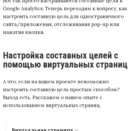
Вот так просто настраиваются составные цели в
Google Analytics. Теперь переходим к вопросу, как
настроить составную цель для одностраничного
сайта/приложения, отслеживания pop-up или
нажатия кнопки.
Настройка составных целей с
помощью виртуальных страниц
А что, если на вашем проекте невозможно
настроить составную цель простым способом?
Выход есть. Расскажем о нашем опыте с
использованием виртуальных страниц.
Виртуальная страница
—