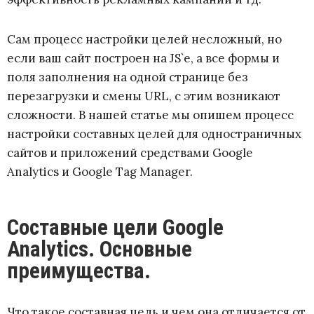
Сам процесс настройки целей несложный, но
если ваш сайт построен на JS`e, а все формы и
поля заполнения на одной странице без
перезагрузки и смены URL, с этим возникают
сложности. В нашей статье мы опишем процесс
настройки составных целей для одностраничных
сайтов и приложений средствами Google
Analytics и Google Tag Manager.
Составные цели Google
Analytics. Основные
преимущества.
Что такое составная цель и чем она отличается от