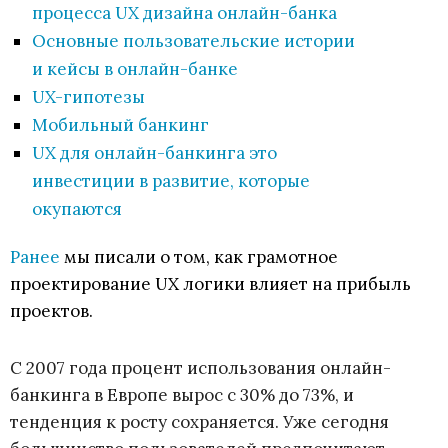
процесса UX дизайна онлайн-банка
Основные пользовательские истории
и кейсы в онлайн-банке
UX-гипотезы
Мобильный банкинг
UX для онлайн-банкинга это
инвестиции в развитие, которые
окупаются
Ранее
мы писали о том, как грамотное
проектирование UX логики влияет на прибыль
проектов.
С 2007 года процент использования онлайн-
банкинга в Европе вырос с 30% до 73%, и
тенденция к росту сохраняется. Уже сегодня