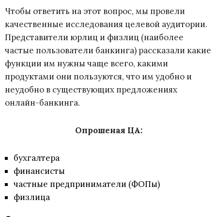
Чтобы ответить на этот вопрос, мы провели
качественные исследования целевой аудитории.
Представители юрлиц и физлиц (наиболее
частые пользователи банкинга) рассказали какие
функции им нужны чаще всего, какими
продуктами они пользуются, что им удобно и
неудобно в существующих предложениях
онлайн-банкинга.
Опрошеная ЦА:
бухгалтера
финансисты
частные предприниматели (ФОПы)
физлица