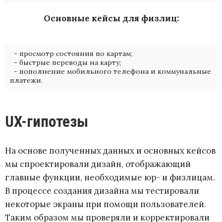
Основные кейсы для физлиц:
- просмотр состояния по картам;
- быстрые переводы на карту;
- пополнение мобильного телефона и коммунальные
платежи.
UX-гипотезы
На основе полученных данных и основных кейсов
мы спроектировали дизайн, отображающий
главные функции, необходимые юр- и физлицам.
В процессе создания дизайна мы тестировали
некоторые экраны при помощи пользователей.
Таким образом мы проверяли и корректировали