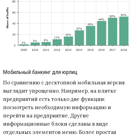
Мобильный банкинг для юрлиц
По сравнению с десктопной мобильная версия
выглядит упрощенно. Например, на плитке
предприятий есть только две функции:
посмотреть необходимую информацию и
перейти на предприятие. Другие
информационные блоки сделаны в виде
отдельных элементов меню. Более простая