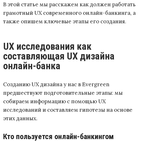
В этой статье мы расскажем как должен работать
грамотный UX современного онлайн-банкинга, а
также опишем ключевые этапы его создания.
UX исследования как
составляющая UX дизайна
онлайн-банка
Созданию UX дизайна у нас в Evergreen
предшествуют подготовительные этапы: мы
собираем информацию с помощью UX
исследований и составляем гипотезы на основе
этих данных.
Кто пользуется онлайн-банкингом