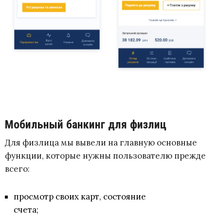
Мобильный банкинг для физлиц
Для физлица мы вывели на главную основные
функции, которые нужны пользователю прежде
всего:
просмотр своих карт, состояние
счета;