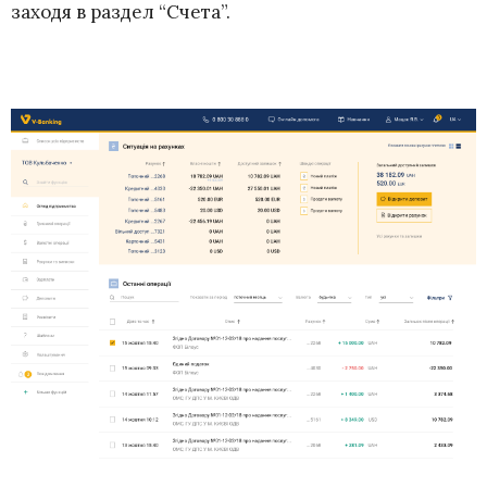
заходя в раздел “Счета”.