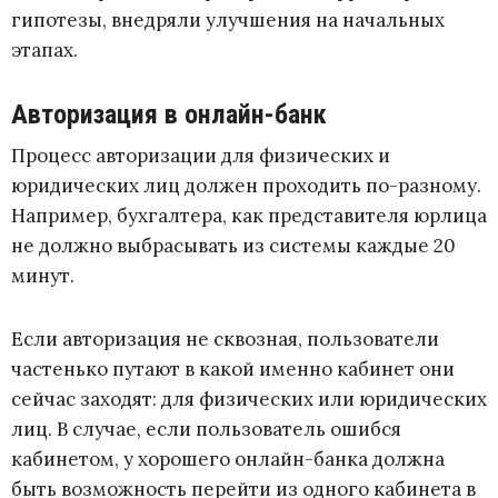
гипотезы, внедряли улучшения на начальных
этапах.
Авторизация в онлайн-банк
Процесс авторизации для физических и
юридических лиц должен проходить по-разному.
Например, бухгалтера, как представителя юрлица
не должно выбрасывать из системы каждые 20
минут.
Если авторизация не сквозная, пользователи
частенько путают в какой именно кабинет они
сейчас заходят: для физических или юридических
лиц. В случае, если пользователь ошибся
кабинетом, у хорошего онлайн-банка должна
быть возможность перейти из одного кабинета в