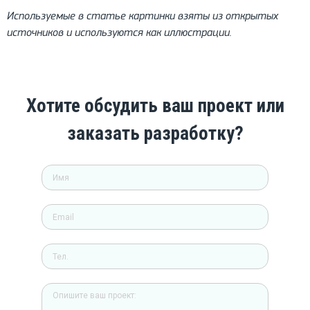
Используемые в статье картинки взяты из открытых
источников и используются как иллюстрации.
Хотите обсудить ваш проект или
заказать разработку?