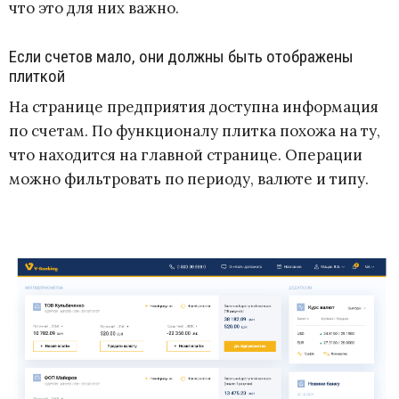
что это для них важно.
Если счетов мало, они должны быть отображены
плиткой
На странице предприятия доступна информация
по счетам. По функционалу плитка похожа на ту,
что находится на главной странице. Операции
можно фильтровать по периоду, валюте и типу.