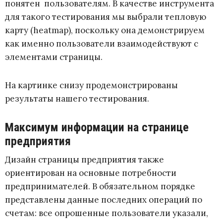
понятен пользователям. В качестве инструмента
для такого тестирования мы выбрали тепловую
карту (heatmap), поскольку она демонстрируем
как именно пользователи взаимодействуют с
элементами страницы.
На картинке снизу продемонстрированы
результаты нашего тестирования.
Максимум информации на странице
предприятия
Дизайн страницы предприятия также
ориентирован на основные потребности
предпринимателей. В обязательном порядке
представлены данные последних операций по
счетам: все опрошенные пользователи указали,