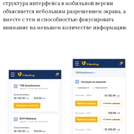
структура интерфейса в мобильной версии
объясняется небольшим разрешением экрана, а
вместе с тем и способностью фокусировать
внимание на меньшем количестве информации.