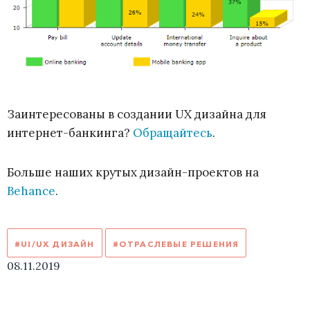
Заинтересованы в создании UX дизайна для
интернет-банкинга?
Обращайтесь
.
Больше наших крутых дизайн-проектов на
Behance
.
#UI/UX ДИЗАЙН
#ОТРАСЛЕВЫЕ РЕШЕНИЯ
08.11.2019