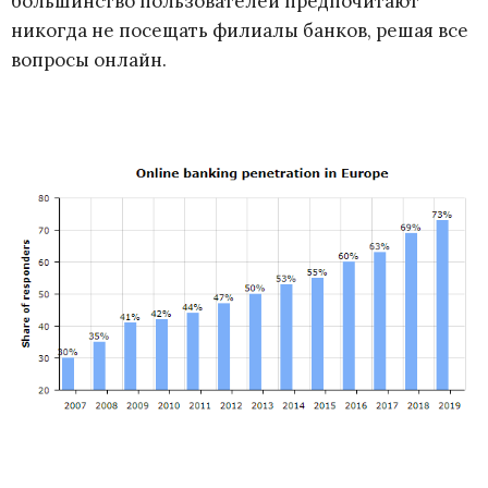
большинство пользователей предпочитают
никогда не посещать филиалы банков, решая все
вопросы онлайн.