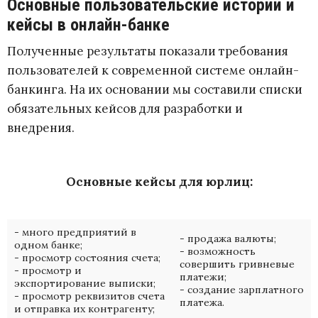
Основные пользовательские истории и
кейсы в онлайн-банке
Полученные результаты показали требования
пользователей к современной системе онлайн-
банкинга. На их основании мы составили списки
обязательных кейсов для разработки и
внедрения.
Основные кейсы для юрлиц:
- много предприятий в
- продажа валюты;
одном банке;
- возможность
- просмотр состояния счета;
совершить гривневые
- просмотр и
платежи;
экспортирование выписки;
- создание зарплатного
- просмотр реквизитов счета
платежа.
и отправка их контрагенту;