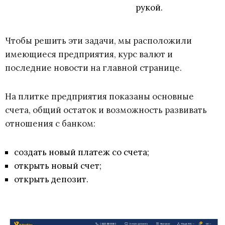
рукой.
Чтобы решить эти задачи, мы расположили
имеющиеся предприятия, курс валют и
последние новости на главной странице.
На плитке предприятия показаны основные
счета, общий остаток и возможность развивать
отношения с банком:
создать новый платеж со счета;
открыть новый счет;
открыть депозит.