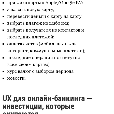
привязка карты к Apple/Google PAY;
заказать новую карту;
перевести деньги с карту на карту;
выбрать платеж из шаблона;
выбрать получателя из контактов и
последних платежей;
оплата счетов (мобильная связь,
интернет, коммунальные платежи);
последние операции по счету (по
всем своим картам);
курс валют с выбором периода;
новости.
UX для онлайн-банкинга —
инвестиции, которые