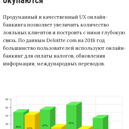
окупаются
Продуманный и качественный UX онлайн-
банкинга позволяет увеличить количество
лояльных клиентов и построить с ними глубокую
связь. По данным Deloitte.com на 2018 год
большинство пользователей используют онлайн-
банкинг для оплаты налогов, обновления
информации, международных переводов.