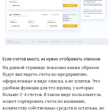
Если счетов много, их нужно отображать списком
На данной странице показано каким образом
будут выглядеть счета по предприятию,
оформленные в виде списка, а не плитки. Это
удобная функция для тех юрлиц, у которых
больше 2-4 счетов. В таком виде пользователь
может сортировать счета по названию,
количеству собственных средств и остаткам, не