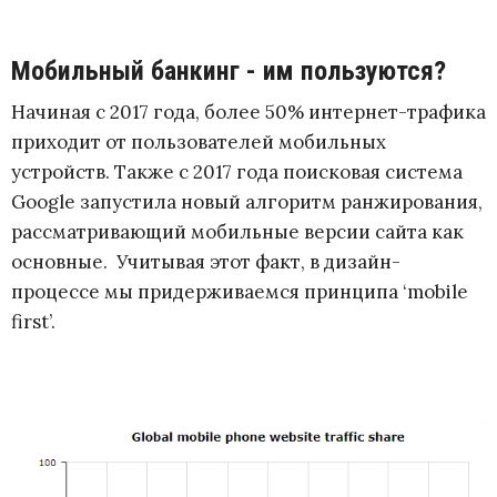
Мобильный банкинг - им пользуются?
Начиная с 2017 года, более 50% интернет-трафика
приходит от пользователей мобильных
устройств. Также с 2017 года поисковая система
Google запустила новый алгоритм ранжирования,
рассматривающий мобильные версии сайта как
основные. Учитывая этот факт, в дизайн-
процессе мы придерживаемся принципа ‘mobile
first’.