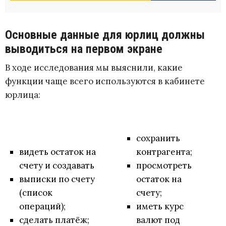
Основные данные для юрлиц должны
выводиться на первом экране
В ходе исследования мы выяснили, какие
функции чаще всего используются в кабинете
юрлица:
сохранить
видеть остаток на
контрагента;
счету и создавать
просмотреть
выписки по счету
остаток на
(список
счету;
операций);
иметь курс
сделать платёж;
валют под