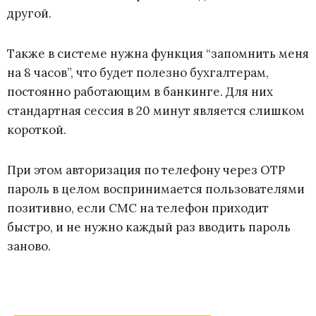
другой.
Также в системе нужна функция “запомнить меня
на 8 часов”, что будет полезно бухгалтерам,
постоянно работающим в банкинге. Для них
стандартная сессия в 20 минут является слишком
короткой.
При этом авторизация по телефону через OTP
пароль в целом воспринимается пользователями
позитивно, если СМС на телефон приходит
быстро, и не нужно каждый раз вводить пароль
заново.