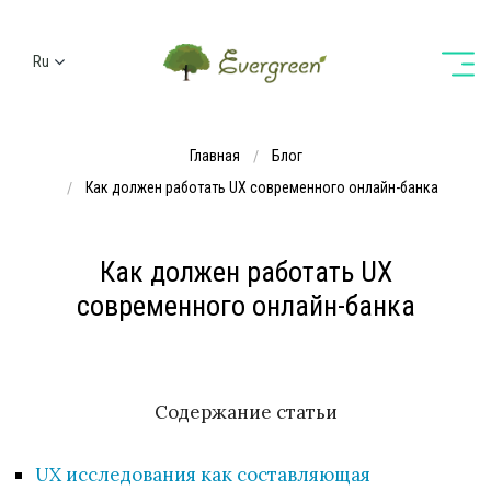
Ru
Ua
En
Главная
Блог
De
Как должен работать UX современного онлайн-банка
Как должен работать UX
современного онлайн-банка
Содержание статьи
UX исследования как составляющая