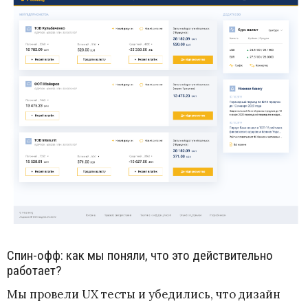
Спин-офф: как мы поняли, что это действительно
работает?
Мы провели UX тесты и убедились, что дизайн