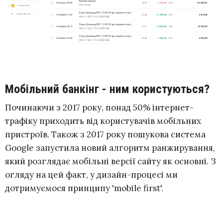
Мобільний банкінг - ним користуються?
Починаючи з 2017 року, понад 50% інтернет-
трафіку приходить від користувачів мобільних
пристроїв. Також з 2017 року пошукова система
Google запустила новий алгоритм ранжирування,
який розглядає мобільні версії сайту як основні. З
огляду на цей факт, у дизайн-процесі ми
дотримуємося принципу 'mobile first'.