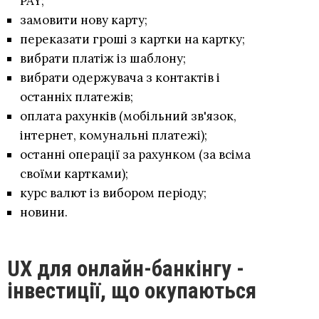
PAY;
замовити нову карту;
переказати гроші з картки на картку;
вибрати платіж із шаблону;
вибрати одержувача з контактів і
останніх платежів;
оплата рахунків (мобільний зв'язок,
інтернет, комунальні платежі);
останні операції за рахунком (за всіма
своїми картками);
курс валют із вибором періоду;
новини.
UX для онлайн-банкінгу -
інвестиції, що окупаються