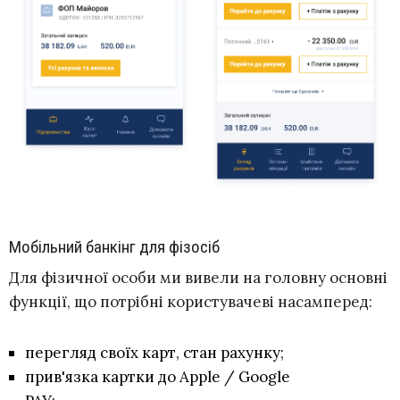
Мобільний банкінг для фізосіб
Для фізичної особи ми вивели на головну основні
функції, що потрібні користувачеві насамперед:
перегляд своїх карт, стан рахунку;
прив'язка картки до Apple / Google