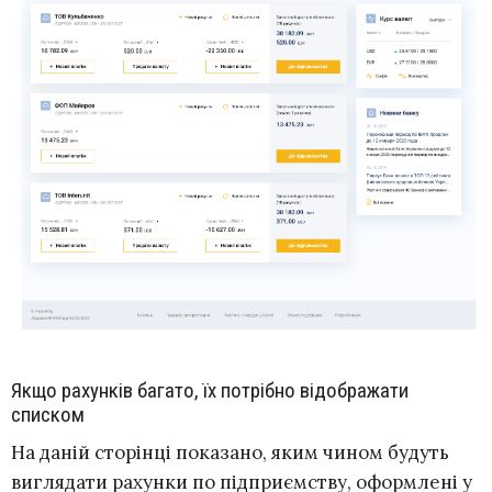
Якщо рахунків багато, їх потрібно відображати
списком
На даній сторінці показано, яким чином будуть
виглядати рахунки по підприємству, оформлені у