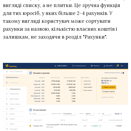
вигляді списку, а не плитки. Це зручна функція
для тих юросіб, у яких більше 2-4 рахунків. У
такому вигляді користувач може сортувати
рахунки за назвою, кількістю власних коштів і
залишкам, не заходячи в розділ "Рахунки".