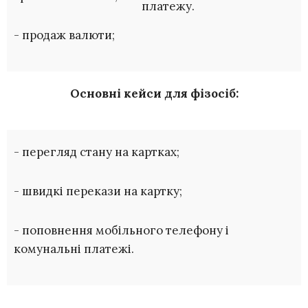
платежу.
- продаж валюти;
Основні кейси для фізосіб:
- перегляд стану на картках;
- швидкі перекази на картку;
- поповнення мобільного телефону і
комунальні платежі.