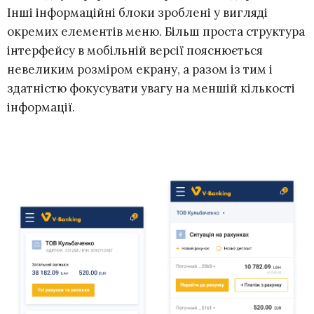
Інші інформаційні блоки зроблені у вигляді
окремих елементів меню. Більш проста структура
інтерфейсу в мобільній версії пояснюється
невеликим розміром екрану, а разом із тим і
здатністю фокусувати увагу на меншій кількості
інформації.