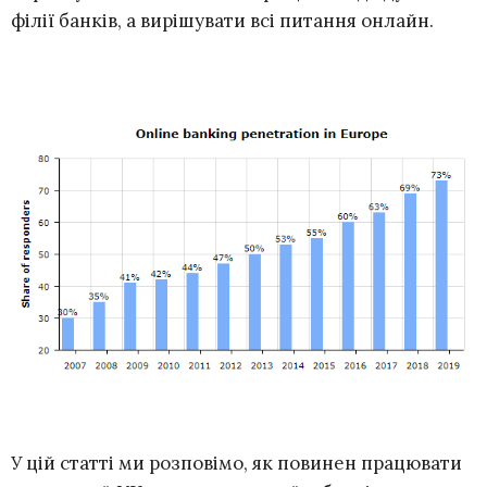
філії банків, а вирішувати всі питання онлайн.
У цій статті ми розповімо, як повинен працювати