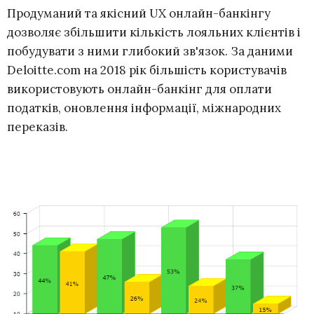
Продуманий та якісний UX онлайн-банкінгу
дозволяє збільшити кількість лояльних клієнтів і
побудувати з ними глибокий зв'язок. За даними
Deloitte.com на 2018 рік більшість користувачів
використовують онлайн-банкінг для оплати
податків, оновлення інформації, міжнародних
переказів.