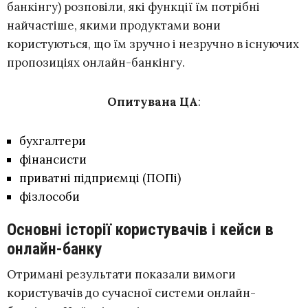
банкінгу) розповіли, які функції їм потрібні
найчастіше, якими продуктами вони
користуються, що їм зручно і незручно в існуючих
пропозиціях онлайн-банкінгу.
Опитувана ЦА
:
бухгалтери
фінансисти
приватні підприємці (ПОПі)
фізлособи
Основні історії користувачів і кейси в
онлайн-банку
Отримані результати показали вимоги
користувачів до сучасної системи онлайн-