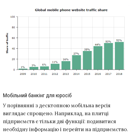
Мобільний банкінг для юросіб
У порівнянні з десктопною мобільна версія
виглядає спрощено. Наприклад, на плитці
підприємств є тільки дві функції: подивитися
необхідну інформацію і перейти на підприємство.