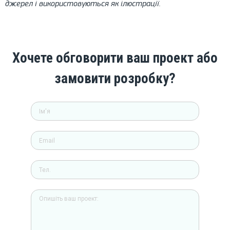
джерел і використовуються як ілюстрації.
Хочете обговорити ваш проект або
замовити розробку?