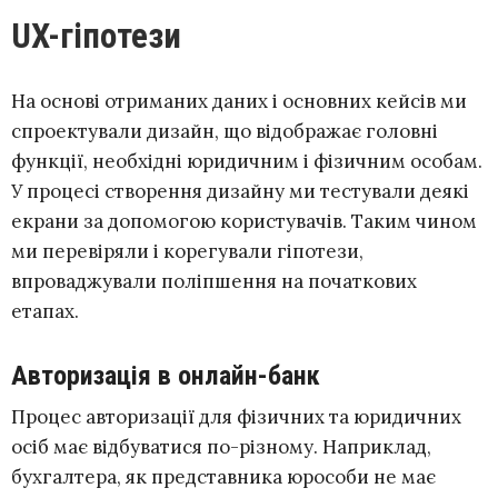
UX-гіпотези
На основі отриманих даних і основних кейсів ми
спроектували дизайн, що відображає головні
функції, необхідні юридичним і фізичним особам.
У процесі створення дизайну ми тестували деякі
екрани за допомогою користувачів. Таким чином
ми перевіряли і корегували гіпотези,
впроваджували поліпшення на початкових
етапах.
Авторизація в онлайн-банк
Процес авторизації для фізичних та юридичних
осіб має відбуватися по-різному. Наприклад,
бухгалтера, як представника юрособи не має