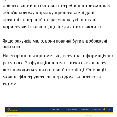
орієнтований на основні потреби підприємців. В
обов'язковому порядку представлені дані
останніх операцій по рахунках: усі опитані
користувачі вказали, що це для них важливо.
Якщо рахунків мало, вони повинні бути відображені
плиткою
На сторінці підприємства доступна інформація по
рахунках. За функціоналом плитка схожа на ту,
що знаходиться на головній сторінці. Операції
можна фільтрувати за періодом, валютою та
типом.