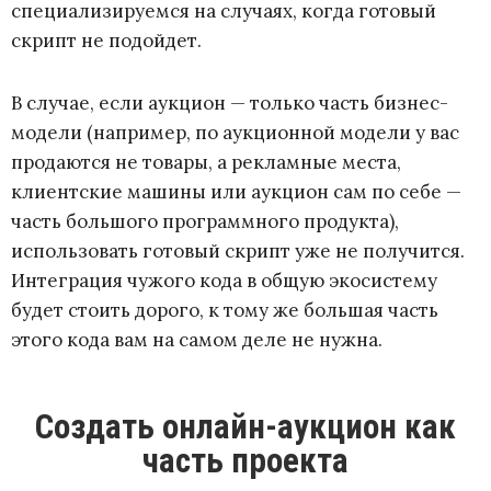
специализируемся на случаях, когда готовый
скрипт не подойдет.
В случае, если аукцион
—
только часть бизнес-
модели (например, по аукционной модели у вас
продаются не товары, а рекламные места,
клиентские машины или аукцион сам по себе
—
часть большого программного продукта),
использовать готовый скрипт уже не получится.
Интеграция чужого кода в общую экосистему
будет стоить дорого, к тому же б
о
льшая часть
этого кода вам на самом деле не нужна.
Создать онлайн-аукцион как
часть проекта