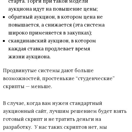
старта. Торги при такой модели
аукциона идут на повышение цены;
обратный аукцион, в котором цена не
повышается, а снижается (эта система
широко применяется в закупках);
скандинавский аукцион, в котором
каждая ставка продлевает время
жизни аукциона.
Продвинутые системы дают больше
возможностей, простенькие “студенческие”
скрипты
—
меньше.
В случае, когда вам нужен стандартный
аукционный сайт, лучшим решением будет взять
готовый скрипт и не тратить деньги на
разработку. У нас таких скриптов нет, мы