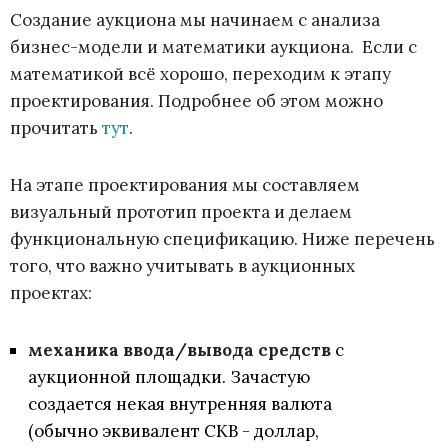
Создание аукциона мы начинаем с анализа
бизнес-модели и математики аукциона. Если с
математикой всё хорошо, переходим к этапу
проектирования. Подробнее об этом можно
прочитать
тут
.
На этапе проектирования мы составляем
визуальный прототип проекта и делаем
функциональную спецификацию. Ниже перечень
того, что важно учитывать в аукционных
проектах:
механика ввода/вывода средств
с
аукционной площадки. Зачастую
создается некая внутренняя валюта
(обычно эквивалент СКВ - доллар,