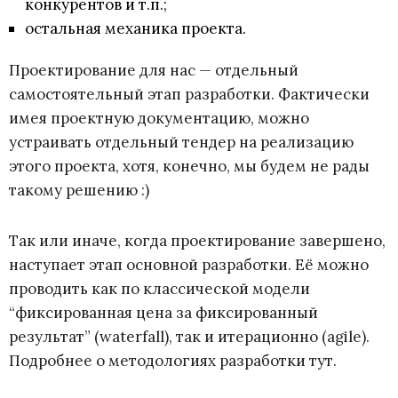
конкурентов и т.п.;
остальная механика проекта.
Проектирование для нас
—
отдельный
самостоятельный этап разработки. Фактически
имея проектную документацию, можно
устраивать отдельный тендер на реализацию
этого проекта, хотя, конечно, мы будем не рады
такому решению :)
Так или иначе, когда проектирование завершено,
наступает этап основной разработки. Её можно
проводить как по классической модели
“фиксированная цена за фиксированный
результат” (waterfall), так и итерационно (agile).
Подробнее о методологиях разработки тут.