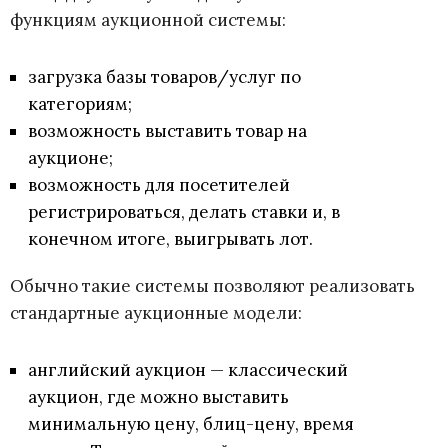
функциям аукционной системы:
загрузка базы товаров/услуг по
категориям;
возможность выставить товар на
аукционе;
возможность для посетителей
регистрироваться, делать ставки и, в
конечном итоге, выигрывать лот.
Обычно такие системы позволяют реализовать
стандартные аукционные модели:
английский аукцион — классический
аукцион, где можно выставить
минимальную цену, блиц-цену, время