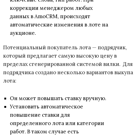
коррекции менеджером любых
данных в AmoCRM, происходят
автоматические изменения в лоте на
аукционе.
Потенциальный покупатель лота
—
подрядчик,
который предлагает самую высокую цену в
пределах сгенерированной системой вилки. Для
подрядчика создано несколько вариантов выкупа
лота:
Он может повышать ставку вручную.
Установить автоматическое
повышение ставки для
определенного лота или категории
работ. В таком случае есть