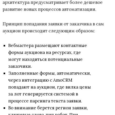
архитектура предусматривает более дешевое
развитие новых процессов автоматизации.
Принцип попадания заявки от заказчика в сам
аукцион происходит следующим образом:
Вебмастера размещают контактные
формы аукциона на ресурсах, где
могут находиться потенциальные
заказчики.
Заполненные формы, автоматически,
через интеграцию с AmoCRM
попадают на аукцион, где вилка цены
за лот генерируется системой в
процессе парсинга текста заявки.
Во внимание берется регион заявки,
ключевые слова, тип работ. При