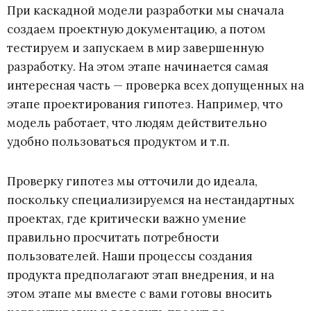
При каскадной модели разработки мы сначала
создаем проектную документацию, а потом
тестируем и запускаем в мир завершенную
разработку. На этом этапе начинается самая
интересная часть
—
проверка всех допущенных на
этапе проектирования гипотез. Например, что
модель работает, что людям действительно
удобно пользоваться продуктом и т.п.
Проверку гипотез мы отточили до идеала,
поскольку специализируемся на нестандартных
проектах, где критически важно умение
правильно просчитать потребности
пользователей. Наши процессы создания
продукта предполагают этап внедрения, и на
этом этапе мы вместе с вами готовы вносить