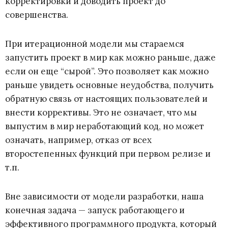
корректировки и доводить проект до
совершенства.
При итерационной модели мы стараемся
запустить проект в мир как можно раньше, даже
если он еще “сырой”. Это позволяет как можно
раньше увидеть основные неудобства, получить
обратную связь от настоящих пользователей и
внести коррективы. Это не означает, что мы
выпустим в мир неработающий код, но может
означать, например, отказ от всех
второстепенных функций при первом релизе и
т.п.
Вне зависимости от модели разработки, наша
конечная задача
—
запуск работающего и
эффективного программного продукта, который