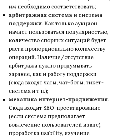
им необходимо соответствовать;
арбитражная система и система
поддержки
. Как только аукцион
начнет пользоваться популярностью,
количество спорных ситуаций будет
расти пропорционально количеству
операций. Наличие/отсутствие
арбитража нужно продумывать
заранее, как и работу поддержки
(сюда входят чаты, чат-боты, тикет-
система и т.п.);
механика интернет-продвижения
.
Сюда входит SEO-проектирование
(если система предполагает
вовлечение пользователей извне),
проработка usability, изучение