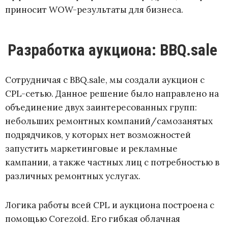
приносит WOW-результаты для бизнеса.
Разработка аукциона: BBQ.sale
Сотрудничая с BBQ.sale, мы создали аукцион с
CPL-сетью. Данное решение было направлено на
объединение двух заинтересованных групп:
небольших ремонтных компаний/самозанятых
подрядчиков, у которых нет возможностей
запустить маркетинговые и рекламные
кампании, а также частных лиц с потребностью в
различных ремонтных услугах.
Логика работы всей CPL и аукциона построена с
помощью Corezoid. Его гибкая облачная