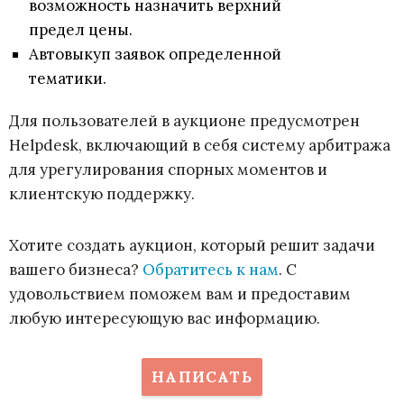
возможность назначить верхний
предел цены.
Автовыкуп заявок определенной
тематики.
Для пользователей в аукционе предусмотрен
Helpdesk, включающий в себя систему арбитража
для урегулирования спорных моментов и
клиентскую поддержку.
Хотите создать аукцион, который решит задачи
вашего бизнеса?
Обратитесь к нам
. С
удовольствием поможем вам и предоставим
любую интересующую вас информацию.
НАПИСАТЬ