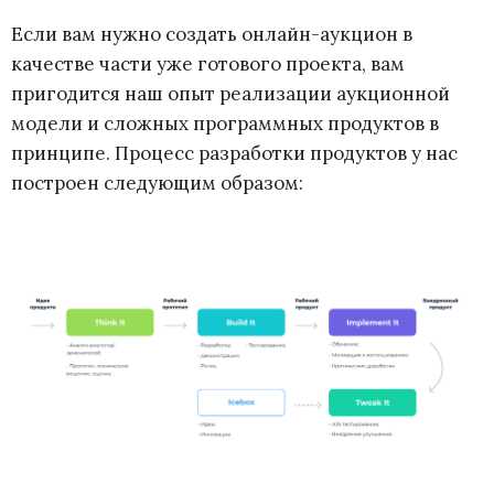
Если вам нужно создать онлайн-аукцион в
качестве части уже готового проекта, вам
пригодится наш опыт реализации аукционной
модели и сложных программных продуктов в
принципе. Процесс разработки продуктов у нас
построен следующим образом: