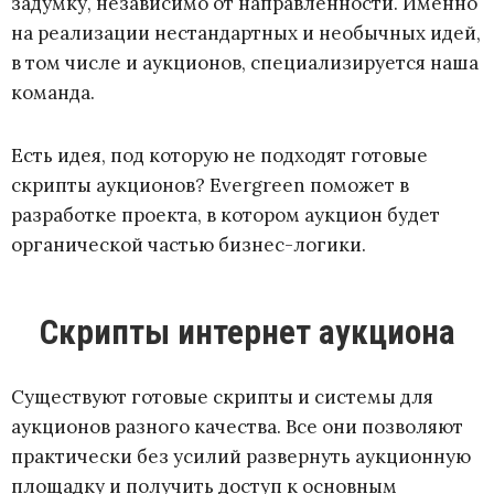
задумку, независимо от направленности. Именно
на реализации нестандартных и необычных идей,
в том числе и аукционов, специализируется наша
команда.
Есть идея, под которую не подходят готовые
скрипты аукционов? Evergreen поможет в
разработке проекта, в котором аукцион будет
органической частью бизнес-логики.
Скрипты интернет аукциона
Существуют готовые скрипты и системы для
аукционов разного качества. Все они позволяют
практически без усилий развернуть аукционную
площадку и получить доступ к основным