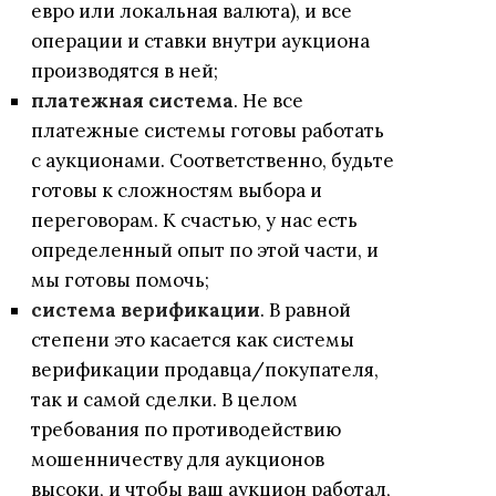
евро или локальная валюта), и все
операции и ставки внутри аукциона
производятся в ней;
платежная система
. Не все
платежные системы готовы работать
с аукционами. Соответственно, будьте
готовы к сложностям выбора и
переговорам. К счастью, у нас есть
определенный опыт по этой части, и
мы готовы помочь;
система верификации
. В равной
степени это касается как системы
верификации продавца/покупателя,
так и самой сделки. В целом
требования по противодействию
мошенничеству для аукционов
высоки, и чтобы ваш аукцион работал,