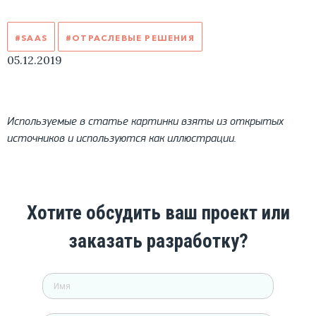
#SAAS
#ОТРАСЛЕВЫЕ РЕШЕНИЯ
05.12.2019
Используемые в статье картинки взяты из открытых
источников и используются как иллюстрации.
Хотите обсудить ваш проект или
заказать разработку?