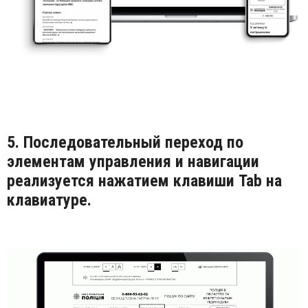
5. Последовательный переход по
элементам управления и навигации
реализуется нажатием клавиши Tab на
клавиатуре.