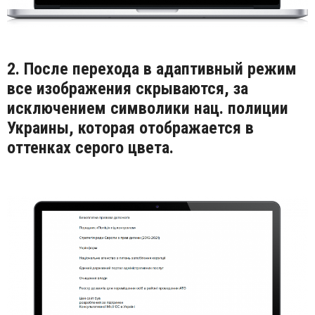
2. После перехода в адаптивный режим
все изображения скрываются, за
исключением символики нац. полиции
Украины, которая отображается в
оттенках серого цвета.