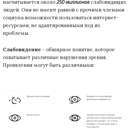
насчитывается около
слабовидящих
250 миллионов
людей. Они не имеют равной с прочими членами
социума возможности пользоваться интернет-
ресурсами, не адаптированными под их
проблемы.
Слабовидение
– обширное понятие, которое
охватывает различные нарушения зрения.
Проявления могут быть различными: