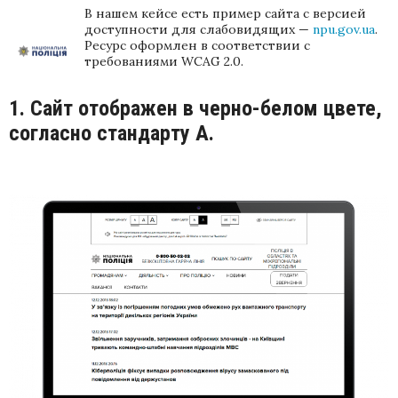
В нашем кейсе есть пример сайта с версией
доступности для слабовидящих —
npu.gov.ua
.
Ресурс оформлен в соответствии с
требованиями WCAG 2.0.
1. Сайт отображен в черно-белом цвете,
согласно стандарту А.