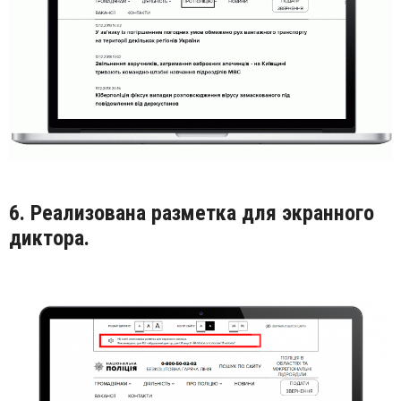
6. Реализована разметка для экранного
диктора.