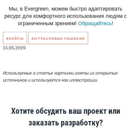
Мы, в Evergreen, можем быстро адаптировать
ресурс для комфортного использования людям с
ограниченным зрением!
Обращайтесь
!
#КЕЙСЫ
#ОТРАСЛЕВЫЕ РЕШЕНИЯ
13.05.2019
Используемые в статье картинки взяты из открытых
источников и используются как иллюстрации.
Хотите обсудить ваш проект или
заказать разработку?