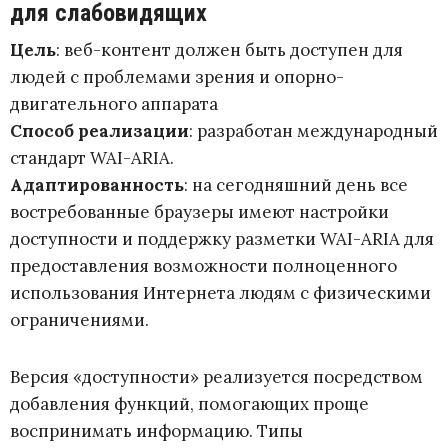
для слабовидящих
Цель
: веб-контент должен быть доступен для
людей с проблемами зрения и опорно-
двигательного аппарата
Способ реализации
: разработан международный
стандарт WAI-ARIA.
Адаптированность
: на сегодняшний день все
востребованные браузеры имеют настройки
доступности и поддержку разметки WAI-ARIA для
предоставления возможности полноценного
использования Интернета людям с физическими
ограничениями.
Версия «доступности» реализуется посредством
добавления функций, помогающих проще
воспринимать информацию. Типы