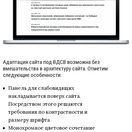
Адаптация сайта под ВДСВ возможна без
вмешательства в архитектуру сайта. Отметим
следующие особенности:
Панель для слабовидящих
накладывается поверх сайта.
Посредством этого решаются
требования по контрастности и
размеру шрифта
Монохромное цветовое сочетание