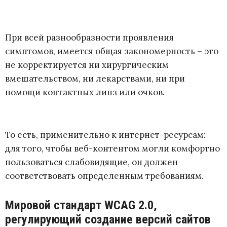
При всей разнообразности проявления
симптомов, имеется общая закономерность – это
не корректируется ни хирургическим
вмешательством, ни лекарствами, ни при
помощи контактных линз или очков.
То есть, применительно к интернет-ресурсам:
для того, чтобы веб-контентом могли комфортно
пользоваться слабовидящие, он должен
соответствовать определенным требованиям.
Мировой стандарт WCAG 2.0,
регулирующий создание версий сайтов