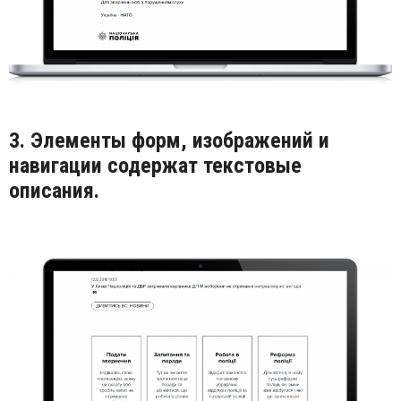
3. Элементы форм, изображений и
навигации содержат текстовые
описания.