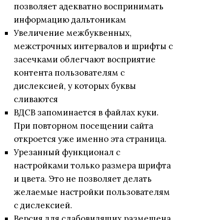
позволяет адекватно воспринимать
информацию дальтоникам
Увеличение межбуквенных,
межстрочных интервалов и шрифты с
засечками облегчают восприятие
контента пользователям с
дислексией, у которых буквы
сливаются
ВДСВ запоминается в файлах куки.
При повторном посещении сайта
откроется уже именно эта страница.
Урезанный функционал с
настройками только размера шрифта
и цвета. Это не позволяет делать
желаемые настройки пользователям
с дислексией.
Версия для слабовидящих размещена