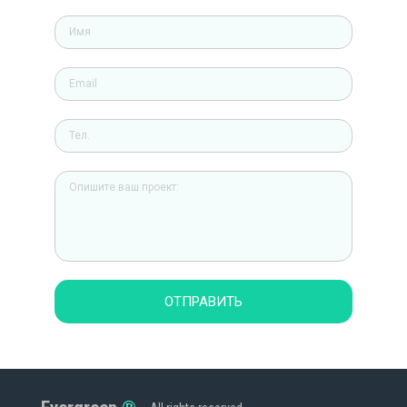
ОТПРАВИТЬ