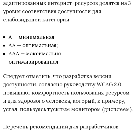
адаптированных интернет-ресурсов делятся на 3
уровня соответствия доступности для
слабовидящей категории:
А — минимальная;
АА — оптимальная;
ААА — максимально
оптимизированная.
Следует отметить, что разработка версии
доступности, согласно руководству WCAG 2.0,
повышают комфортность пользования ресурсом
и для здорового человека, который, к примеру,
устал, пользуясь тусклым монитором (дисплеем).
Перечень рекомендаций для разработчиков: