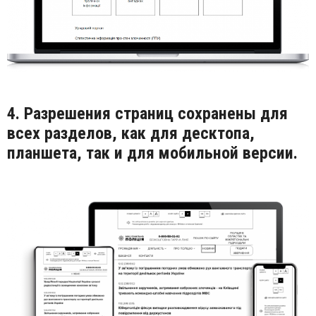
4. Разрешения страниц сохранены для
всех разделов, как для десктопа,
планшета, так и для мобильной версии.