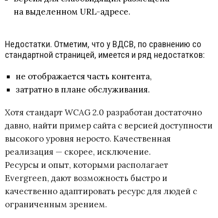
на выделенном URL-адресе.
Недостатки. Отметим, что у ВДСВ, по сравнению со
стандартной страницей, имеется и ряд недостатков:
не отображается часть контента,
затратно в плане обслуживания.
Хотя стандарт WCAG 2.0 разработан достаточно
давно, найти пример сайта с версией доступности
высокого уровня неросто. Качественная
реализация — скорее, исключение.
Ресурсы и опыт, которыми располагает
Evergreen, дают возможность быстро и
качественно адаптировать ресурс для людей с
ограниченным зрением.