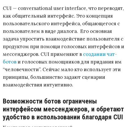
CUI — conversational user interface, что переводят,
как общительный интерфейс. Это концепция
пользовательского интерфейса, общающегося с
пользователем в виде диалога. Его основная
задача упростить взаимодействие пользователя с
продуктом при помощи голосовых интерфейсов и
мессенджеров. CUI применяют в
создании чат-
ботов
и голосовых помощников для придания им
“человечности”. Сейчас мало кто использует эти
принципы, большинство задают сценарии
взаимодействия интуитивно.
Возможности ботов ограничены
интерфейсом мессенджеров, и обретают
удобство в использовании благодаря CUI