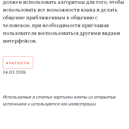
должен использовать алгоритмы для того, чтобы
использовать все возможности языка и делать
общение приближенным к общению с
человеком, при необходимости приглашая
пользователя воспользоваться другими видами
интерфейсов.
#ЧАТБОТЫ
14.03.2018
Используемые в статье картинки взяты из открытых
источников и используются как иллюстрации.