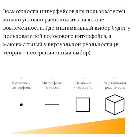
Возможности интерфейсов для пользователей
можно условно расположить на шкале
вовлеченности. Где минимальный выбор будет у
пользователей голосового интерфейса, а
максимальный у виртуальной реальности (в
теории - неограниченный выбор).