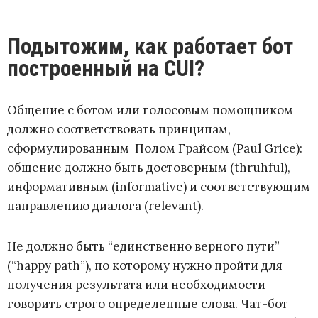
Подытожим, как работает бот
построенный на CUI?
Общение с ботом или голосовым помощником
должно соответствовать принципам,
сформулированным Полом Грайсом (Paul Grice):
общение должно быть достоверным (thruhful),
информативным (informative) и соответствующим
направлению диалога (relevant).
Не должно быть “единственно верного пути”
(“happy path”), по которому нужно пройти для
получения результата или необходимости
говорить строго определенные слова. Чат-бот