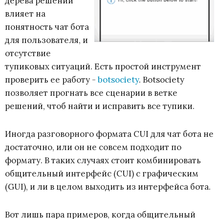
дерева решений
влияет на
понятность чат бота
для пользователя, и
отсутствие
тупиковых ситуаций. Есть простой инструмент
проверить ее работу -
botsociety
. Botsociety
позволяет прогнать все сценарии в ветке
решений, чтоб найти и исправить все тупики.
Иногда разговорного формата CUI для чат бота не
достаточно, или он не совсем подходит по
формату. В таких случаях стоит комбинировать
общительный интерфейс (CUI) с графическим
(GUI), и ли в целом выходить из интерфейса бота.
Вот лишь пара примеров, когда общительный