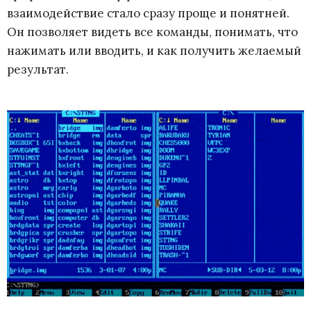
взаимодействие стало сразу проще и понятней.
Он позволяет видеть все команды, понимать, что
нажимать или вводить, и как получить желаемый
результат.