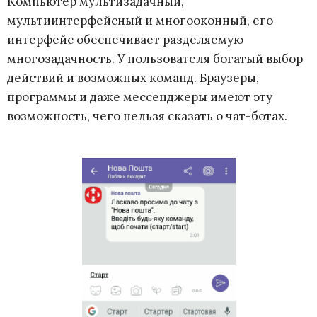
Компьютер мультизадачный,
мультиинтерфейсный и многооконный, его
интерфейс обеспечивает разделяемую
многозадачность. У пользователя богатый выбор
действий и возможных команд. Браузеры,
программы и даже мессенджеры имеют эту
возможность, чего нельзя сказать о чат-ботах.