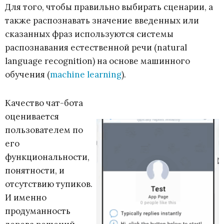
Для того, чтобы правильно выбирать сценарии, а
также распознавать значение введенных или
сказанных фраз используются системы
распознавания естественной речи (natural
language recognition) на основе машинного
обучения (
machine learning
).
Качество чат-бота
оценивается
пользователем по
его
функциональности,
понятности, и
отсутствию тупиков.
И именно
продуманность