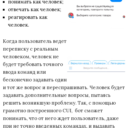
понимать как человек;
отвечать как человек;
реагировать как
человек.
Когда пользователь ведет
переписку с реальным
человеком, человек не
будет требовать точного
ввода команд или
бесконечно задавать один
и тот же вопрос и переспрашивать. Человек будет
задавать дополнительные вопросы, пытаясь
решить возникшую проблему. Так, с помощью
грамотно построенного CUI, бот сможет
понимать, что от него ждет пользователь, даже
при не точно введенных командах, и выдавать