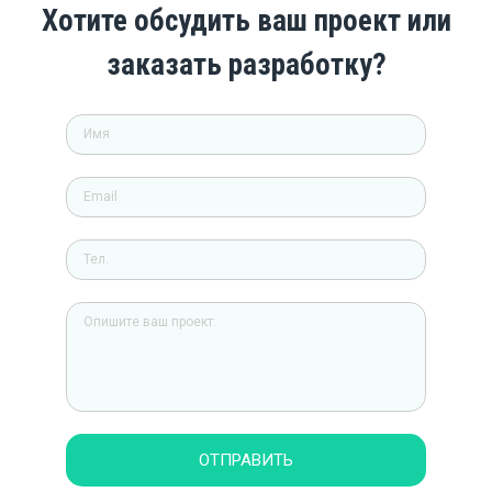
Хотите обсудить ваш проект или
заказать разработку?
ОТПРАВИТЬ