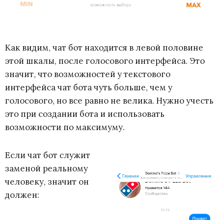
Как видим, чат бот находится в левой половине
этой шкалы, после голосового интерфейса. Это
значит, что возможностей у текстового
интерфейса чат бота чуть больше, чем у
голосового, но все равно не велика. Нужно учесть
это при создании бота и использовать
возможности по максимуму.
Если чат бот служит
заменой реальному
человеку, значит он
должен: