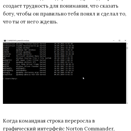
создает трудность для понимания, что сказать
боту, чтобы он правильно тебя понял и сделал то,
что ты от него ждешь.
Когда командная строка переросла в
графический интерфейс Norton Commander,