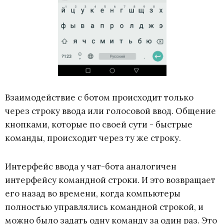
Взаимодействие с ботом происходит только
через строку ввода или голосовой ввод. Общение
кнопками, которые по своей сути - быстрые
команды, происходит через ту же строку.
Интерфейс ввода у чат-бота аналогичен
интерфейсу командной строки. И это возвращает
его назад во времени, когда компьютеры
полностью управлялись командной строкой, и
можно было задать одну команду за один раз. Это