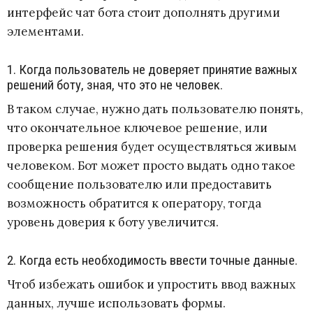
интерфейс чат бота стоит дополнять другими
элементами.
1. Когда пользователь не доверяет принятие важных
решений боту, зная, что это не человек.
В таком случае, нужно дать пользователю понять,
что окончательное ключевое решение, или
проверка решения будет осуществляться живым
человеком. Бот может просто выдать одно такое
сообщение пользователю или предоставить
возможность обратится к оператору, тогда
уровень доверия к боту увеличится.
2. Когда есть необходимость ввести точные данные.
Чтоб избежать ошибок и упростить ввод важных
данных, лучше использовать формы.