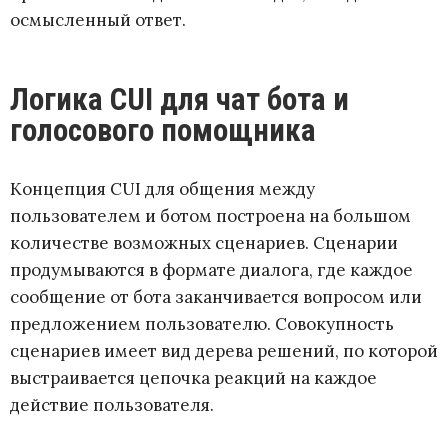
осмысленный ответ.
Логика CUI для чат бота и
голосового помощника
Концепция CUI для общения между
пользователем и ботом построена на большом
количестве возможных сценариев. Сценарии
продумываются в формате диалога, где каждое
сообщение от бота заканчивается вопросом или
предложением пользователю. Совокупность
сценариев имеет вид дерева решений, по которой
выстраивается цепочка реакций на каждое
действие пользователя.