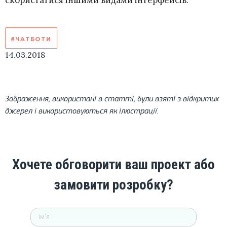
#ЧАТБОТИ
14.03.2018
Зображення, використані в статті, були взяті з відкритих
джерел і використовуються як ілюстрації.
Хочете обговорити ваш проект або
замовити розробку?