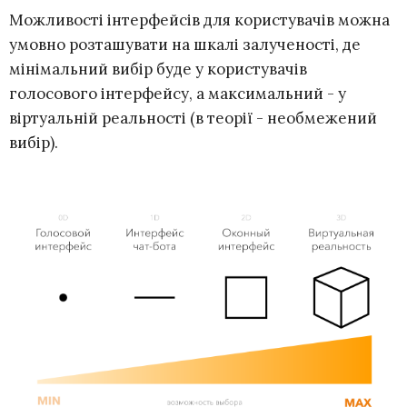
Можливості інтерфейсів для користувачів можна
умовно розташувати на шкалі залученості, де
мінімальний вибір буде у користувачів
голосового інтерфейсу, а максимальний - у
віртуальній реальності (в теорії - необмежений
вибір).