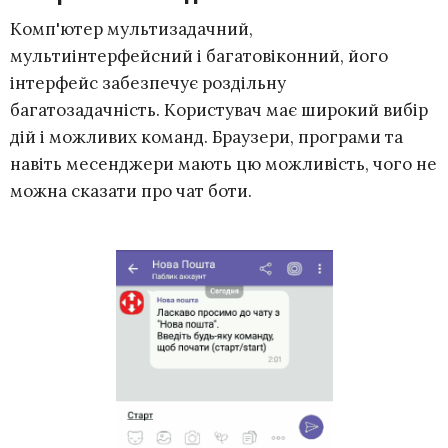
Комп'ютер мультизадачний,
мультиінтерфейсний і багатовіконний, його
інтерфейс забезпечує роздільну
багатозадачність. Користувач має широкий вибір
дій і можливих команд. Браузери, програми та
навіть месенджери мають цю можливість, чого не
можна сказати про чат боти.