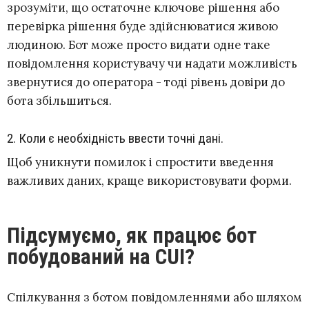
зрозуміти, що остаточне ключове рішення або
перевірка рішення буде здійснюватися живою
людиною. Бот може просто видати одне таке
повідомлення користувачу чи надати можливість
звернутися до оператора - тоді рівень довіри до
бота збільшиться.
2. Коли є необхідність ввести точні дані.
Щоб уникнути помилок і спростити введення
важливих даних, краще використовувати форми.
Підсумуємо, як працює бот
побудований на CUI?
Спілкування з ботом повідомленнями або шляхом