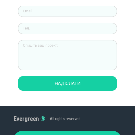
НАДІСЛАТИ
Evergreen
All rights reserved