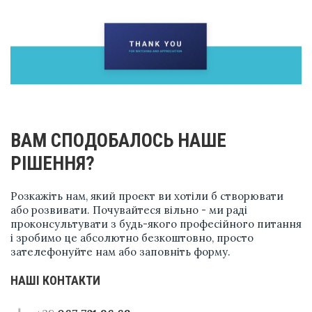
ВАМ СПОДОБАЛОСЬ НАШЕ
РІШЕННЯ?
Розкажіть нам, який проект ви хотіли б створювати
або розвивати. Почувайтеся вільно - ми раді
проконсультувати з будь-якого професійного питання
і зробимо це абсолютно безкоштовно, просто
зателефонуйте нам або заповніть форму.
НАШІ КОНТАКТИ