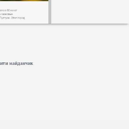
тити майданчик