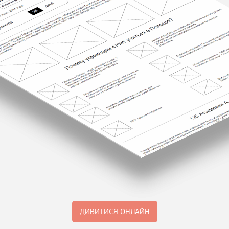
ДИВИТИСЯ ОНЛАЙН