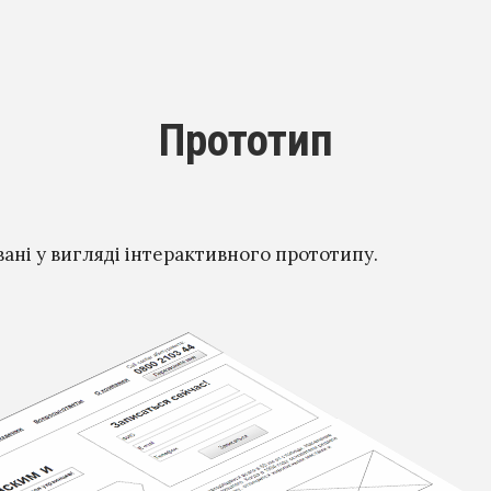
Прототип
вані у вигляді інтерактивного прототипу.