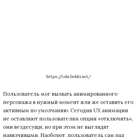
https://cdn.fishki.net/
Пользователь мог вызвать анимированного
персонажа в нужный момент или же оставить его
активным по умолчанию. Сегодня UX анимации
не оставляют пользователям опции «отключить»,
они вездесущи, но при этом не выглядят
навязчивыми. Наоборот, пользователь сам рад