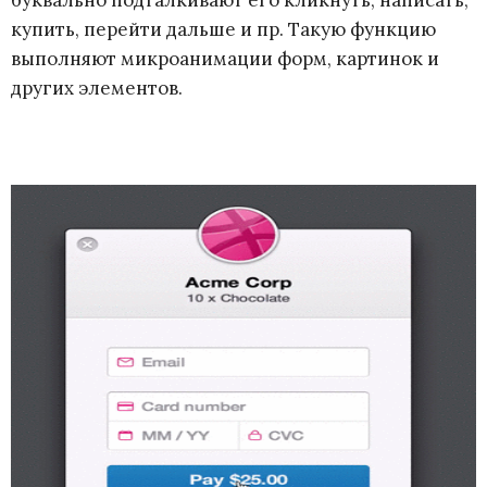
купить, перейти дальше и пр. Такую функцию
выполняют микроанимации форм, картинок и
других элементов.