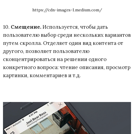
https://cdn-images-1.medium.com/
10.
Смещение
.
Используется, чтобы дать
пользователю выбор среди нескольких вариантов
путем скролла. Отделяет один вид контента от
другого, позволяет пользователю
сконцентрироваться на решении одного
конкретного вопроса: чтение описания, просмотр
картинки, комментариев и т.д.