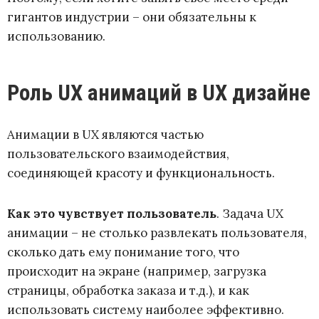
гигантов индустрии – они обязательны к
использованию.
Роль UX анимаций в UX дизайне
Анимации в UX являются частью
пользовательского взаимодействия,
соединяющей красоту и функциональность.
Как это чувствует пользователь
. Задача UX
анимации – не столько развлекать пользователя,
сколько дать ему понимание того, что
происходит на экране (например, загрузка
страницы, обработка заказа и т.д.), и как
использовать систему наиболее эффективно.