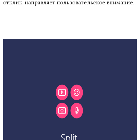
отклик, направляет пользовательское внимание.