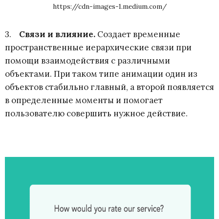
https://cdn-images-1.medium.com/
3.
Связи и влияние
.
Создает временные
пространственные иерархические связи при
помощи взаимодействия с различными
объектами. При таком типе анимации один из
объектов стабильно главный, а второй появляется
в определенные моменты и помогает
пользователю совершить нужное действие.