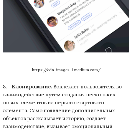
https://cdn-images-1.medium.com/
8.
Клонирование
.
Вовлекает пользователя во
взаимодействие путем создания нескольких
новых элементов из первого стартового
элемента. Само появление дополнительных
объектов рассказывает историю, создает
взаимодействие, вызывает эмоциональный