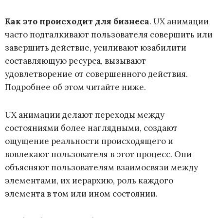
Как это происходит для бизнеса
. UX анимации
часто подталкивают пользователя совершить или
завершить действие, усиливают юзабилити
составляющую ресурса, вызывают
удовлетворение от совершенного действия.
Подробнее об этом читайте ниже.
UX анимации делают переходы между
состояниями более наглядными, создают
ощущение реальности происходящего и
вовлекают пользователя в этот процесс. Они
объясняют пользователям взаимосвязи между
элементами, их иерархию, роль каждого
элемента в том или ином состоянии.