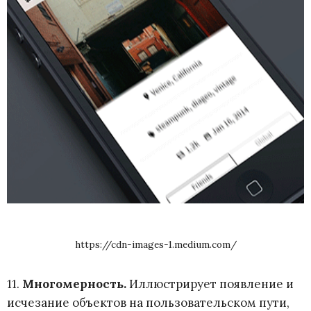
https://cdn-images-1.medium.com/
11.
Многомерность
.
Иллюстрирует появление и
исчезание объектов на пользовательском пути,