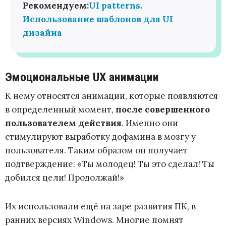
Рекомендуем:
UI patterns.
Использование шаблонов для UI
дизайна
Эмоциональные UX анимации
К нему относятся анимации, которые появляются
в определенный момент,
после совершенного
пользователем действия
. Именно они
стимулируют выработку дофамина в мозгу у
пользователя. Таким образом он получает
подтверждение: «Ты молодец! Ты это сделал! Ты
добился цели! Продолжай!»
Их использовали ещё на заре развития ПК, в
ранних версиях Windows. Многие помнят