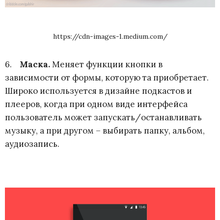
https://cdn-images-1.medium.com/
6.
Маска
.
Меняет функции кнопки в
зависимости от формы, которую та приобретает.
Широко используется в дизайне подкастов и
плееров, когда при одном виде интерфейса
пользователь может запускать/останавливать
музыку, а при другом – выбирать папку, альбом,
аудиозапись.