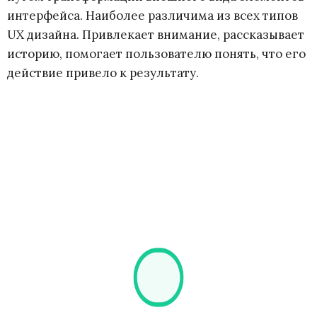
интерфейса. Наиболее различима из всех типов
UX дизайна. Привлекает внимание, рассказывает
историю, помогает пользователю понять, что его
действие привело к результату.