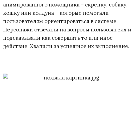
анимированного помощника – скрепку, собаку,
кошку или колдуна – которые помогали
пользователям ориентироваться в системе.
Персонажи отвечали на вопросы пользователя и
подсказывали как совершить то или иное
действие. Хвалили за успешное их выполнение.