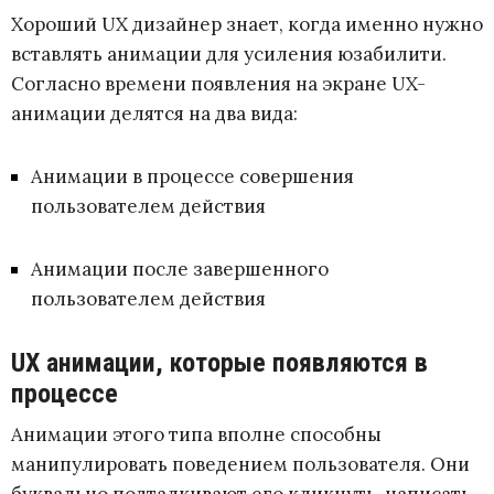
Хороший UX дизайнер знает, когда именно нужно
вставлять анимации для усиления юзабилити.
Согласно времени появления на экране UX-
анимации делятся на два вида:
Анимации в процессе совершения
пользователем действия
Анимации после завершенного
пользователем действия
UX анимации, которые появляются в
процессе
Анимации этого типа вполне способны
манипулировать поведением пользователя. Они
буквально подталкивают его кликнуть, написать,