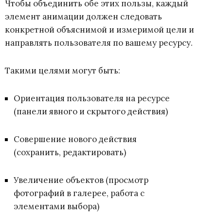
Чтобы объединить обе этих пользы, каждый
элемент анимации должен следовать
конкретной объяснимой и измеримой цели и
направлять пользователя по вашему ресурсу.
Такими целями могут быть:
Ориентация пользователя на ресурсе
(панели явного и скрытого действия)
Совершение нового действия
(сохранить, редактировать)
Увеличение объектов (просмотр
фотографий в галерее, работа с
элементами выбора)