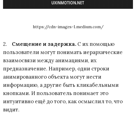
https://cdn-images-1.medium.com/
2.
Смещение и задержка
.
С их помощью
пользователи могут понимать иерархические
взаимосвязи между анимациями, их
предназначение. Например, одни строки
анимированного объекта могут нести
информацию, а другие быть кликабельными
кнопками. И пользователь понимает это
интуитивно ещё до того, как осмыслил то, что
видит.