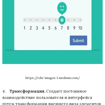
https://cdn-images-1.medium.com/
4.
Трансформация
.
Создает постоянное
взаимодействие пользователя и интерфейса
путем трансформации внешнего вида элементов