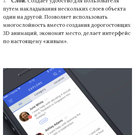
7.
Слои
.
Создает удобство для пользователя
путем накладывания нескольких слоев объекта
один на другой. Позволяет использовать
многослойность вместо создания дорогостоящих
3D анимаций, экономит место, делает интерфейс
по настоящему «живым».