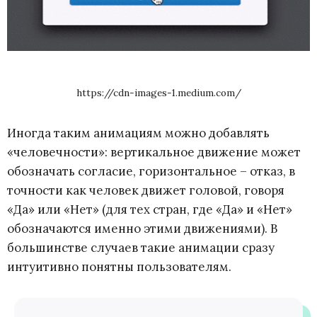
https://cdn-images-1.medium.com/
Иногда таким анимациям можно добавлять
«человечности»: вертикальное движение может
обозначать согласие, горизонтальное – отказ, в
точности как человек движет головой, говоря
«Да» или «Нет» (для тех стран, где «Да» и «Нет»
обозначаются именно этими движениями). В
большинстве случаев такие анимации сразу
интуитивно понятны пользователям.