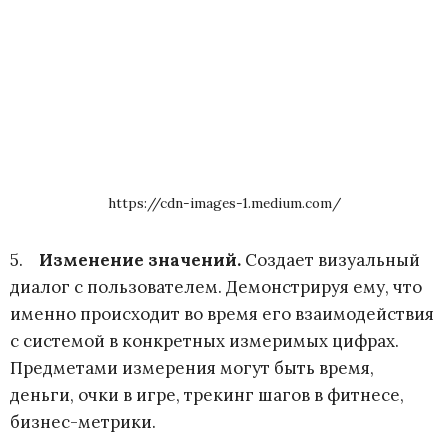
https://cdn-images-1.medium.com/
5.
Изменение значений
.
Создает визуальный
диалог с пользователем. Демонстрируя ему, что
именно происходит во время его взаимодействия
с системой в конкретных измеримых цифрах.
Предметами измерения могут быть время,
деньги, очки в игре, трекинг шагов в фитнесе,
бизнес-метрики.