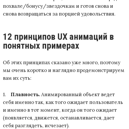
похвале/бонусу/звездочкам и готов снова и
снова возвращаться за порцией удовольствия.
12 принципов UX анимаций в
понятных примерах
Об этих принципах сказано уже много, поэтому
мы очень коротко и наглядно продемонстрируем
вам их суть:
1.
Плавность
.
Анимированный объект ведет
себя именно так, как того ожидает пользователь
и именно в тот момент, когда он того ожидает
(появляется, движется, останавливается, дает
себя разглядеть, исчезает).