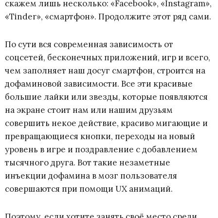
скажем лишь несколько: «Facebook», «Instagram»,
«Tinder», «смартфон». Продолжите этот ряд сами.
По сути вся современная зависимость от
соцсетей, бесконечных приложений, игр и всего,
чем заполняет наш досуг смартфон, строится на
дофаминовой зависимости. Все эти красивые
большие лайки или звезды, которые появляются
на экране стоит нам или нашим друзьям
совершить некое действие, красиво мигающие и
превращающиеся кнопки, переходы на новый
уровень в игре и поздравление с добавлением
тысячного друга. Вот такие незаметные
инъекции дофамина в мозг пользователя
совершаются при помощи UX анимаций.
Поэтому, если хотите занять своё место среди