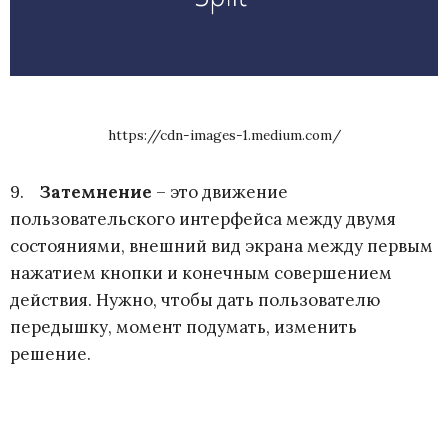
https://cdn-images-1.medium.com/
9.
Затемнение
– это движение
пользовательского интерфейса между двумя
состояниями, внешний вид экрана между первым
нажатием кнопки и конечным совершением
действия. Нужно, чтобы дать пользователю
передышку, момент подумать, изменить
решение.