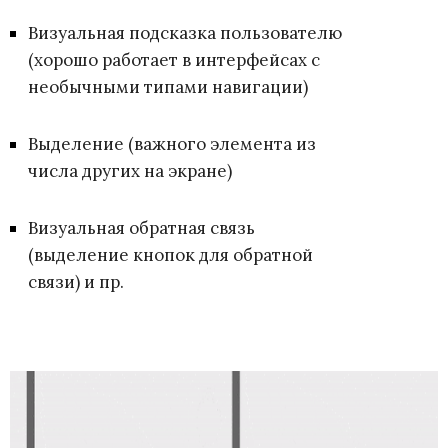
Визуальная подсказка пользователю
(хорошо работает в интерфейсах с
необычными типами навигации)
Выделение (важного элемента из
числа других на экране)
Визуальная обратная связь
(выделение кнопок для обратной
связи) и пр.