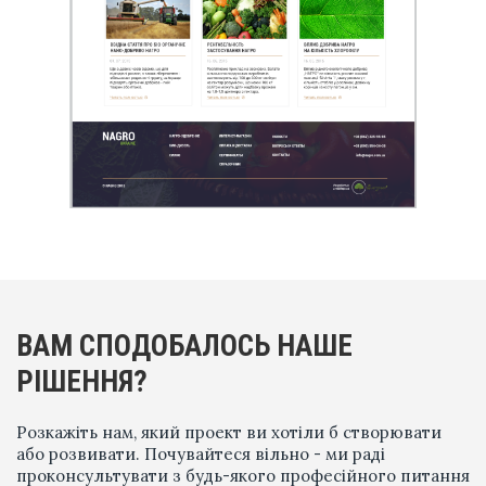
ВАМ СПОДОБАЛОСЬ НАШЕ
РІШЕННЯ?
Розкажіть нам, який проект ви хотіли б створювати
або розвивати. Почувайтеся вільно - ми раді
проконсультувати з будь-якого професійного питання