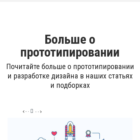
Больше о
прототипировании
Почитайте больше о прототипировании
и разработке дизайна в наших статьях
и подборках