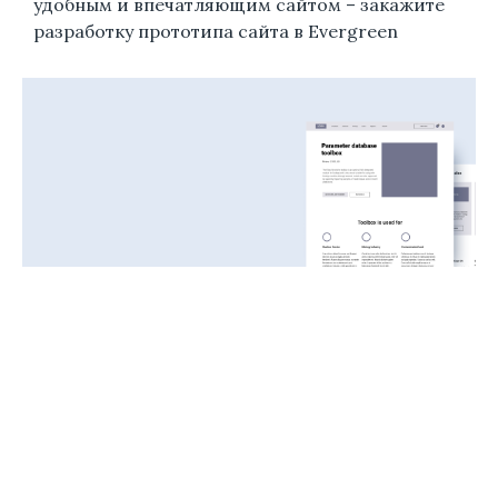
удобным и впечатляющим сайтом – закажите
разработку прототипа сайта в Evergreen