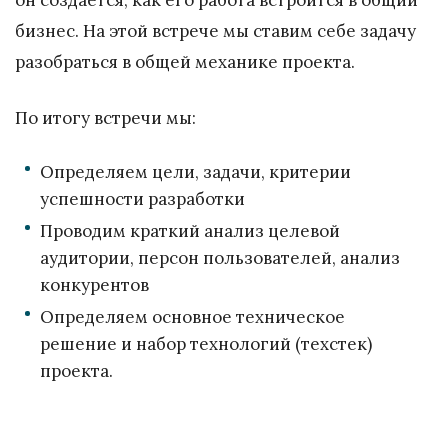
он создается, как его работа встроится в общий
бизнес. На этой встрече мы ставим себе задачу
разобраться в общей механике проекта.
По итогу встречи мы:
Определяем цели, задачи, критерии
успешности разработки
Проводим краткий анализ целевой
аудитории, персон пользователей, анализ
конкурентов
Определяем основное техническое
решение и набор технологий (техстек)
проекта.