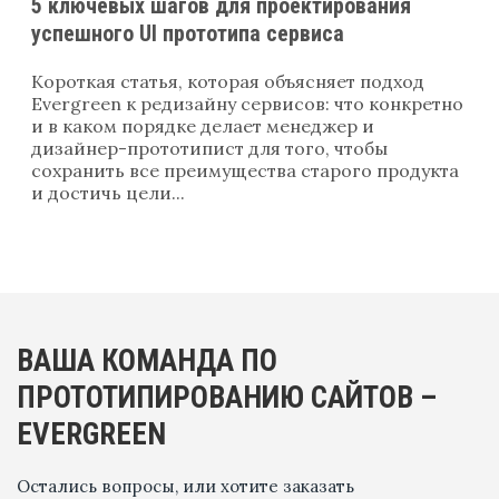
5 ключевых шагов для проектирования
успешного UI прототипа сервиса
Короткая статья, которая объясняет подход
Evergreen к редизайну сервисов: что конкретно
и в каком порядке делает менеджер и
дизайнер-прототипист для того, чтобы
сохранить все преимущества старого продукта
и достичь цели...
ВАША КОМАНДА ПО
ПРОТОТИПИРОВАНИЮ САЙТОВ –
EVERGREEN
Остались вопросы, или хотите заказать