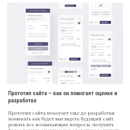
Прототип сайта – как он помогает оценке и
разработке
Прототип сайта помогает еще до разработки
понимать как будет выглядеть будущий сайт,
решать все возникающие вопросы, получить