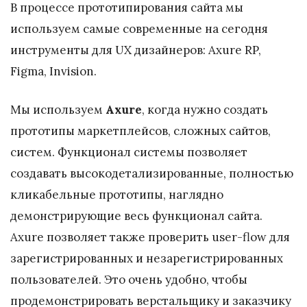
В процессе прототипирования сайта мы
используем самые современные на сегодня
инструменты для UX дизайнеров: Axure RP,
Figma, Invision.
Мы используем
Axure
, когда нужно создать
прототипы маркетплейсов, сложных сайтов,
систем. Функционал системы позволяет
создавать высокодетализированные, полностью
кликабельные прототипы, наглядно
демонстрирующие весь функционал сайта.
Axure позволяет также проверить user-flow для
зарегистрированных и незарегистрированных
пользователей. Это очень удобно, чтобы
продемонстрировать верстальщику и заказчику