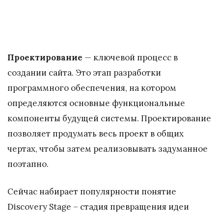
Проектирование
— ключевой процесс в
создании сайта. Это этап разработки
программного обеспечения, на котором
определяются основные функциональные
компоненты будущей системы. Проектирование
позволяет продумать весь проект в общих
чертах, чтобы затем реализовывать задуманное
поэтапно.
Сейчас набирает популярности понятие
Discovery Stage – стадия превращения идеи