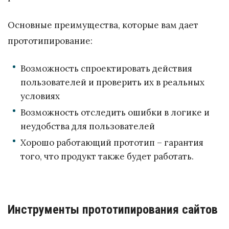
Основные преимущества, которые вам дает
прототипирование:
Возможность спроектировать действия
пользователей и проверить их в реальных
условиях
Возможность отследить ошибки в логике и
неудобства для пользователей
Хорошо работающий прототип – гарантия
того, что продукт также будет работать.
Инструменты прототипирования сайтов