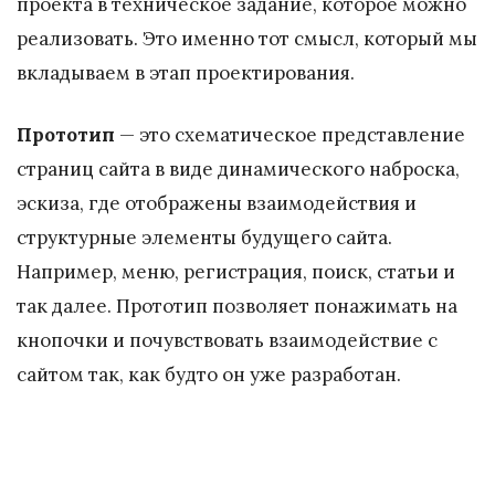
проекта в техническое задание, которое можно
реализовать. Это именно тот смысл, который мы
вкладываем в этап проектирования.
Прототип
— это схематическое представление
страниц сайта в виде динамического наброска,
эскиза, где отображены взаимодействия и
структурные элементы будущего сайта.
Например, меню, регистрация, поиск, статьи и
так далее. Прототип позволяет понажимать на
кнопочки и почувствовать взаимодействие с
сайтом так, как будто он уже разработан.