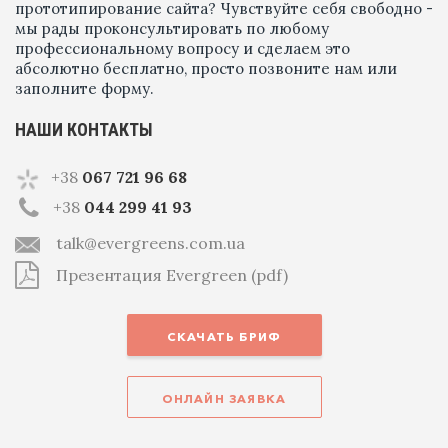
прототипирование сайта? Чувствуйте себя свободно -
мы рады проконсультировать по любому
профессиональному вопросу и сделаем это
абсолютно бесплатно, просто позвоните нам или
заполните форму.
НАШИ КОНТАКТЫ
+38
067 721 96 68
+38
044 299 41 93
talk@evergreens.com.ua
Презентация Evergreen (pdf)
СКАЧАТЬ БРИФ
ОНЛАЙН ЗАЯВКА