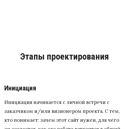
Этапы проектирования
Инициация
Инициация начинается с личной встречи с
заказчиком и/или визионером проекта. С тем,
кто понимает: зачем этот сайт нужен, для чего