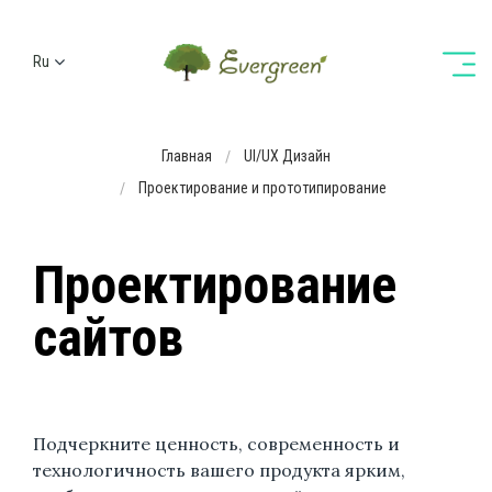
Ru
Ua
En
Главная
UI/UX Дизайн
De
Проектирование и прототипирование
Проектирование
сайтов
Подчеркните ценность, современность и
технологичность вашего продукта ярким,