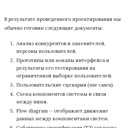
В результате проведенного проектирования мы
обычно готовим следующие документы:
Анализ конкурентов и заменителей,
персоны пользователей.
Прототипы или мокапы интерфейса и
результаты его тестирования на
ограниченной выборке пользователей.
Пользовательские сценарии (use cases).
Схема компонентов системы и связи
между ними.
Flow diagram — отображает движение
данных между компонентами систем.
Собственно спецификация (ТЗ) согласно