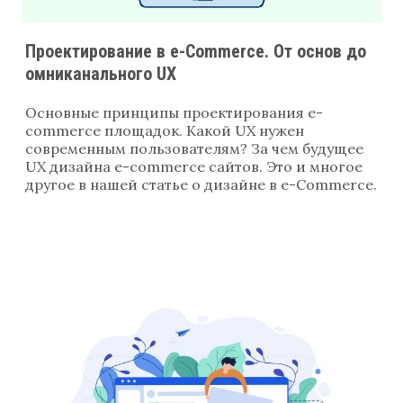
Проектирование в e-Commerce. От основ до
омниканального UX
Основные принципы проектирования e-
commerce площадок. Какой UX нужен
современным пользователям? За чем будущее
UX дизайна e-commerce сайтов. Это и многое
другое в нашей статье о дизайне в e-Commerce.