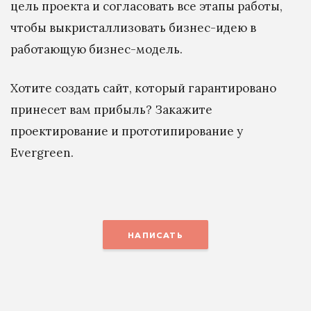
цель проекта и согласовать все этапы работы,
чтобы выкристаллизовать бизнес-идею в
работающую бизнес-модель.
Хотите создать сайт, который гарантировано
принесет вам прибыль? Закажите
проектирование и прототипирование у
Evergreen.
НАПИСАТЬ