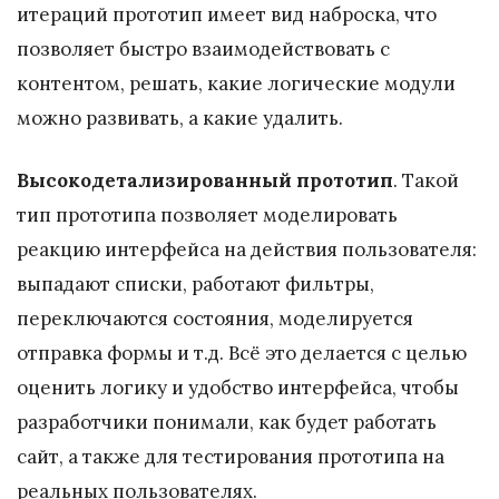
итераций прототип имеет вид наброска, что
позволяет быстро взаимодействовать с
контентом, решать, какие логические модули
можно развивать, а какие удалить.
Высокодетализированный прототип
. Такой
тип прототипа позволяет моделировать
реакцию интерфейса на действия пользователя:
выпадают списки, работают фильтры,
переключаются состояния, моделируется
отправка формы и т.д. Всё это делается с целью
оценить логику и удобство интерфейса, чтобы
разработчики понимали, как будет работать
сайт, а также для тестирования прототипа на
реальных пользователях.