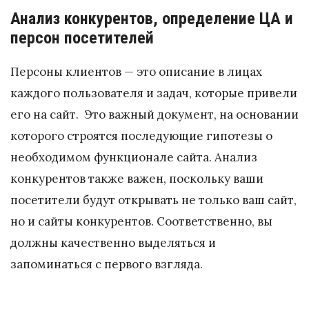
Анализ конкурентов, определение ЦА и
персон посетителей
Персоны клиентов — это описание в лицах
каждого пользователя и задач, которые привели
его на сайт. Это важный документ, на основании
которого строятся последующие гипотезы о
необходимом функционале сайта. Анализ
конкурентов также важен, поскольку ваши
посетители будут открывать не только ваш сайт,
но и сайты конкурентов. Соответственно, вы
должны качественно выделяться и
запоминаться с первого взгляда.