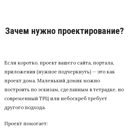
Зачем нужно проектирование?
Если коротко, проект вашего сайта, портала,
приложения (нужное подчеркнуть) — это как
проект дома. Маленький домик можно
построить по эскизам, сделанным в тетрадке, но
современный ТРЦ или небоскреб требует
другого подхода.
Проект помогает: