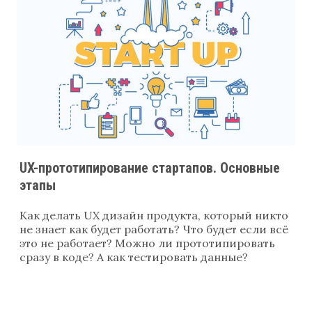
UX-прототипирование стартапов. Основные
этапы
Как делать UX дизайн продукта, который никто
не знает как будет работать? Что будет если всё
это не работает? Можно ли прототипировать
сразу в коде? А как тестировать данные?