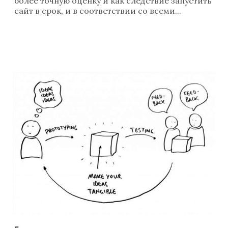
более точную оценку и как следствие запустить
сайт в срок, и в соответствии со всеми...