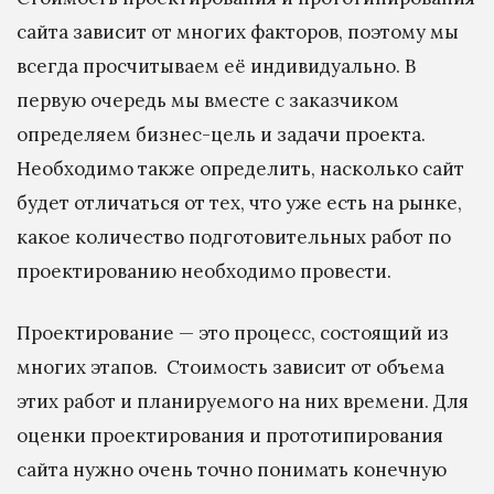
сайта зависит от многих факторов, поэтому мы
всегда просчитываем её индивидуально. В
первую очередь мы вместе с заказчиком
определяем бизнес-цель и задачи проекта.
Необходимо также определить, насколько сайт
будет отличаться от тех, что уже есть на рынке,
какое количество подготовительных работ по
проектированию необходимо провести.
Проектирование — это процесс, состоящий из
многих этапов. Стоимость зависит от объема
этих работ и планируемого на них времени. Для
оценки проектирования и прототипирования
сайта нужно очень точно понимать конечную