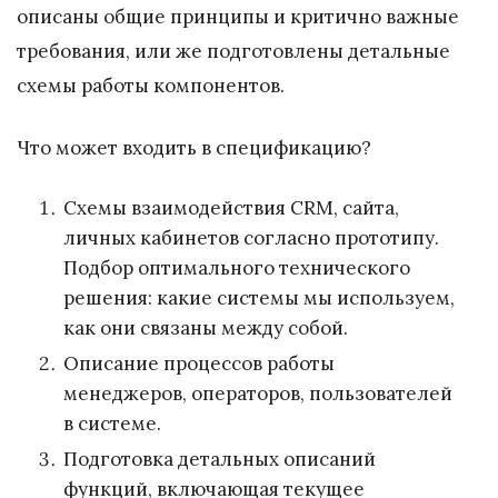
описаны общие принципы и критично важные
требования, или же подготовлены детальные
схемы работы компонентов.
Что может входить в спецификацию?
Схемы взаимодействия CRM, сайта,
личных кабинетов согласно прототипу.
Подбор оптимального технического
решения: какие системы мы используем,
как они связаны между собой.
Описание процессов работы
менеджеров, операторов, пользователей
в системе.
Подготовка детальных описаний
функций, включающая текущее