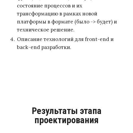
состояние процессов и их
трансформацию в рамках новой
платформы в формате (было -> будет) и
техническое решение.
Описание технологий для front-end и
back-end разработки.
Результаты этапа
проектирования