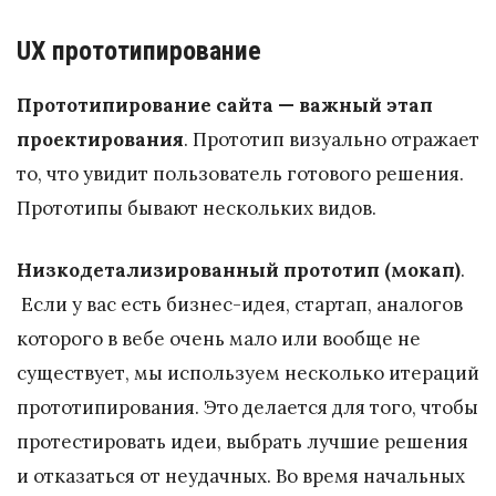
UX прототипирование
Прототипирование сайта — важный этап
проектирования
. Прототип визуально отражает
то, что увидит пользователь готового решения.
Прототипы бывают нескольких видов.
Низкодетализированный прототип (мокап)
.
Если у вас есть бизнес-идея, стартап, аналогов
которого в вебе очень мало или вообще не
существует, мы используем несколько итераций
прототипирования. Это делается для того, чтобы
протестировать идеи, выбрать лучшие решения
и отказаться от неудачных. Во время начальных