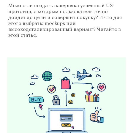
Можно ли создать наверняка успешный UX
прототип, с которым пользователь точно
дойдет до цели и совершит покупку? И что для
этого выбрать: mockups или
высокодетализированный вариант? Читайте в
этой статье.