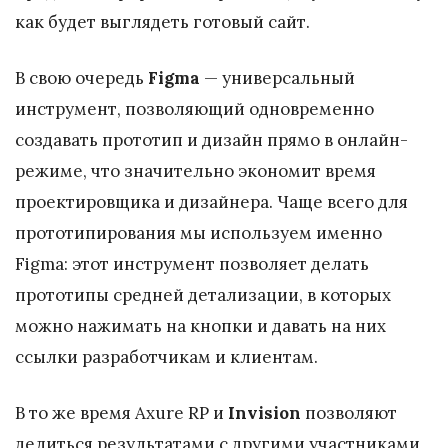
как будет выглядеть готовый сайт.
В свою очередь
Figma
— универсальный
инструмент, позволяющий одновременно
создавать прототип и дизайн прямо в онлайн-
режиме, что значительно экономит время
проектировщика и дизайнера. Чаще всего для
прототипирования мы используем именно
Figma: этот инструмент позволяет делать
прототипы средней детализации, в которых
можно нажимать на кнопки и давать на них
ссылки разработчикам и клиентам.
В то же время Axure RP и
Invision
позволяют
делиться результатами с другими участниками