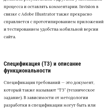
процесса и оставлять комментарии. Invision в
связке с Adobe Illustrator также прекрасно
справляется с прототипированием приложений
и тестированием удобства мобильной версии
сайта.
Спецификация (ТЗ) и описание
функциональности
Спецификация требований — это документ,
который также называют “ТЗ” (техническое
задание). В зависимости от методологии
разработки в спецификации могут быть или