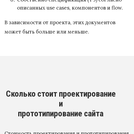
описанных use cases, компонентов и flow.
В зависимости от проекта, этих документов
может быть больше или меньше.
Сколько стоит проектирование
и
прототипирование сайта
Стоимость проектирования и прототипирования