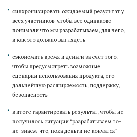
синхронизировать ожидаемый результат у
всех участников, чтобы все одинаково
понимали что мы разрабатываем, для чего,
и как это должно выглядеть
сэкономить время и деньги за счет того,
чтобы предусмотреть возможные
сценарии использования продукта, его
дальнейшую расширяемость, поддержку,
безопасность
в итоге гарантировать результат, чтобы не
получилось ситуации “разрабатываем то-
не-знаем-что, пока деньги не кончатся”