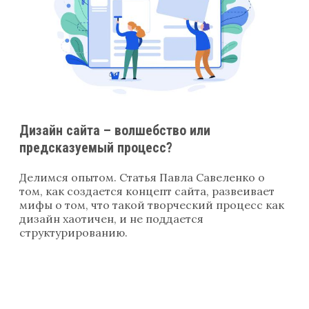
Дизайн сайта – волшебство или
предсказуемый процесс?
Делимся опытом. Статья Павла Савеленко о
том, как создается концепт сайта, развеивает
мифы о том, что такой творческий процесс как
дизайн хаотичен, и не поддается
структурированию.