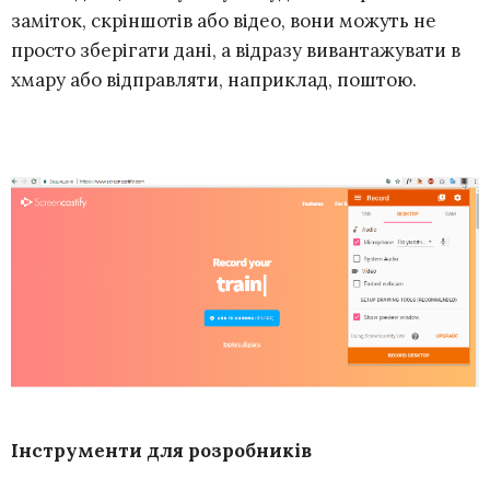
заміток, скріншотів або відео, вони можуть не
просто зберігати дані, а відразу вивантажувати в
хмару або відправляти, наприклад, поштою.
Інструменти для розробників