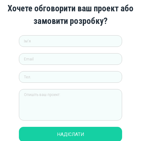
Хочете обговорити ваш проект або
замовити розробку?
НАДІСЛАТИ