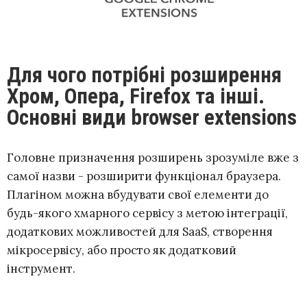
Для чого потрібні розширення
Хром, Опера, Firefox та інші.
Основні види browser extensions
Головне призначення розширень зрозуміле вже з
самої назви - розширити функціонал браузера.
Плагіном можна вбудувати свої елементи до
будь-якого хмарного сервісу з метою інтеграції,
додаткових можливостей для SaaS, створення
мікросервісу, або просто як додатковий
інструмент.