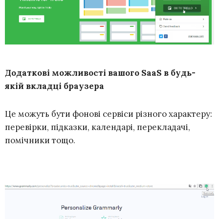
Додаткові можливості вашого SaaS в будь-
якій вкладці браузера
Це можуть бути фонові сервіси різного характеру:
перевірки, підказки, календарі, перекладачі,
помічники тощо.