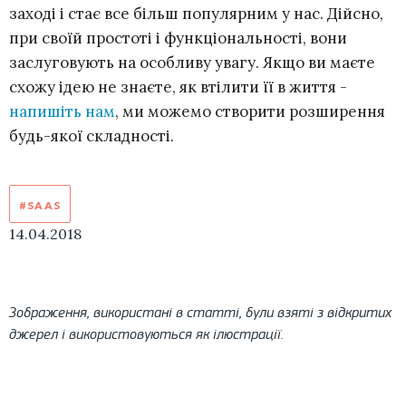
заході і стає все більш популярним у нас. Дійсно,
при своїй простоті і функціональності, вони
заслуговують на особливу увагу. Якщо ви маєте
схожу ідею не знаєте, як втілити її в життя -
напишіть нам
, ми можемо створити розширення
будь-якої складності.
#SAAS
14.04.2018
Зображення, використані в статті, були взяті з відкритих
джерел і використовуються як ілюстрації.