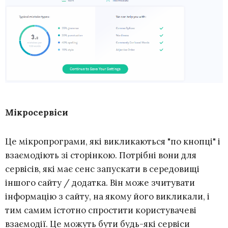
Мікросервіси
Це мікропрограми, які викликаються "по кнопці" і
взаємодіють зі сторінкою. Потрібні вони для
сервісів, які має сенс запускати в середовищі
іншого сайту / додатка. Він може зчитувати
інформацію з сайту, на якому його викликали, і
тим самим істотно спростити користувачеві
взаємодії. Це можуть бути будь-які сервіси