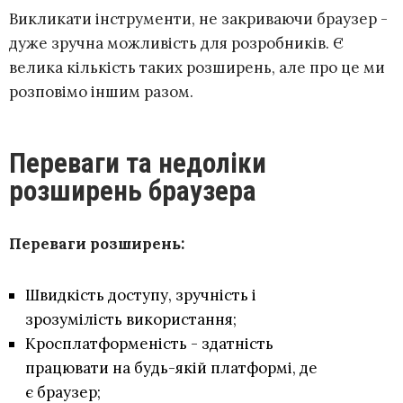
Викликати інструменти, не закриваючи браузер -
дуже зручна можливість для розробників. Є
велика кількість таких розширень, але про це ми
розповімо іншим разом.
Переваги та недоліки
розширень браузера
Переваги розширень:
Швидкість доступу, зручність і
зрозумілість використання;
Кросплатформеність - здатність
працювати на будь-якій платформі, де
є браузер;