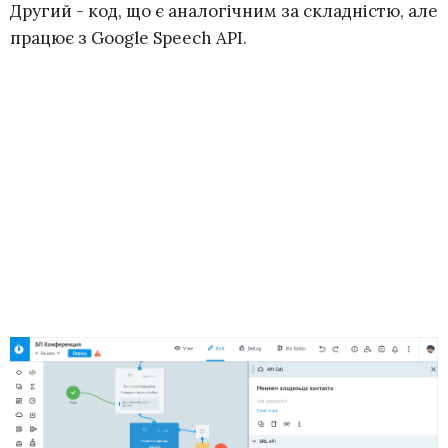
Другий - код, що є аналогічним за складністю, але
працює з Google Speech API.