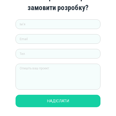
замовити розробку?
НАДІСЛАТИ