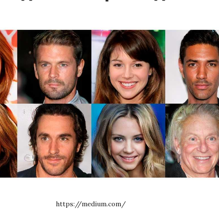
https://medium.com/