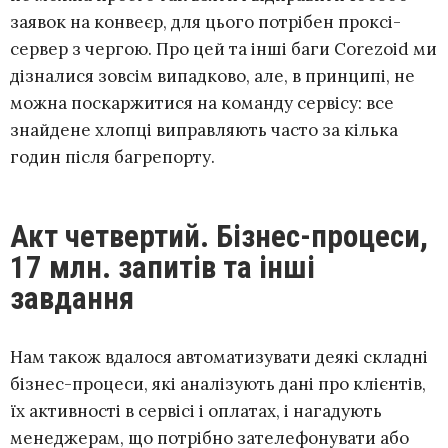
заявок на конвеєр, для цього потрібен проксі-
сервер з чергою. Про цей та інші баги Corezoid ми
дізналися зовсім випадково, але, в принципі, не
можна поскаржитися на команду сервісу: все
знайдене хлопці виправляють часто за кілька
годин після багрепорту.
Акт четвертий. Бізнес-процеси,
17 млн. запитів та інші
завдання
Нам також вдалося автоматизувати деякі складні
бізнес-процеси, які аналізують дані про клієнтів,
їх активності в сервісі і оплатах, і нагадують
менеджерам, що потрібно зателефонувати або