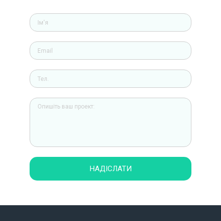
НАДІСЛАТИ