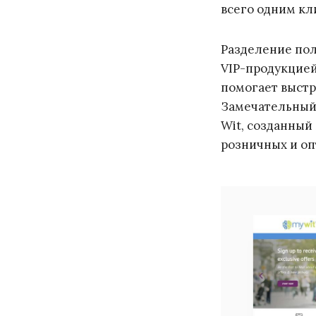
всего одним кл
Разделение пол
VIP-продукцией.
помогает выстр
Замечательный 
Wit, созданный
розничных и оп