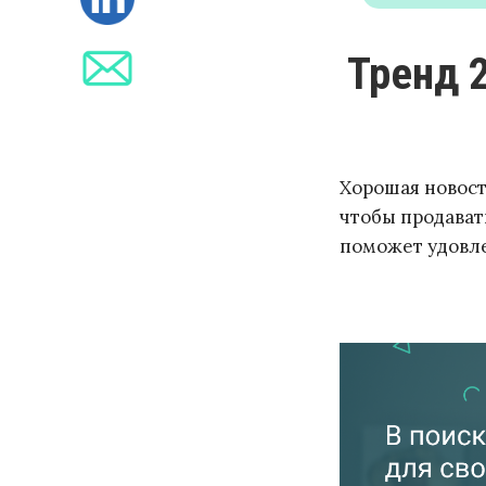
Тренд 2. Разделение пользователей
Хорошая новост
чтобы продават
поможет удовле