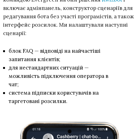
включає адмінпанель, конструктор сценаріїв для
редагування бота без участі програмістів, а також
інтерфейс розсилок. Ми налаштували наступні
сценарії:
блок FAQ — відповіді на найчастіші
запитання клієнтів;
для нестандартних ситуацій —
можливість підключення оператора в
чат;
система підписки користувачів на
таргетовані розсилки.