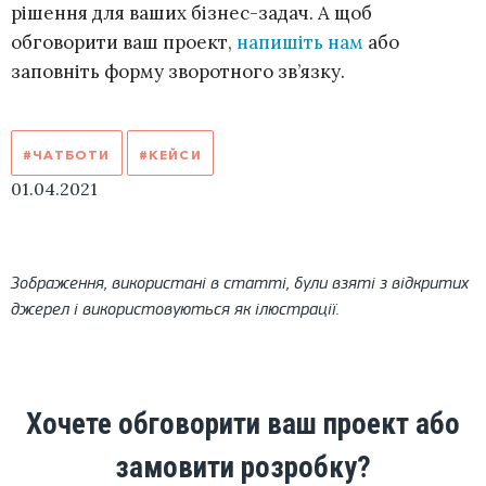
рішення для ваших бізнес-задач. А щоб
обговорити ваш проект,
напишіть нам
або
заповніть форму зворотного зв’язку.
#ЧАТБОТИ
#КЕЙСИ
01.04.2021
Зображення, використані в статті, були взяті з відкритих
джерел і використовуються як ілюстрації.
Хочете обговорити ваш проект або
замовити розробку?