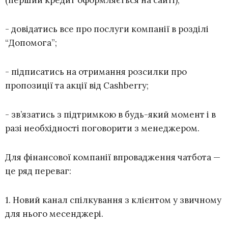
- довідатись все про послуги компанії в розділі
“Допомога”;
- підписатись на отримання розсилки про
пропозиції та акції від Cashberry;
- зв’язатись з підтримкою в будь-який момент і в
разі необхідності поговорити з менеджером.
Для фінансової компанії впровадження чатбота —
це ряд переваг:
1. Новий канал спілкування з клієнтом у звичному
для нього месенджері.