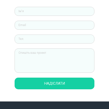
НАДІСЛАТИ