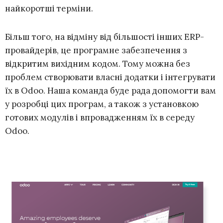
найкоротші терміни.
Більш того, на відміну від більшості інших ERP-
провайдерів, це програмне забезпечення з
відкритим вихідним кодом. Тому можна без
проблем створювати власні додатки і інтегрувати
їх в Odoo. Наша команда буде рада допомогти вам
у розробці цих програм, а також з установкою
готових модулів і впровадженням їх в середу
Odoo.