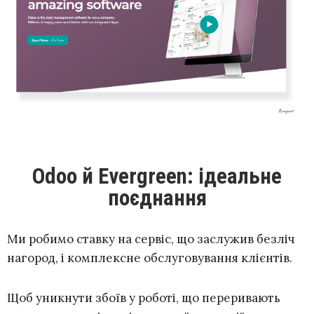
Odoo й Evergreen: ідеальне
поєднання
Ми робимо ставку на сервіс, що заслужив безліч
нагород, і комплексне обслуговування клієнтів.
Щоб уникнути збоїв у роботі, що переривають