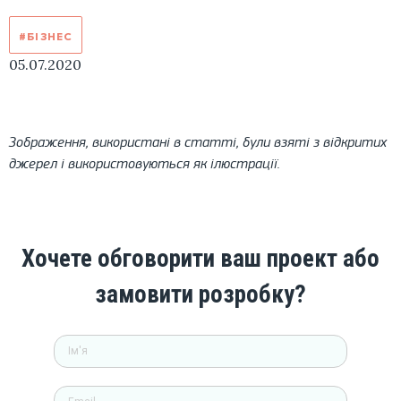
#БІЗНЕС
05.07.2020
Зображення, використані в статті, були взяті з відкритих
джерел і використовуються як ілюстрації.
Хочете обговорити ваш проект або
замовити розробку?