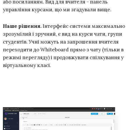
або посиланням. Вид для вчителя - панель
управління курсами, що ми згадували вище.
Наше рішення.
Інтерфейс системи максимально
зрозумілий і зручний, є вид на курси чати, групи
студентів. Учні можуть на запрошення вчителя
переходити до Whiteboard прямо з чату (тільки в
режимі перегляду) і продовжувати спілкування у
віртуальному класі.