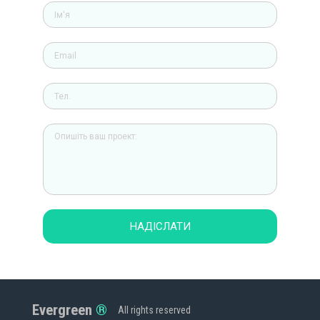
НАДІСЛАТИ
Evergreen
All rights reserved