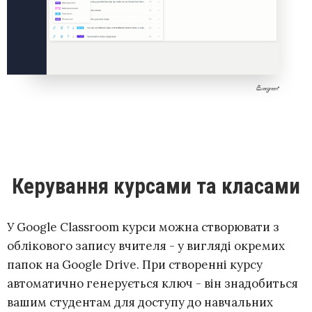
Керування курсами та класами
У Google Classroom курси можна створювати з
облікового запису вчителя - у вигляді окремих
папок на Google Drive. При створенні курсу
автоматично генерується ключ - він знадобиться
вашим студентам для доступу до навчальних