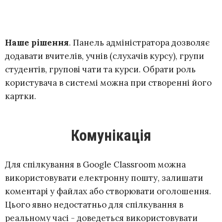
Наше рішення
. Панель адміністратора дозволяє
додавати вчителів, учнів (слухачів курсу), групи
студентів, групові чати та курси. Обрати роль
користувача в системі можна при створенні його
картки.
Комунікація
Для спілкування в Google Classroom можна
використовувати електронну пошту, залишати
коментарі у файлах або створювати оголошення.
Цього явно недостатньо для спілкування в
реальному часі - доведеться використовувати