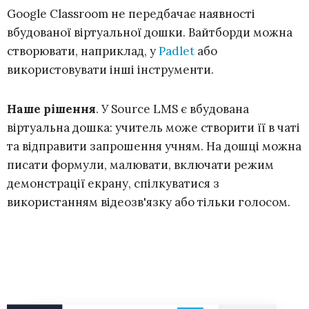
Google Classroom не передбачає наявності
вбудованої віртуальної дошки. Вайтборди можна
створювати, наприклад, у
Padlet
або
використовувати інші інструменти.
Наше рішення
. У Source LMS є вбудована
віртуальна дошка: учитель може створити її в чаті
та відправити запрошення учням. На дошці можна
писати формули, малювати, включати режим
демонстрації екрану, спілкуватися з
використанням відеозв'язку або тільки голосом.