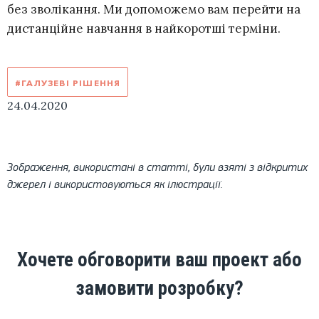
без зволікання. Ми допоможемо вам перейти на
дистанційне навчання в найкоротші терміни.
#ГАЛУЗЕВІ РІШЕННЯ
24.04.2020
Зображення, використані в статті, були взяті з відкритих
джерел і використовуються як ілюстрації.
Хочете обговорити ваш проект або
замовити розробку?