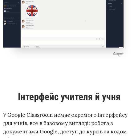
Інтерфейс учителя й учня
У Google Classroom немає окремого інтерфейсу
для учнів, все в базовому вигляді: робота з
документами Google, доступ до курсів за кодом