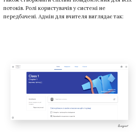
потоків. Ролі користувачів у системі не
передбачені. Адмін для вчителя виглядає так: