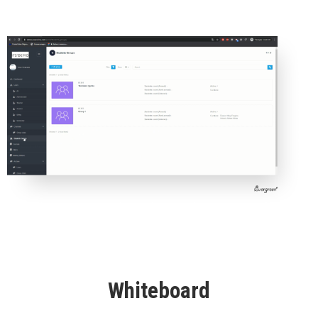
Whiteboard