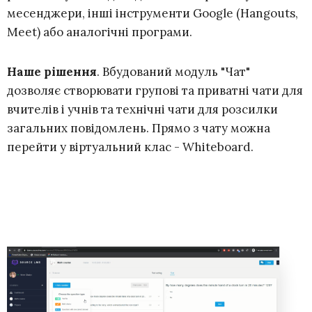
месенджери, інші інструменти Google (Hangouts,
Meet) або аналогічні програми.
Наше рішення
. Вбудований модуль "Чат"
дозволяє створювати групові та приватні чати для
вчителів і учнів та технічні чати для розсилки
загальних повідомлень. Прямо з чату можна
перейти у віртуальний клас - Whiteboard.