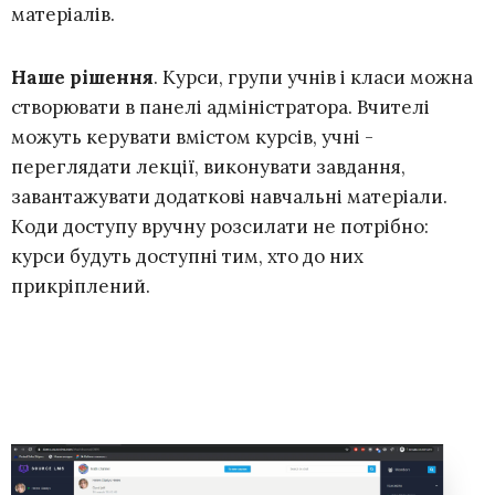
матеріалів.
Наше рішення
. Курси, групи учнів і класи можна
створювати в панелі адміністратора. Вчителі
можуть керувати вмістом курсів, учні -
переглядати лекції, виконувати завдання,
завантажувати додаткові навчальні матеріали.
Коди доступу вручну розсилати не потрібно:
курси будуть доступні тим, хто до них
прикріплений.