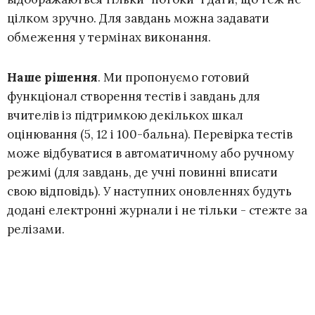
цілком зручно. Для завдань можна задавати
обмеження у термінах виконання.
Наше рішення
. Ми пропонуємо готовий
функціонал створення тестів і завдань для
вчителів із підтримкою декількох шкал
оцінювання (5, 12 і 100-бальна). Перевірка тестів
може відбуватися в автоматичному або ручному
режимі (для завдань, де учні повинні вписати
свою відповідь). У наступних оновленнях будуть
додані електронні журнали і не тільки - стежте за
релізами.