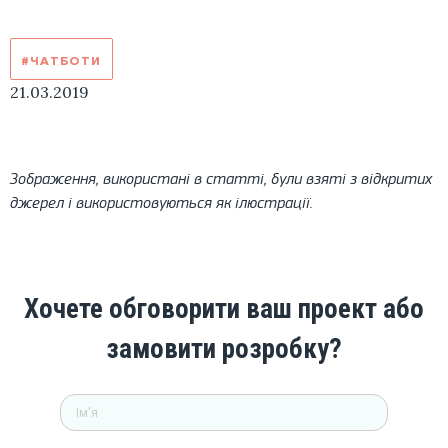
#ЧАТБОТИ
21.03.2019
Зображення, використані в статті, були взяті з відкритих
джерел і використовуються як ілюстрації.
Хочете обговорити ваш проект або
замовити розробку?