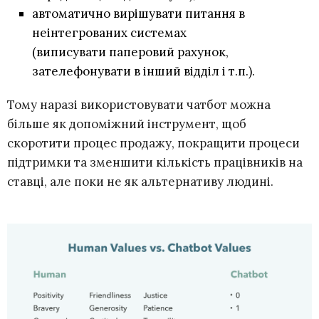
автоматично вирішувати питання в
неінтегрованих системах
(виписувати паперовий рахунок,
зателефонувати в інший відділ і т.п.).
Тому наразі використовувати чатбот можна
більше як допоміжний інструмент, щоб
скоротити процес продажу, покращити процеси
підтримки та зменшити кількість працівників на
ставці, але поки не як альтернативу людині.