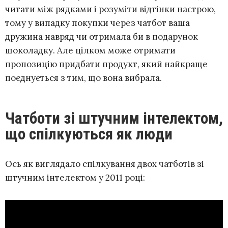
читати між рядками і розуміти відтінки настрою,
тому у випадку покупки через чатбот ваша
дружина навряд чи отримала би в подарунок
шоколадку. Але цілком може отримати
пропозицію придбати продукт, який найкраще
поєднується з тим, що вона вибрала.
Чатботи зі штучним інтелектом,
що спілкуються як люди
Ось як виглядало спілкування двох чатботів зі
штучним інтелектом у 2011 році: