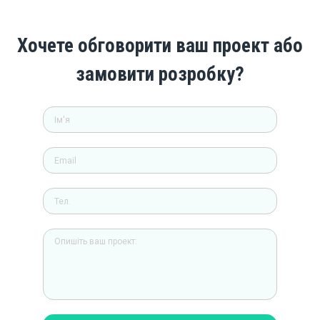
Хочете обговорити ваш проект або
замовити розробку?