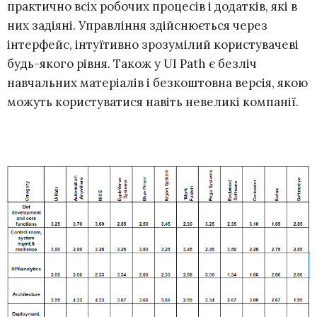
практично всіх робочих процесів і додатків, які в
них задіяні. Управління здійснюється через
інтерфейс, інтуїтивно зрозумілий користувачеві
будь-якого рівня. Також у UI Path є безліч
навчальних матеріалів і безкоштовна версія, якою
можуть користуватися навіть невеликі компанії.