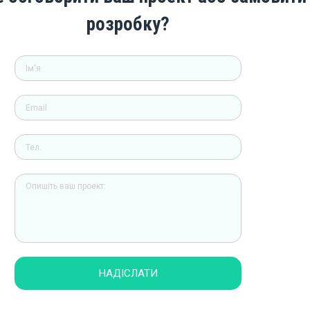
розробку?
НАДІСЛАТИ