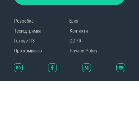
Розробка
Блог
Техпідтримка
Контакти
Готове ПЗ
GDPR
Про компанію
Privacy Policy