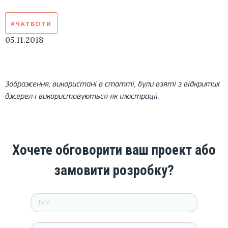
#ЧАТБОТИ
05.11.2018
Зображення, використані в статті, були взяті з відкритих
джерел і використовуються як ілюстрації.
Хочете обговорити ваш проект або
замовити розробку?