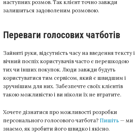
наступних розмов. Так клієнт точно завжди
залишиться задоволеним розмовою.
Переваги голосових чатботів
Зайняті руки, відсутність часу на введення тексту і
вічний поспіх користувачів часто є перешкодою
тих чи інших покупок. Люди завжди будуть
користуватися тим сервісом, який є швидшим і
зручнішим для них. Забезпечте своїх клієнтів
такою можливістю і ви ніколи їх не втратите.
Хочете дізнатися про можливості розробки
персонального голосового чатбота?
Пишіть
— ми
знаємо, як зробити його швидко і якісно.